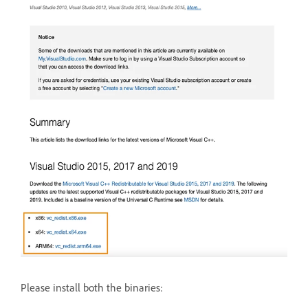
Please install both the binaries: