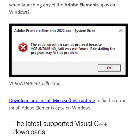
when launching any of the
Adobe Elements
apps on
Windows?
VCRUNTIME140_1.dll error.
Download and Install Microsoft VC runtime
to fix this error
for all Adobe Elements apps on Windows.