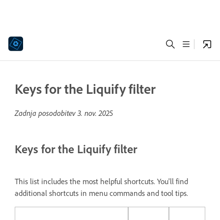
Keys for the Liquify filter
Zadnja posodobitev
3. nov. 2025
Keys for the Liquify filter
This list includes the most helpful shortcuts. You'll find
additional shortcuts in menu commands and tool tips.