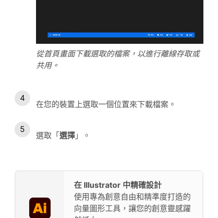
從首頁畫面下載選取的檔案，以進行離線存取或
共用。
在您的裝置上選取一個位置來下載檔案。
選取「
選擇
」。
在 Illustrator 中精確設計
使用專為創意自由和精準度打造的
向量圖形工具，讓您的創意靈感躍