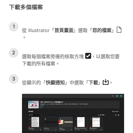
下載多個檔案
從 Illustrator「
首頁畫面
」選取「
您的檔案
」
。
選取每個檔案旁邊的核取方塊
，以選取您要
下載的所有檔案。
從顯示的「
快顯通知
」中選取「
下載
」
。