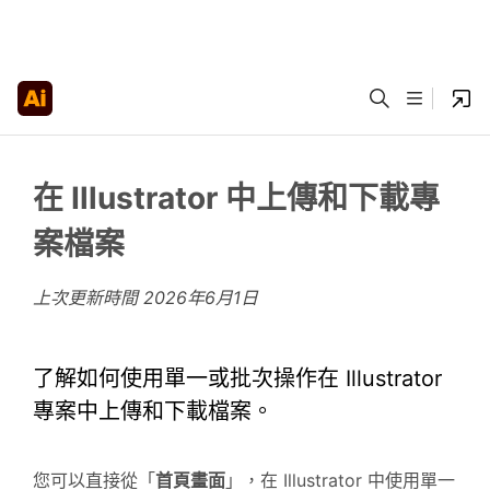
在 Illustrator 中上傳和下載專
案檔案
上次更新時間
2026年6月1日
了解如何使用單一或批次操作在 Illustrator
專案中上傳和下載檔案。
您可以直接從「
首頁畫面
」，在 Illustrator 中使用單一