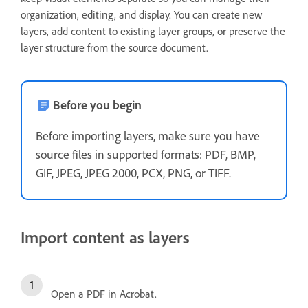
organization, editing, and display. You can create new
layers, add content to existing layer groups, or preserve the
layer structure from the source document.
Before you begin
Before importing layers, make sure you have
source files in supported formats: PDF, BMP,
GIF, JPEG, JPEG 2000, PCX, PNG, or TIFF.
Import content as layers
Open a PDF in Acrobat.