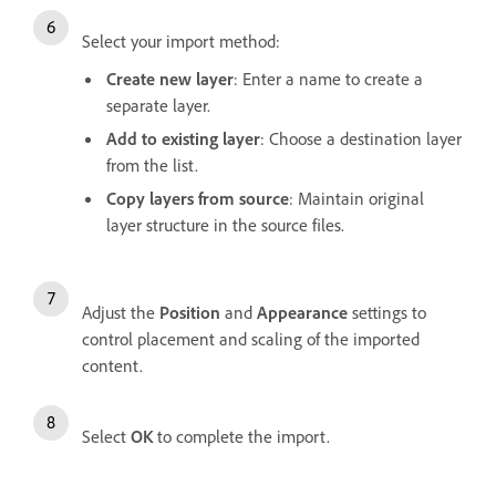
Select your import method:
Create new layer
: Enter a name to create a
separate layer.
Add to existing layer
: Choose a destination layer
from the list.
Copy layers from source
: Maintain original
layer structure in the source files.
Adjust the
Position
and
Appearance
settings to
control placement and scaling of the imported
content.
Select
OK
to complete the import.