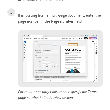
If importing from a multi-page document, enter the
page number in the
Page number
field.
For multi-page target documents, specify the Target
page number in the Preview section.