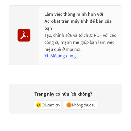
Làm việc thông minh hơn với
Acrobat trên máy tính để bàn của
bạn
Tạo, chỉnh sửa và tổ chức PDF với các
công cụ mạnh mẽ giúp bạn làm việc
hiệu quả ở mọi nơi.
Mở ứng dụng
Trang này có hữu ích không?
Có, cảm ơn
Không thực sự