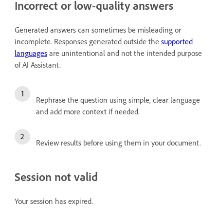
Incorrect or low-quality answers
Generated answers can sometimes be misleading or
incomplete. Responses generated outside the
supported
languages
are unintentional and not the intended purpose
of AI Assistant.
Rephrase the question using simple, clear language
and add more context if needed.
Review results before using them in your document.
Session not valid
Your session has expired.