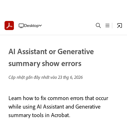
Desktop
AI Assistant or Generative
summary show errors
Cập nhật gần đây nhất vào
23 thg 6, 2026
Learn how to fix common errors that occur
while using AI Assistant and Generative
summary tools in Acrobat.