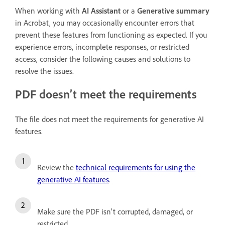
When working with
AI Assistant
or a
Generative summary
in Acrobat, you may occasionally encounter errors that
prevent these features from functioning as expected. If you
experience errors, incomplete responses, or restricted
access, consider the following causes and solutions to
resolve the issues.
PDF doesn’t meet the requirements
The file does not meet the requirements for generative AI
features.
Review the
technical requirements for using the
generative AI features
.
Make sure the PDF isn't corrupted, damaged, or
restricted.