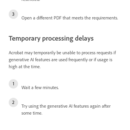
Open a different PDF that meets the requirements.
Temporary processing delays
Acrobat may temporarily be unable to process requests if
generative AI features are used frequently or if usage is
high at the time.
Wait a few minutes.
Try using the generative AI features again after
some time.