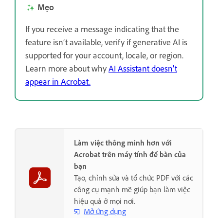
Mẹo
If you receive a message indicating that the
feature isn’t available, verify if generative AI is
supported for your account, locale, or region.
Learn more about why
AI Assistant doesn’t
appear in Acrobat.
Làm việc thông minh hơn với
Acrobat trên máy tính để bàn của
bạn
Tạo, chỉnh sửa và tổ chức PDF với các
công cụ mạnh mẽ giúp bạn làm việc
hiệu quả ở mọi nơi.
Mở ứng dụng