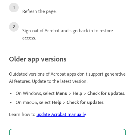
Refresh the page.
Sign out of Acrobat and sign back in to restore
access.
Older app versions
Outdated versions of Acrobat apps don't support generative
AI features. Update to the latest version:
On Windows, select
Menu
>
Help
>
Check for updates
.
On macOS, select
Help
>
Check for updates
.
Learn how to
update Acrobat manually
.