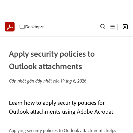
Desktop
Apply security policies to
Outlook attachments
Cập nhật gần đây nhất vào
19 thg 6, 2026
Learn how to apply security policies for
Outlook attachments using Adobe Acrobat.
Applying security policies to Outlook attachments helps