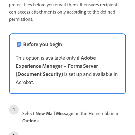
protect files before you email them. It ensures recipients
can access attachments only according to the defined
permissions.
Before you begin
This option is available only if
Adobe
Experience Manager – Forms Server
(Document Security)
is set up and available in
Acrobat.
Select
New Mail Message
on the Home ribbon in
Outlook
.