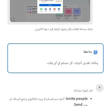
شارك مساحة الطلاب وأدِر وصول الرابط قبل دعوة الآخرين.
ملاحظة
يمكنك تعديل أذونات كل مستلم في أي وقت.
اختر كيفية مشاركة:
Invite people
: أَدخِل اسم المستلم أو بريده الإلكتروني وراجع الرسالة، ثم
حدد
Send
.