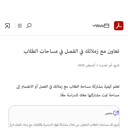
Web
تعاون مع زملائك في الفصل في مساحات الطلاب
تاريخ آخر تحديث
3 أغسطس 2026
تعلم كيفية مشاركة مساحة الطلاب مع زملائك في الفصل أو الانضمام إلى
مساحة تمت مشاركتها معك للدراسة معًا.
ملخص
تتيح لك مساحات الطلاب التعاون من خلال مشاركة المواد الدراسية والأدوات مع زملاء الصف.ادعُ