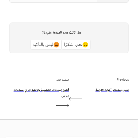
هل كانت هذه الصفحة مفيدة؟
نعم، شكرًا
ليس بالتأكيد
Previous
الصفحة التالية
تعلم باستخدام أدوات الدراسة
أنشئ البطاقات التعليمية والاختبارات في مساحات
الطلاب