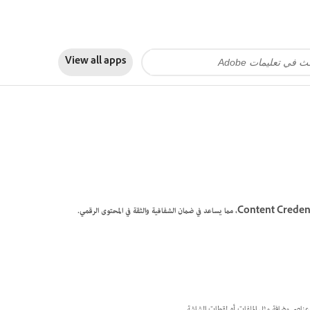
View all apps
ي عناصر مضافة مثل الملفات أو لقطات الشاشة.