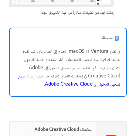
يمكنك أيضًا فتح تطبيقاتك مباشرةً من جهاز الكمبيوتر لديك.
ملاحظة
في نظام macOS 13 Ventura، تحتاج إلى اتصال بالإنترنت لفتح
تطبيقاتك لأول مرة. لتجنب الانقطاعات أثناء استخدام تطبيقاتك دون
اتصال بالإنترنت، قم بتنشيط عنصر تسجيل الدخول إلى Adobe
Creative Cloud في إعدادات النظام. تعرف على كيفية
إعداد عنصر
تسجيل الدخول إلى Adobe Creative Cloud
.
استكشاف Adobe Creative Cloud