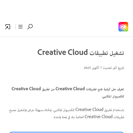
تشغيل تطبيقات Creative Cloud
تاريخ آخر تحديث
7 أكتوبر 2025
تعرف على كيفية فتح تطبيقات Creative Cloud من تطبيق Creative Cloud
للكمبيوتر المكتبي.
باستخدام تطبيق Creative Cloud للكمبيوتر المكتبي، يمكنك بسهولة عرض وتشغيل جميع
تطبيقات Creative Cloud الخاصة بك في لمحة واحدة.