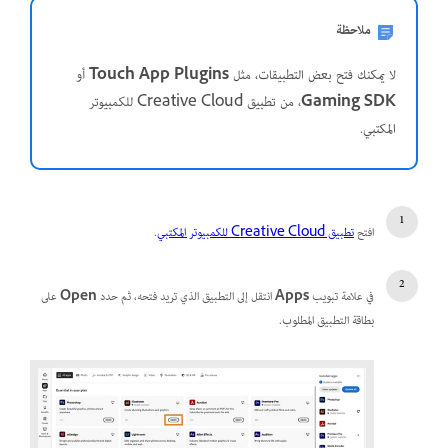
ملاحظة
لا يمكنك فتح بعض التطبيقات، مثل
Touch App Plugins
أو
Gaming SDK
، من تطبيق Creative Cloud للكمبيوتر
المكتبي.
افتح
تطبيق Creative Cloud للكمبيوتر المكتبي
.
في علامة تبويب
Apps
انتقل إلى التطبيق الذي تريد فتحه، ثم حدد
Open
على
بطاقة التطبيق المطلوب.