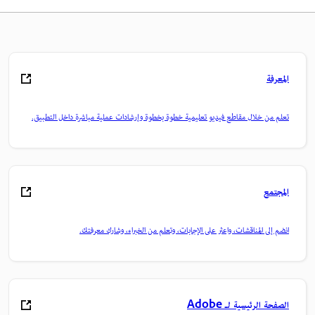
المعرفة
تعلم من خلال مقاطع فيديو تعليمية خطوة بخطوة وإرشادات عملية مباشرة داخل التطبيق.
المجتمع
انضم إلى المناقشات، واعثر على الإجابات، وتعلم من الخبراء، وشارك معرفتك.
الصفحة الرئيسية لـ Adobe