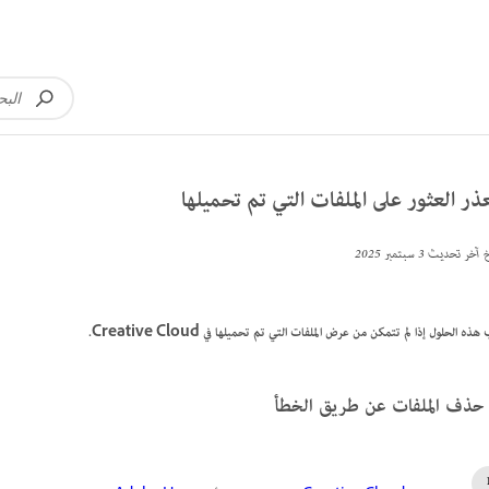
ذر العثور على الملفات التي تم تحميلها
خ آخر تحديث
3 سبتمبر 2025
ذه الحلول إذا لم تتمكن من عرض الملفات التي تم تحميلها في Creative Cloud.
حذف الملفات عن طريق الخطأ