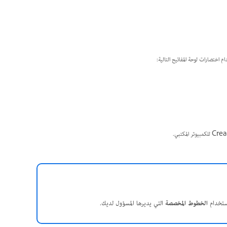
الخطوط المخصصة
التي يديرها المسؤول لديك.