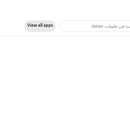
View all apps