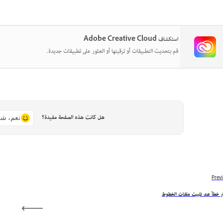
استكشاف Adobe Creative Cloud
قم بتحديث التطبيقات أو ترقيتها أو العثور على تطبيقات جديدة.
هل كانت هذه الصفحة مفيدة؟
نعم، شك
Prev
ر خطأ عند تثبيت ملفات الخطوط