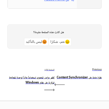
هل كانت هذه الصفحة مفيدة؟
نعم، شكرًا
ليس بالتأكيد
Previous
الصفحة التالية
نظرة عامة على Content Synchronizer
يُظهر مزامن المحتوى استخداماً عالياً لوحدة المعالجة
المركزية على نظام Windows