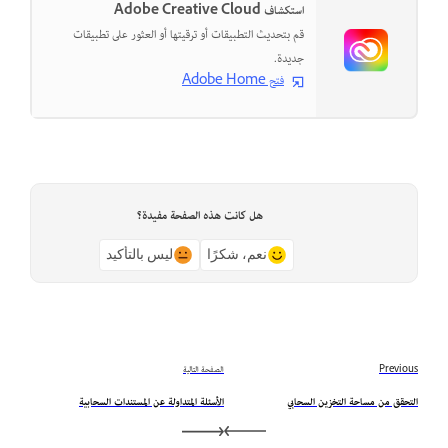
استكشاف Adobe Creative Cloud
قم بتحديث التطبيقات أو ترقيتها أو العثور على تطبيقات
جديدة.
فتح Adobe Home
هل كانت هذه الصفحة مفيدة؟
نعم، شكرًا
ليس بالتأكيد
Previous
الصفحة التالية
التحقق من مساحة التخزين السحابي
الأسئلة المتداولة عن المستندات السحابية