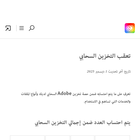
تعقب التخزين السحابي
تاريخ آخر تحديث
1 ديسمبر 2025
تعرف على ما يتم احتسابه ضمن حصة تخزين Adobe السحابي لديك وأنواع الملفات
والخدمات التي تساهم في الاستخدام.
يتم احتساب العدد ضمن إجمالي التخزين السحابي