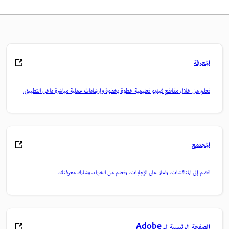
المعرفة
تعلم من خلال مقاطع فيديو تعليمية خطوة بخطوة وإرشادات عملية مباشرة داخل التطبيق.
المجتمع
انضم إلى المناقشات، واعثر على الإجابات، وتعلم من الخبراء، وشارك معرفتك.
الصفحة الرئيسية لـ Adobe