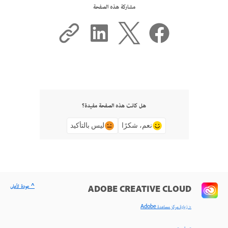
مشاركة هذه الصفحة
هل كانت هذه الصفحة مفيدة؟
نعم، شكرًا
ليس بالتأكيد
^ عودة لأعلى
ADOBE CREATIVE CLOUD
< زيارة مركز مساعدة Adobe