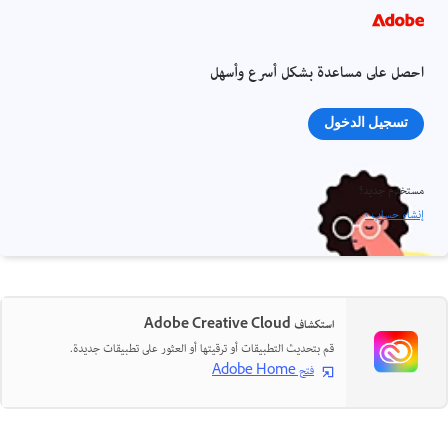
احصل على مساعدة بشكل أسرع وأسهل
تسجيل الدخول
مستخدم جديد؟
إنشاء حساب ›
استكشاف Adobe Creative Cloud
قم بتحديث التطبيقات أو ترقيتها أو العثور على تطبيقات جديدة.
فتح Adobe Home