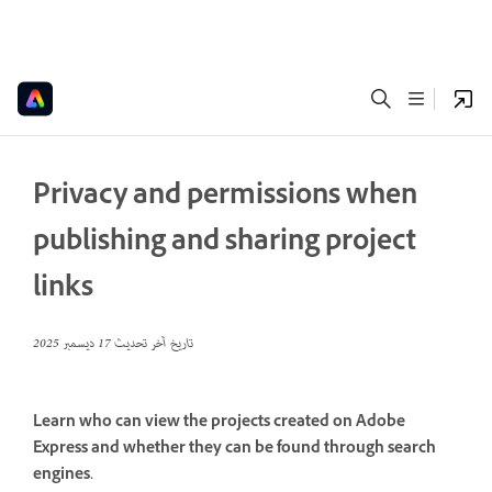
Privacy and permissions when
publishing and sharing project
links
تاريخ آخر تحديث
17 ديسمبر 2025
Learn who can view the projects created on Adobe
Express and whether they can be found through search
engines.