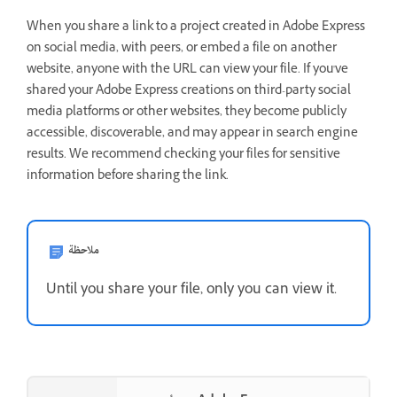
When you share a link to a project created in Adobe Express
on social media, with peers, or embed a file on another
website, anyone with the URL can view your file. If you've
shared your Adobe Express creations on third-party social
media platforms or other websites, they become publicly
accessible, discoverable, and may appear in search engine
results. We recommend checking your files for sensitive
information before sharing the link.
ملاحظة
Until you share your file, only you can view it.