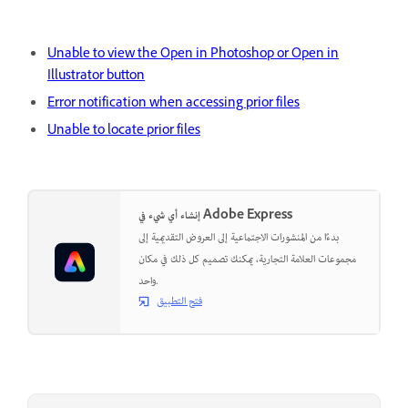
Unable to view the Open in Photoshop or Open in
Illustrator button
Error notification when accessing prior files
Unable to locate prior files
إنشاء أي شيء في Adobe Express
بدءًا من المنشورات الاجتماعية إلى العروض التقديمية إلى
مجموعات العلامة التجارية، يمكنك تصميم كل ذلك في مكان
واحد.
فتح التطبيق