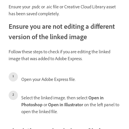
Ensure your .psdc or .aic file or Creative Cloud Library asset
has been saved completely.
Ensure you are not editing a different
version of the linked image
Follow these steps to check if you are editing the linked
image that was added to Adobe Express.
Open your Adobe Express file.
Select the linked image, then select
Open in
Photoshop
or
Open in Illustrator
on the left panel to
open the linked file.