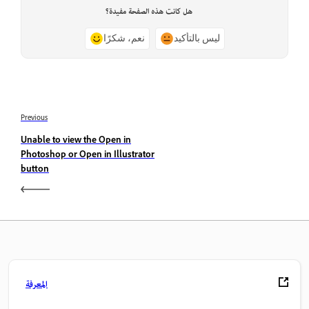
هل كانت هذه الصفحة مفيدة؟
ليس بالتأكيد
نعم، شكرًا
Previous
Unable to view the Open in
Photoshop or Open in Illustrator
button
المعرفة