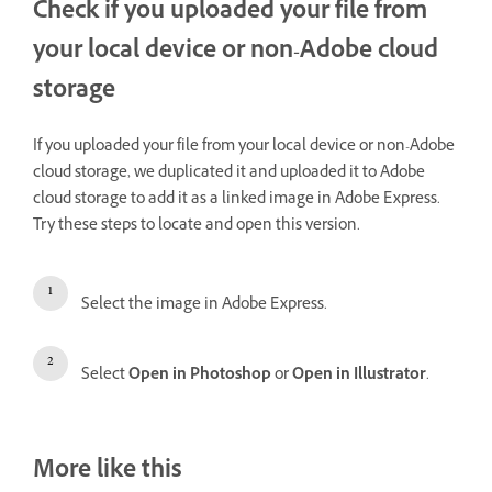
Check if you uploaded your file from
your local device or non-Adobe cloud
storage
If you uploaded your file from your local device or non-Adobe
cloud storage, we duplicated it and uploaded it to Adobe
cloud storage to add it as a linked image in Adobe Express.
Try these steps to locate and open this version.
Select the image in Adobe Express.
Select
Open in Photoshop
or
Open in Illustrator
.
More like this