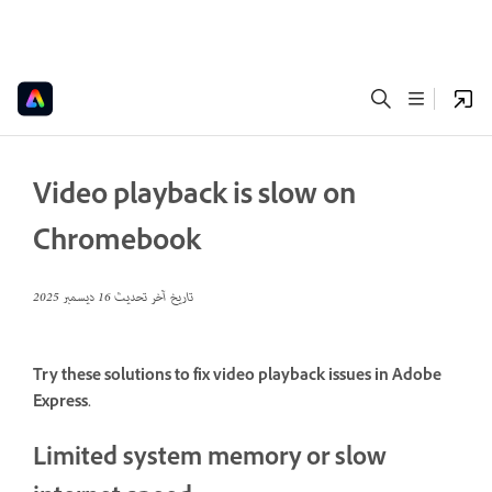
Video playback is slow on
Chromebook
تاريخ آخر تحديث
16 ديسمبر 2025
Try these solutions to fix video playback issues in Adobe
Express.
Limited system memory or slow