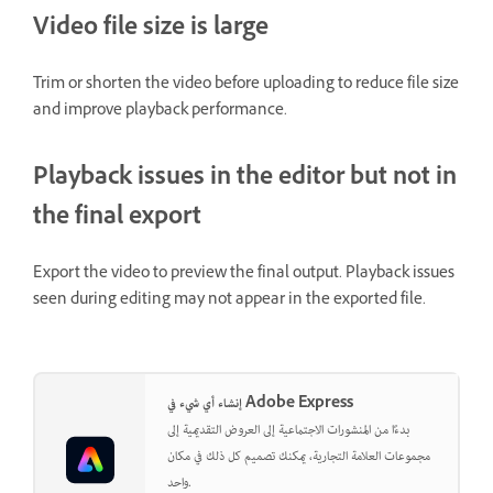
Video file size is large
Trim or shorten the video before uploading to reduce file size
and improve playback performance.
Playback issues in the editor but not in
the final export
Export the video to preview the final output. Playback issues
seen during editing may not appear in the exported file.
إنشاء أي شيء في Adobe Express
بدءًا من المنشورات الاجتماعية إلى العروض التقديمية إلى
مجموعات العلامة التجارية، يمكنك تصميم كل ذلك في مكان
واحد.