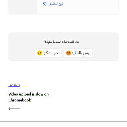
فتح التطبيق
هل كانت هذه الصفحة مفيدة؟
ليس بالتأكيد
نعم، شكرًا
Previous
Video upload is slow on
Chromebook