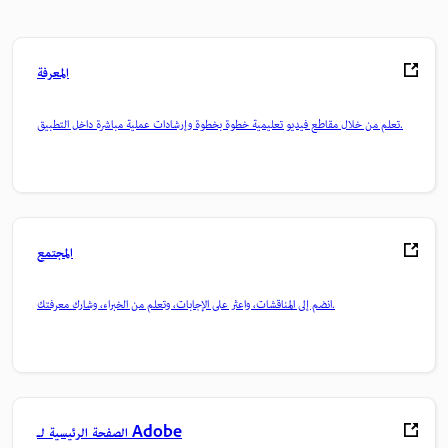
المعرفة
تعلم من خلال مقاطع فيديو تعليمية خطوة بخطوة وإرشادات عملية مباشرة داخل التطبيق.
المجتمع
انضم إلى المناقشات، واعثر على الإجابات، وتعلم من الخبراء، وشارك معرفتك.
الصفحة الرئيسية لـ Adobe