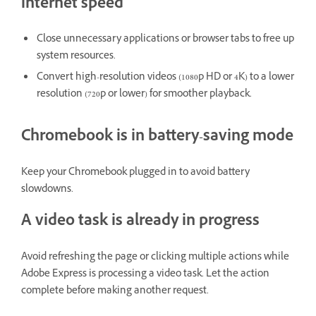
internet speed
Close unnecessary applications or browser tabs to free up
system resources.
Convert high-resolution videos (1080p HD or 4K) to a lower
resolution (720p or lower) for smoother playback.
Chromebook is in battery-saving mode
Keep your Chromebook plugged in to avoid battery
slowdowns.
A video task is already in progress
Avoid refreshing the page or clicking multiple actions while
Adobe Express is processing a video task. Let the action
complete before making another request.