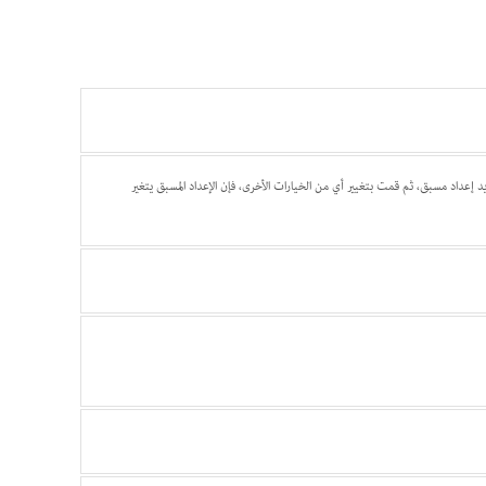
ديد إعداد مسبق، ثم قمت بتغيير أي من الخيارات الأخرى، فإن الإعداد المسبق يتغير