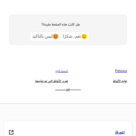
هل كانت هذه الصفحة مفيدة؟
نعم، شكرًا
ليس بالتأكيد
Previous
الصفحة التالية
توليد الأنماط
تحرير الأنماط التي تم توليدها
المعرفة