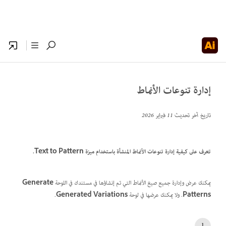
إدارة تنوعات الأنماط
تاريخ آخر تحديث
11 فبراير 2026
تعرف على كيفية إدارة تنوعات الأنماط المنشأة باستخدام ميزة Text to Pattern.
يمكنك عرض وإدارة جميع صيغ الأنماط التي تم إنشاؤها في مستندك في اللوحة
Generate
Patterns
. ولا يمكنك عرضها في لوحة
Generated Variations
.