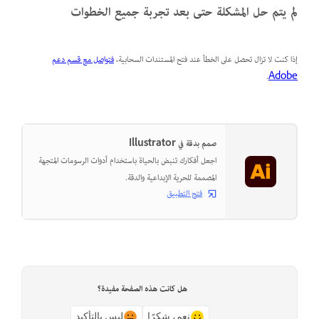
لم يتم حل المشكلة حتى بعد تجربة جميع الخطوات
إذا كنت لا تزال تحصل على الخطأ عند فتح المستندات السحابية،
فتواصل مع قسم دعم
.
Adobe
صمم بدقة في Illustrator
اجعل أفكارك تنبض بالحياة باستخدام أدوات الرسومات المتجهة
المصممة للحرية الإبداعية والدقة.
فتح التطبيق
هل كانت هذه الصفحة مفيدة؟
نعم، شكرًا
ليس بالتأكيد