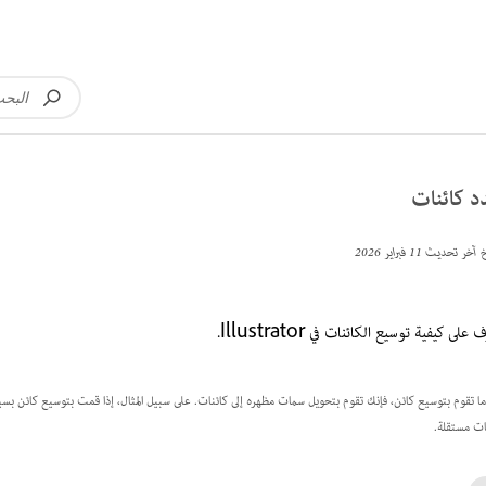
د كائنات
خ آخر تحديث
11 فبراير 2026
 على كيفية توسيع الكائنات في Illustrator.
ا تقوم بتوسيع كائن، فإنك تقوم بتحويل سمات مظهره إلى كائنات. على سبيل المثال، إذا قمت بتوسيع كائن بس
ات مستقلة.