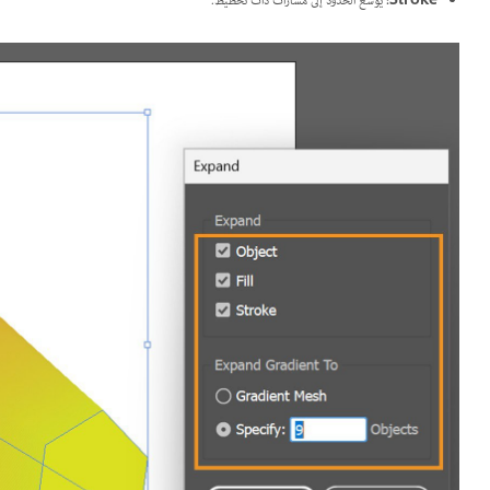
Stroke
:
يوسع الحدود إلى مسارات ذات تخطيط.