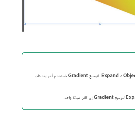
Obje
>
لتوسيع
Gradient
باستخدام أخر إعدادات
Exp
لتوسيع
Gradient
إلى كائن شبكة واحد.