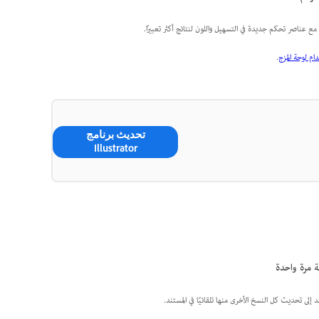
 مع عناصر تحكم جديدة في التسهيل واللون لنتائج أكثر تعبيرًا.
م لوحة المزج
.
تحديث برنامج
Illustrator
ة مرة واحدة
لى تحديث كل النسخ الأخرى منها تلقائيًا في المستند.