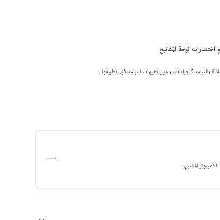
م اختصارات لوحة المفاتيح
اذاة والتباعد كإجراءات، وعاين تغييرات التباعد قبل تطبيقها.