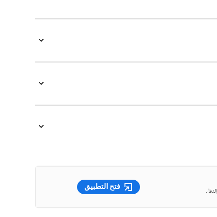
فتح التطبيق
لدقة.