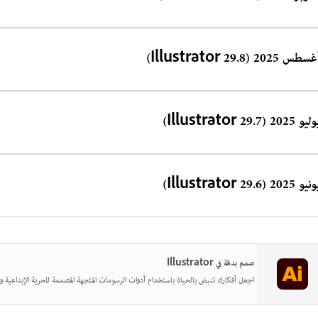
سطس 2025 (Illustrator 29.8)
و 2025 (Illustrator 29.7)
و 2025 (Illustrator 29.6)
صمم بدقة في Illustrator
اجعل أفكارك تنبض بالحياة باستخدام أدوات الرسومات المتجهة المصممة للحرية الإبداعية وا