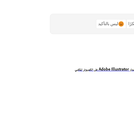
رًا
ليس بالتأكيد
مبيوتر المكتبي