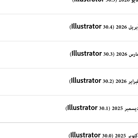
 2026 (Illustrator 30.5)
يل 2026 (Illustrator 30.4)
س 2026 (Illustrator 30.3)
اير 2026 (Illustrator 30.2)
مبر 2025 (Illustrator 30.1)
وبر 2025 (Illustrator 30.0)