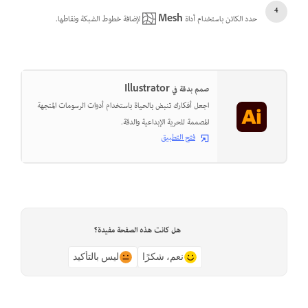
حدد الكائن باستخدام أداة
Mesh
لإضافة خطوط الشبكة ونقاطها.
صمم بدقة في Illustrator
اجعل أفكارك تنبض بالحياة باستخدام أدوات الرسومات المتجهة
المصممة للحرية الإبداعية والدقة.
فتح التطبيق
هل كانت هذه الصفحة مفيدة؟
نعم، شكرًا
ليس بالتأكيد