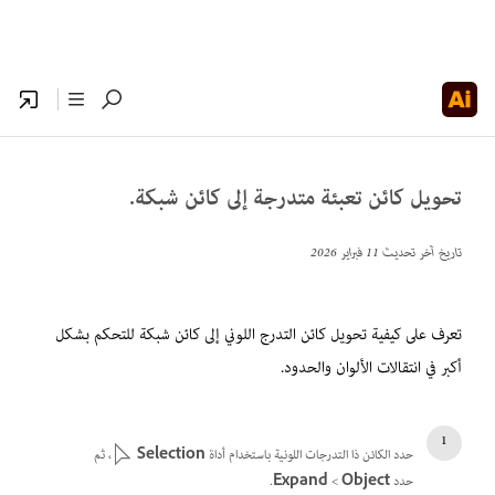
تحويل كائن تعبئة متدرجة إلى كائن شبكة.
تاريخ آخر تحديث
11 فبراير 2026
تعرف على كيفية تحويل كائن التدرج اللوني إلى كائن شبكة للتحكم بشكل
أكبر في انتقالات الألوان والحدود.
حدد الكائن ذا التدرجات اللونية باستخدام أداة
Selection
، ثم
حدد
Object
‏>
Expand
.