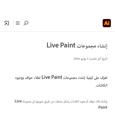
إنشاء مجموعات Live Paint
تاريخ آخر تحديث
3 يونيو 2026
تعرّف على كيفية إنشاء مجموعات Live Paint لطلاء حواف ووجوه
الكائنات.
يمكنك طلاء حواف أو وجوه الكائنات بشكل مختلف عن طريق تحويلها إلى مجموعة
Live
.
Paint