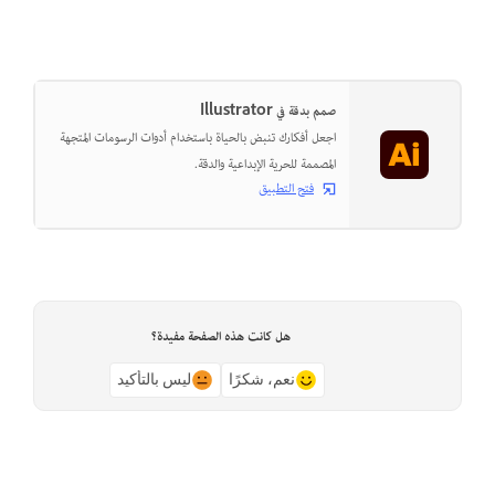
صمم بدقة في Illustrator
اجعل أفكارك تنبض بالحياة باستخدام أدوات الرسومات المتجهة
المصممة للحرية الإبداعية والدقة.
فتح التطبيق
هل كانت هذه الصفحة مفيدة؟
نعم، شكرًا
ليس بالتأكيد