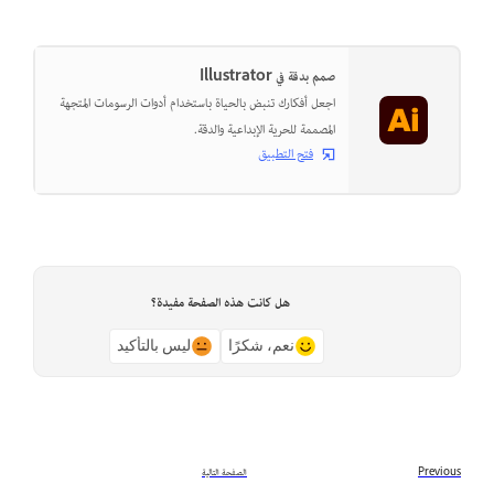
صمم بدقة في Illustrator
اجعل أفكارك تنبض بالحياة باستخدام أدوات الرسومات المتجهة
المصممة للحرية الإبداعية والدقة.
فتح التطبيق
هل كانت هذه الصفحة مفيدة؟
نعم، شكرًا
ليس بالتأكيد
Previous
الصفحة التالية