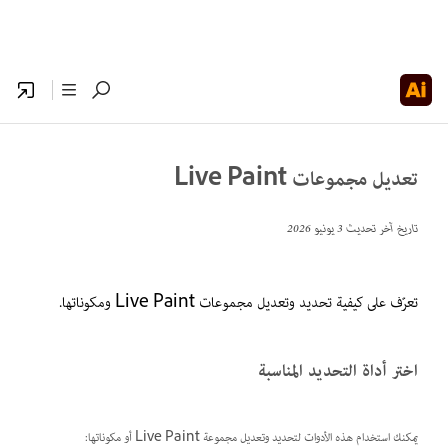
تعديل مجموعات Live Paint
تاريخ آخر تحديث
3 يونيو 2026
تعرّف على كيفية تحديد وتعديل مجموعات Live Paint ومكوناتها.
اختر أداة التحديد المناسبة
يمكنك استخدام هذه الأدوات لتحديد وتعديل مجموعة Live Paint أو مكوناتها: