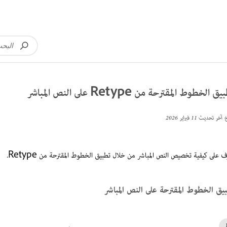
ق الخطوط المقترحة من Retype على النص المباشر
خ آخر تحديث
11 فبراير 2026
ف على كيفية تخصيص النص المباشر من خلال تطبيق الخطوط المقترحة من Retype.
يق الخطوط المقترحة على النص المباشر