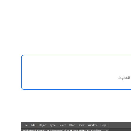
الخطوط.