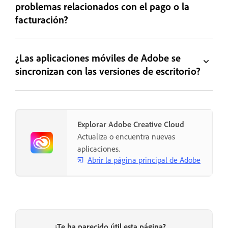
problemas relacionados con el pago o la
facturación?
¿Las aplicaciones móviles de Adobe se
sincronizan con las versiones de escritorio?
Explorar Adobe Creative Cloud
Actualiza o encuentra nuevas
aplicaciones.
Abrir la página principal de Adobe
¿Te ha parecido útil esta página?