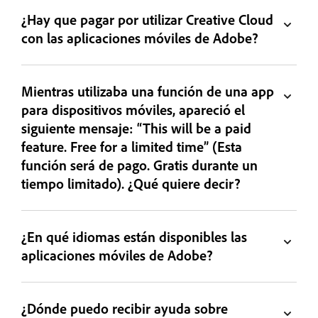
¿Hay que pagar por utilizar Creative Cloud
con las aplicaciones móviles de Adobe?
Mientras utilizaba una función de una app
para dispositivos móviles, apareció el
siguiente mensaje: “This will be a paid
feature. Free for a limited time” (Esta
función será de pago. Gratis durante un
tiempo limitado). ¿Qué quiere decir?
¿En qué idiomas están disponibles las
aplicaciones móviles de Adobe?
¿Dónde puedo recibir ayuda sobre