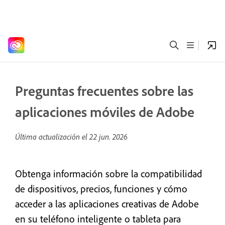
Preguntas frecuentes sobre las
aplicaciones móviles de Adobe
Última actualización el
22 jun. 2026
Obtenga información sobre la compatibilidad
de dispositivos, precios, funciones y cómo
acceder a las aplicaciones creativas de Adobe
en su teléfono inteligente o tableta para