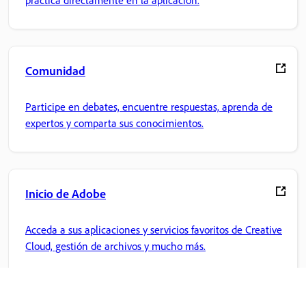
Comunidad
Participe en debates, encuentre respuestas, aprenda de
expertos y comparta sus conocimientos.
Inicio de Adobe
Acceda a sus aplicaciones y servicios favoritos de Creative
Cloud, gestión de archivos y mucho más.