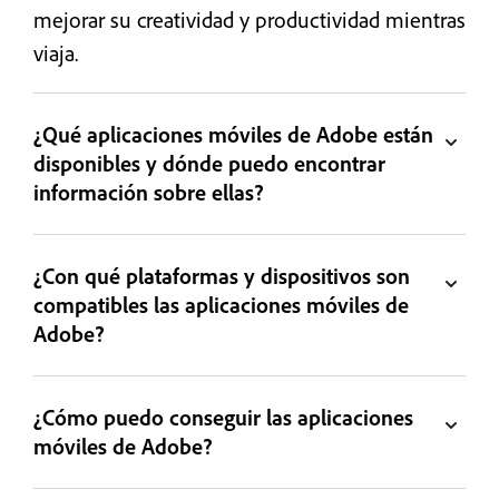
mejorar su creatividad y productividad mientras
viaja.
¿Qué aplicaciones móviles de Adobe están
disponibles y dónde puedo encontrar
información sobre ellas?
¿Con qué plataformas y dispositivos son
compatibles las aplicaciones móviles de
Adobe?
¿Cómo puedo conseguir las aplicaciones
móviles de Adobe?