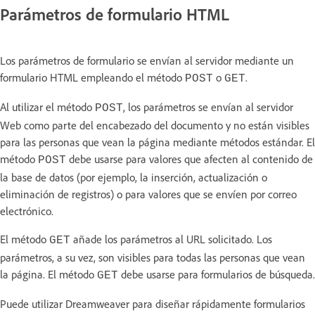
Parámetros de formulario HTML
Los parámetros de formulario se envían al servidor mediante un
formulario HTML empleando el método
o
.
POST
GET
Al utilizar el método
, los parámetros se envían al servidor
POST
Web como parte del encabezado del documento y no están visibles
para las personas que vean la página mediante métodos estándar. El
método
debe usarse para valores que afecten al contenido de
POST
la base de datos (por ejemplo, la inserción, actualización o
eliminación de registros) o para valores que se envíen por correo
electrónico.
El método
añade los parámetros al URL solicitado. Los
GET
parámetros, a su vez, son visibles para todas las personas que vean
la página. El método
debe usarse para formularios de búsqueda.
GET
Puede utilizar Dreamweaver para diseñar rápidamente formularios