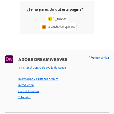
¿Te ha parecido útil esta página?
Sí, gracias
La verdad es que no
^ Volver arriba
ADOBE DREAMWEAVER
< Visitar el Centro de ayuda de Adobe
Información y asistencia técnica
Introducción
Guía del usuario
Tutoriales