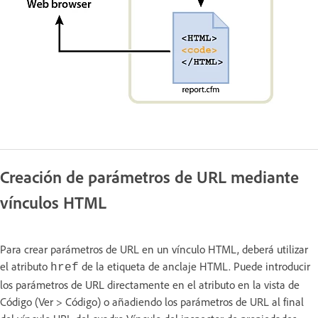
Creación de parámetros de URL mediante
vínculos HTML
Para crear parámetros de URL en un vínculo HTML, deberá utilizar
el atributo
de la etiqueta de anclaje HTML. Puede introducir
href
los parámetros de URL directamente en el atributo en la vista de
Código (Ver > Código) o añadiendo los parámetros de URL al final