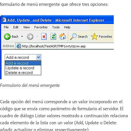
formulario de menú emergente que ofrece tres opciones:
Formulario del menú emergente
Cada opción del menú corresponde a un valor incorporado en el
código que se envía como parámetro de formulario al servidor. El
cuadro de diálogo Listar valores mostrado a continuación relaciona
cada elemento de la lista con un valor (Add, Update o Delete:
añadir, actualizar o eliminar, respectivamente):