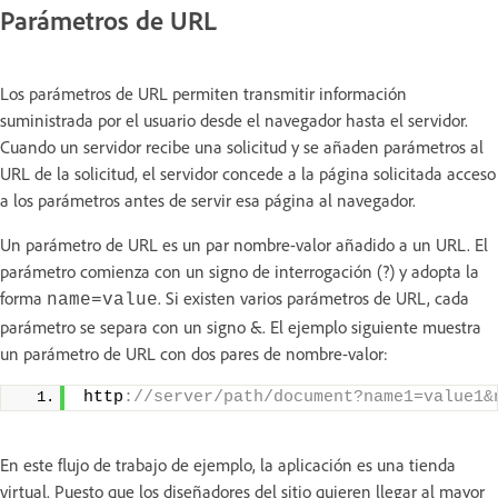
Parámetros de URL
Los parámetros de URL permiten transmitir información
suministrada por el usuario desde el navegador hasta el servidor.
Cuando un servidor recibe una solicitud y se añaden parámetros al
URL de la solicitud, el servidor concede a la página solicitada acceso
a los parámetros antes de servir esa página al navegador.
Un parámetro de URL es un par nombre-valor añadido a un URL. El
parámetro comienza con un signo de interrogación (?) y adopta la
forma
. Si existen varios parámetros de URL, cada
name=value
parámetro se separa con un signo &. El ejemplo siguiente muestra
un parámetro de URL con dos pares de nombre-valor:
http
://server/path/document?name1=value1&
En este flujo de trabajo de ejemplo, la aplicación es una tienda
virtual. Puesto que los diseñadores del sitio quieren llegar al mayor