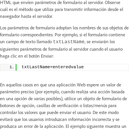
HTML que envíen parámetros de formulario al servidor. Observe
cuál es el método que utiliza para transmitir información desde el
navegador hasta el servidor.
Los parámetros de formulario adoptan los nombres de sus objetos de
formulario correspondientes. Por ejemplo, si el formulario contiene
un campo de texto llamado
, se enviarán los
txtLastName
siguientes parámetros de formulario al servidor cuando el usuario
haga clic en el botón Enviar:
txtLastName=enteredvalue
En aquellos casos en que una aplicación Web espere un valor de
parámetro preciso (por ejemplo, cuando realiza una acción basada
en una opción de varias posibles), utilice un objeto de formulario de
botones de opción, casillas de verificación o listas/menús para
controlar los valores que puede enviar el usuario. De este modo
evitará que los usuarios introduzcan información incorrecta y se
produzca un error de la aplicación. El ejemplo siguiente muestra un