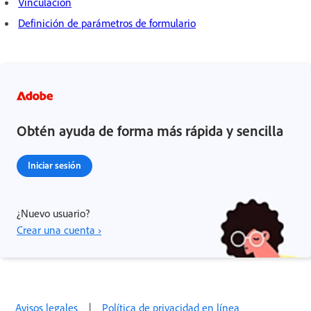
Vinculación
Definición de parámetros de formulario
Obtén ayuda de forma más rápida y sencilla
Iniciar sesión
¿Nuevo usuario?
Crear una cuenta ›
Avisos legales
|
Política de privacidad en línea