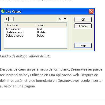
Cuadro de diálogo Valores de lista
Después de crear un parámetro de formulario, Dreamweaver puede
recuperar el valor y utilizarlo en una aplicación web. Después de
definir el parámetro de formulario en Dreamweaver, puede insertar
su valor en una página.