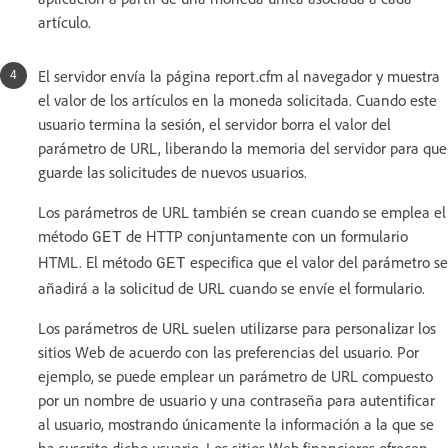
artículo.
El servidor envía la página report.cfm al navegador y muestra
el valor de los artículos en la moneda solicitada. Cuando este
usuario termina la sesión, el servidor borra el valor del
parámetro de URL, liberando la memoria del servidor para que
guarde las solicitudes de nuevos usuarios.
Los parámetros de URL también se crean cuando se emplea el
método
de HTTP conjuntamente con un formulario
GET
HTML. El método
especifica que el valor del parámetro se
GET
añadirá a la solicitud de URL cuando se envíe el formulario.
Los parámetros de URL suelen utilizarse para personalizar los
sitios Web de acuerdo con las preferencias del usuario. Por
ejemplo, se puede emplear un parámetro de URL compuesto
por un nombre de usuario y una contraseña para autentificar
al usuario, mostrando únicamente la información a la que se
ha suscrito dicho usuario. Los sitios Web financieros ofrecen