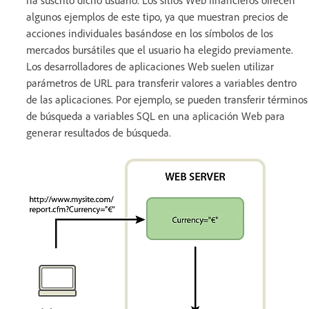
algunos ejemplos de este tipo, ya que muestran precios de
acciones individuales basándose en los símbolos de los
mercados bursátiles que el usuario ha elegido previamente.
Los desarrolladores de aplicaciones Web suelen utilizar
parámetros de URL para transferir valores a variables dentro
de las aplicaciones. Por ejemplo, se pueden transferir términos
de búsqueda a variables SQL en una aplicación Web para
generar resultados de búsqueda.