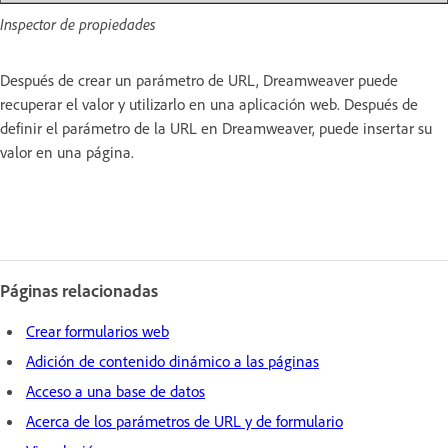
Inspector de propiedades
Después de crear un parámetro de URL, Dreamweaver puede
recuperar el valor y utilizarlo en una aplicación web. Después de
definir el parámetro de la URL en Dreamweaver, puede insertar su
valor en una página.
Páginas relacionadas
Crear formularios web
Adición de contenido dinámico a las páginas
Acceso a una base de datos
Acerca de los parámetros de URL y de formulario