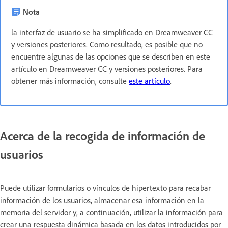
Nota
la interfaz de usuario se ha simplificado en Dreamweaver CC
y versiones posteriores. Como resultado, es posible que no
encuentre algunas de las opciones que se describen en este
artículo en Dreamweaver CC y versiones posteriores. Para
obtener más información, consulte
este artículo
.
Acerca de la recogida de información de
usuarios
Puede utilizar formularios o vínculos de hipertexto para recabar
información de los usuarios, almacenar esa información en la
memoria del servidor y, a continuación, utilizar la información para
crear una respuesta dinámica basada en los datos introducidos por