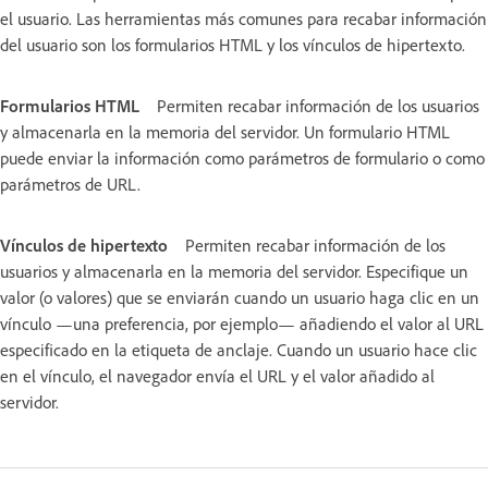
el usuario. Las herramientas más comunes para recabar información
del usuario son los formularios HTML y los vínculos de hipertexto.
Formularios HTML
Permiten recabar información de los usuarios
y almacenarla en la memoria del servidor. Un formulario HTML
puede enviar la información como parámetros de formulario o como
parámetros de URL.
Vínculos de hipertexto
Permiten recabar información de los
usuarios y almacenarla en la memoria del servidor. Especifique un
valor (o valores) que se enviarán cuando un usuario haga clic en un
vínculo —una preferencia, por ejemplo— añadiendo el valor al URL
especificado en la etiqueta de anclaje. Cuando un usuario hace clic
en el vínculo, el navegador envía el URL y el valor añadido al
servidor.