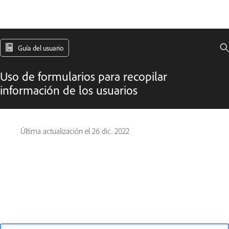
Guía del usuario
Uso de formularios para recopilar
información de los usuarios
Última actualización el
26 dic. 2022