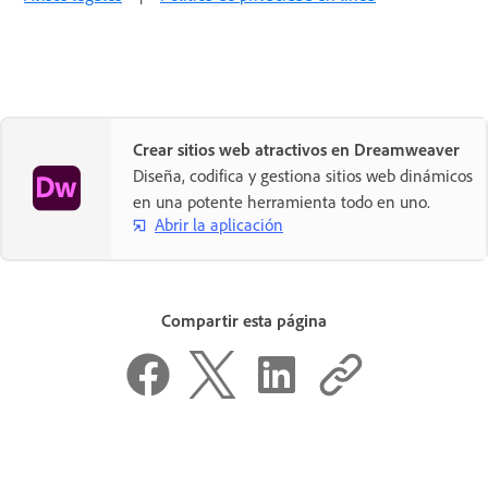
Crear sitios web atractivos en Dreamweaver
Diseña, codifica y gestiona sitios web dinámicos
en una potente herramienta todo en uno.
Abrir la aplicación
Compartir esta página