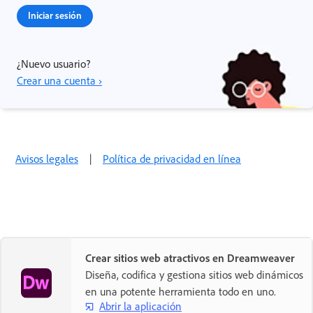
Iniciar sesión
¿Nuevo usuario?
Crear una cuenta ›
Avisos legales
|
Política de privacidad en línea
Crear sitios web atractivos en Dreamweaver
Diseña, codifica y gestiona sitios web dinámicos
en una potente herramienta todo en uno.
Abrir la aplicación