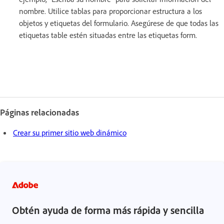
nombre. Utilice tablas para proporcionar estructura a los
objetos y etiquetas del formulario. Asegúrese de que todas las
etiquetas table estén situadas entre las etiquetas form.
Páginas relacionadas
Crear su primer sitio web dinámico
Obtén ayuda de forma más rápida y sencilla