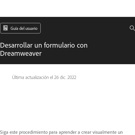
Guía del usuario
Desarrollar un formulario con
Dreamweaver
Última actualización el
26 dic. 2022
Siga este procedimiento para aprender a crear visualmente un