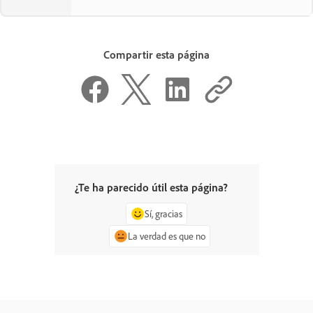
Compartir esta página
¿Te ha parecido útil esta página?
Sí, gracias
La verdad es que no