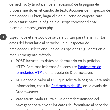
del archivo (y la ruta, si fuera necesario) de la página de
procesamiento en el cuadro de texto Acciones del inspector de
propiedades. O bien, haga clic en el icono de carpeta para
desplazarse hasta la página o el script correspondiente.
Ejemplo: process_order.php.
Especifique el método que se va a utilizar para transmitir los
datos del formulario al servidor. En el inspector de
propiedades, seleccione una de las opciones siguientes en el
menú emergente Método:
POST
incrusta los datos del formulario en la petición
HTTP. Para más información, consulte
Parámetros de
formularios HTML
en la ayuda de Dreamweaver.
GET
añade el valor al URL que solicita la página. Para más
información, consulte
Parámetros de URL
en la ayuda de
Dreamweaver.
Predeterminado
utiliza el valor predeterminado del
navegador para enviar los datos del formulario al servidor.