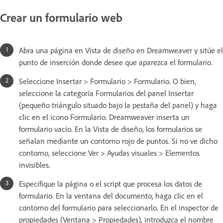
Crear un formulario web
Abra una página en Vista de diseño en Dreamweaver y sitúe el
punto de inserción donde desee que aparezca el formulario.
Seleccione Insertar > Formulario > Formulario. O bien,
seleccione la categoría Formularios del panel Insertar
(pequeño triángulo situado bajo la pestaña del panel) y haga
clic en el icono Formulario. Dreamweaver inserta un
formulario vacío. En la Vista de diseño, los formularios se
señalan mediante un contorno rojo de puntos. Si no ve dicho
contorno, seleccione Ver > Ayudas visuales > Elementos
invisibles.
Especifique la página o el script que procesa los datos de
formulario. En la ventana del documento, haga clic en el
contorno del formulario para seleccionarlo. En el inspector de
propiedades (Ventana > Propiedades), introduzca el nombre