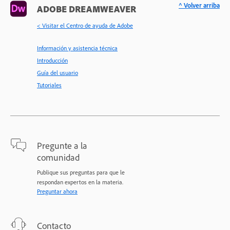
^ Volver arriba
ADOBE DREAMWEAVER
< Visitar el Centro de ayuda de Adobe
Información y asistencia técnica
Introducción
Guía del usuario
Tutoriales
Pregunte a la
comunidad
Publique sus preguntas para que le
respondan expertos en la materia.
Preguntar ahora
Contacto