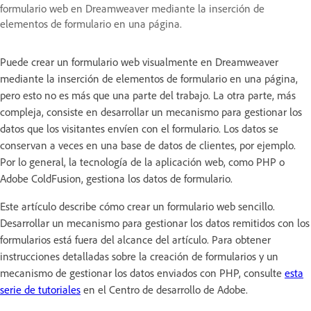
formulario web en Dreamweaver mediante la inserción de
elementos de formulario en una página.
Puede crear un formulario web visualmente en Dreamweaver
mediante la inserción de elementos de formulario en una página,
pero esto no es más que una parte del trabajo. La otra parte, más
compleja, consiste en desarrollar un mecanismo para gestionar los
datos que los visitantes envíen con el formulario. Los datos se
conservan a veces en una base de datos de clientes, por ejemplo.
Por lo general, la tecnología de la aplicación web, como PHP o
Adobe ColdFusion, gestiona los datos de formulario.
Este artículo describe cómo crear un formulario web sencillo.
Desarrollar un mecanismo para gestionar los datos remitidos con los
formularios está fuera del alcance del artículo. Para obtener
instrucciones detalladas sobre la creación de formularios y un
mecanismo de gestionar los datos enviados con PHP, consulte
esta
serie de tutoriales
en el Centro de desarrollo de Adobe.