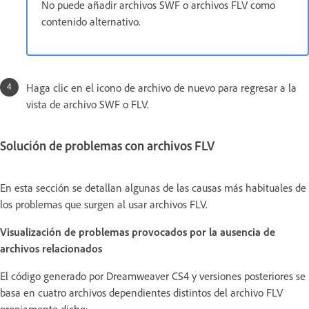
No puede añadir archivos SWF o archivos FLV como
contenido alternativo.
Haga clic en el icono de archivo de nuevo para regresar a la
vista de archivo SWF o FLV.
Solución de problemas con archivos FLV
En esta sección se detallan algunas de las causas más habituales de
los problemas que surgen al usar archivos FLV.
Visualización de problemas provocados por la ausencia de
archivos relacionados
El código generado por Dreamweaver CS4 y versiones posteriores se
basa en cuatro archivos dependientes distintos del archivo FLV