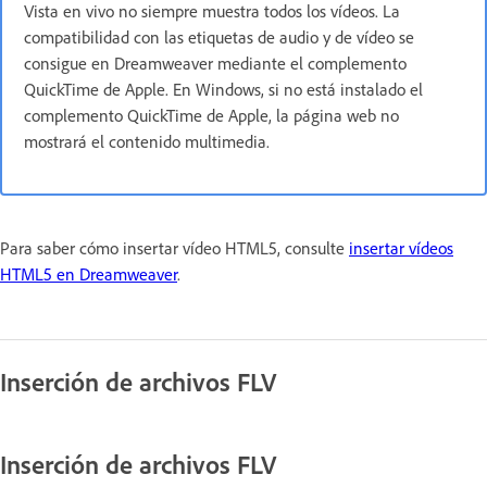
Vista en vivo no siempre muestra todos los vídeos. La
compatibilidad con las etiquetas de audio y de vídeo se
consigue en Dreamweaver mediante el complemento
QuickTime de Apple. En Windows, si no está instalado el
complemento QuickTime de Apple, la página web no
mostrará el contenido multimedia.
Para saber cómo insertar vídeo HTML5, consulte
insertar vídeos
HTML5 en Dreamweaver
.
Inserción de archivos FLV
Inserción de archivos FLV