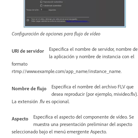
Configuración de opciones para flujo de vídeo
Especifica el nombre de servidor, nombre de
URI de servidor
la aplicación y nombre de instancia con el
formato
rtmp://www.example.com/app_name/instance_name.
Especifica el nombre del archivo FLV que
Nombre de flujo
desea reproducir (por ejemplo, mivideo.flv).
La extensión .flv es opcional.
Especifica el aspecto del componente de vídeo. Se
Aspecto
muestra una presentación preliminar del aspecto
seleccionado bajo el menú emergente Aspecto.