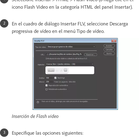
icono Flash Video en la categoría HTML del panel Insertar).
En el cuadro de diálogo Insertar FLV, seleccione Descarga
progresiva de vídeo en el menú Tipo de vídeo.
Inserción de Flash video
Especifique las opciones siguientes: