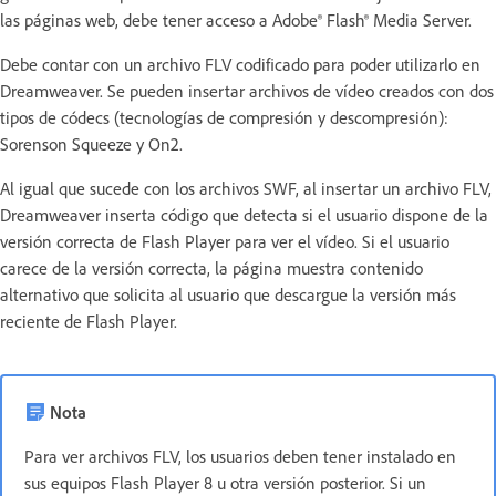
las páginas web, debe tener acceso a Adobe® Flash® Media Server.
Debe contar con un archivo FLV codificado para poder utilizarlo en
Dreamweaver. Se pueden insertar archivos de vídeo creados con dos
tipos de códecs (tecnologías de compresión y descompresión):
Sorenson Squeeze y On2.
Al igual que sucede con los archivos SWF, al insertar un archivo FLV,
Dreamweaver inserta código que detecta si el usuario dispone de la
versión correcta de Flash Player para ver el vídeo. Si el usuario
carece de la versión correcta, la página muestra contenido
alternativo que solicita al usuario que descargue la versión más
reciente de Flash Player.
Nota
Para ver archivos FLV, los usuarios deben tener instalado en
sus equipos Flash Player 8 u otra versión posterior. Si un