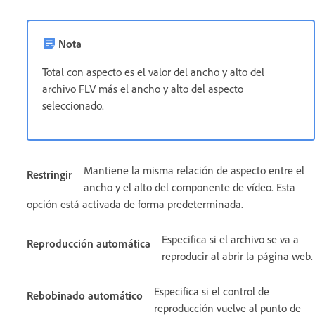
Nota
Total con aspecto es el valor del ancho y alto del
archivo FLV más el ancho y alto del aspecto
seleccionado.
Mantiene la misma relación de aspecto entre el
Restringir
ancho y el alto del componente de vídeo. Esta
opción está activada de forma predeterminada.
Especifica si el archivo se va a
Reproducción automática
reproducir al abrir la página web.
Especifica si el control de
Rebobinado automático
reproducción vuelve al punto de