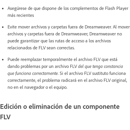
Asegúrese de que dispone de los complementos de Flash Player
más recientes
Evite mover archivos y carpetas fuera de Dreamweaver. Al mover
archivos y carpetas fuera de Dreamweaver, Dreamweaver no
puede garantizar que las rutas de acceso a los archivos
relacionados de FLV sean correctas.
Puede reemplazar temporalmente el archivo FLV que está
dando problemas por un archivo FLV
del que tenga constancia
que funciona correctamente
. Si el archivo FLV sustituto funciona
correctamente, el problema radicará en el archivo FLV original,
no en el navegador o el equipo.
Edición o eliminación de un componente
FLV