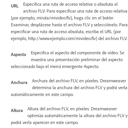
Especifica una ruta de acceso relativa o absoluta al
URL
archivo FLV. Para especificar una ruta de acceso relativa
(por ejemplo, miruta/mivideo.flv), haga clic en el botón
Examinar, desplácese hasta el archivo FLV y selecciónelo. Para
especificar una ruta de acceso absoluta, escriba el URL (por
ejemplo, http://www.ejemplo.com/mivideo.flv) del archivo FLV.
Especifica el aspecto del componente de vídeo. Se
Aspecto
muestra una presentación preliminar del aspecto
seleccionado bajo el menú emergente Aspecto.
Anchura del archivo FLV, en píxeles. Dreamweaver
Anchura
determina la anchura del archivo FLV y podrá verla
automáticamente en este campo.
Altura del archivo FLV, en píxeles. Dreamweaver
Altura
optimiza automáticamente la altura del archivo FLV y
podrá verla aparecer en este campo.