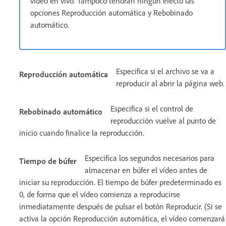
vídeo en vivo. Tampoco tendrán ningún efecto las
opciones Reproducción automática y Rebobinado
automático.
Especifica si el archivo se va a
Reproducción automática
reproducir al abrir la página web.
Especifica si el control de
Rebobinado automático
reproducción vuelve al punto de
inicio cuando finalice la reproducción.
Especifica los segundos necesarios para
Tiempo de búfer
almacenar en búfer el vídeo antes de
iniciar su reproducción. El tiempo de búfer predeterminado es
0, de forma que el vídeo comienza a reproducirse
inmediatamente después de pulsar el botón Reproducir. (Si se
activa la opción Reproducción automática, el vídeo comenzará