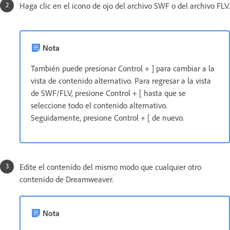
Haga clic en el icono de ojo del archivo SWF o del archivo FLV.
Nota
También puede presionar Control + ] para cambiar a la
vista de contenido alternativo. Para regresar a la vista
de SWF/FLV, presione Control + [ hasta que se
seleccione todo el contenido alternativo.
Seguidamente, presione Control + [ de nuevo.
Edite el contenido del mismo modo que cualquier otro
contenido de Dreamweaver.
Nota