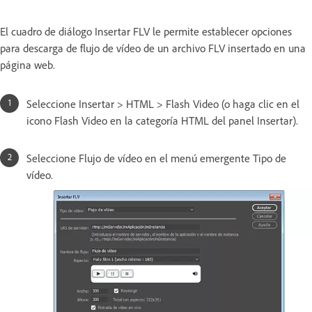
El cuadro de diálogo Insertar FLV le permite establecer opciones
para descarga de flujo de vídeo de un archivo FLV insertado en una
página web.
Seleccione Insertar > HTML > Flash Video (o haga clic en el
icono Flash Video en la categoría HTML del panel Insertar).
Seleccione Flujo de vídeo en el menú emergente Tipo de
vídeo.