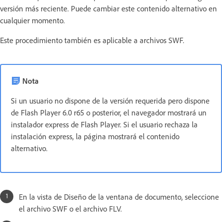
versión más reciente. Puede cambiar este contenido alternativo en
cualquier momento.
Este procedimiento también es aplicable a archivos SWF.
Nota
Si un usuario no dispone de la versión requerida pero dispone
de Flash Player 6.0 r65 o posterior, el navegador mostrará un
instalador express de Flash Player. Si el usuario rechaza la
instalación express, la página mostrará el contenido
alternativo.
En la vista de Diseño de la ventana de documento, seleccione
el archivo SWF o el archivo FLV.