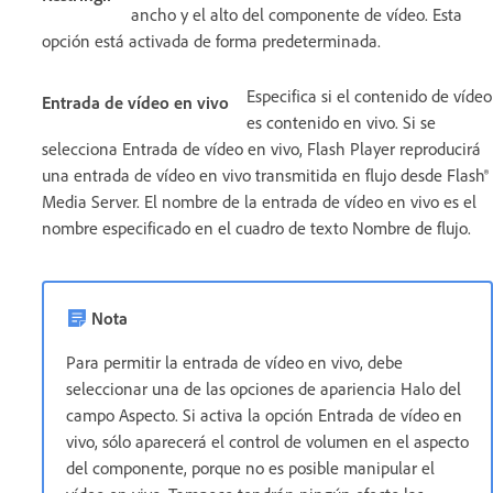
ancho y el alto del componente de vídeo. Esta
opción está activada de forma predeterminada.
Especifica si el contenido de vídeo
Entrada de vídeo en vivo
es contenido en vivo. Si se
selecciona Entrada de vídeo en vivo, Flash Player reproducirá
una entrada de vídeo en vivo transmitida en flujo desde Flash®
Media Server. El nombre de la entrada de vídeo en vivo es el
nombre especificado en el cuadro de texto Nombre de flujo.
Nota
Para permitir la entrada de vídeo en vivo, debe
seleccionar una de las opciones de apariencia Halo del
campo Aspecto. Si activa la opción Entrada de vídeo en
vivo, sólo aparecerá el control de volumen en el aspecto
del componente, porque no es posible manipular el