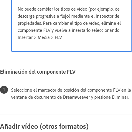
No puede cambiar los tipos de vídeo (por ejemplo, de
descarga progresiva a flujo) mediante el inspector de
propiedades. Para cambiar el tipo de vídeo, elimine el
componente FLV y vuelva a insertarlo seleccionando
Insertar > Media > FLV.
Eliminación del componente FLV
Seleccione el marcador de posición del componente FLV en la
ventana de documento de Dreamweaver y presione Eliminar.
Añadir vídeo (otros formatos)