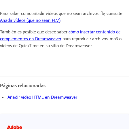
Para saber como añadir vídeos que no sean archivos .flv, consulte
Añadir vídeos (que no sean FLV)
.
También es posible que desee saber
cómo insertar contenido de
complementos en Dreamweaver
para reproducir archivos .mp3 o
vídeos de QuickTime en su sitio de Dreamweaver.
Páginas relacionadas
Añadir vídeo HTML en Dreamweaver