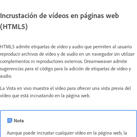
Incrustación de vídeos en páginas web
(HTML5)
HTML5 admite etiquetas de vídeo y audio que permiten al usuario
reproducir archivos de vídeo y de audio en un navegador sin utilizar
complementos ni reproductores externos. Dreamweaver admite
sugerencias para el código para la adición de etiquetas de vídeo y
audio.
La Vista en vivo muestra el vídeo para ofrecer una vista previa del
vídeo que está incrustando en la página web.
Nota
Aunque puede incrustar cualquier vídeo en la página web, la