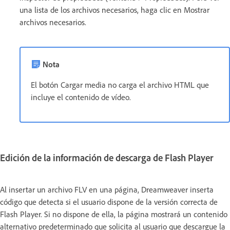
una lista de los archivos necesarios, haga clic en Mostrar
archivos necesarios.
Nota
El botón Cargar media no carga el archivo HTML que
incluye el contenido de vídeo.
Edición de la información de descarga de Flash Player
Al insertar un archivo FLV en una página, Dreamweaver inserta
código que detecta si el usuario dispone de la versión correcta de
Flash Player. Si no dispone de ella, la página mostrará un contenido
alternativo predeterminado que solicita al usuario que descargue la