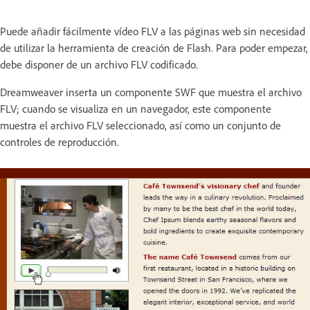
Puede añadir fácilmente vídeo FLV a las páginas web sin necesidad
de utilizar la herramienta de creación de Flash. Para poder empezar,
debe disponer de un archivo FLV codificado.
Dreamweaver inserta un componente SWF que muestra el archivo
FLV; cuando se visualiza en un navegador, este componente
muestra el archivo FLV seleccionado, así como un conjunto de
controles de reproducción.