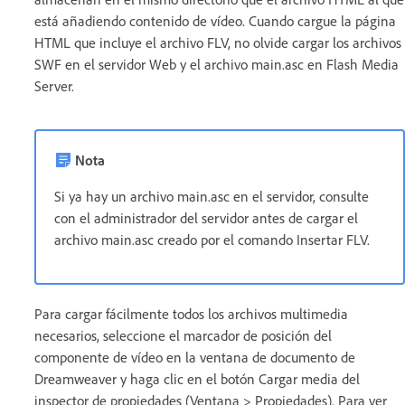
está añadiendo contenido de vídeo. Cuando cargue la página
HTML que incluye el archivo FLV, no olvide cargar los archivos
SWF en el servidor Web y el archivo main.asc en Flash Media
Server.
Nota
Si ya hay un archivo main.asc en el servidor, consulte
con el administrador del servidor antes de cargar el
archivo main.asc creado por el comando Insertar FLV.
Para cargar fácilmente todos los archivos multimedia
necesarios, seleccione el marcador de posición del
componente de vídeo en la ventana de documento de
Dreamweaver y haga clic en el botón Cargar media del
inspector de propiedades (Ventana > Propiedades). Para ver