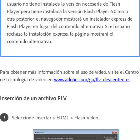
usuario no tiene instalada la versión necesaria de Flash
Player pero tiene instalada la versión Flash Player 6.0 r65 u
otra posterior, el navegador mostrará un instalador express de
Flash Player en lugar del contenido alternativo. Si el usuario
rechaza la instalación express, la página mostrará el
contenido alternativo.
Para obtener más información sobre el uso de vídeo, visite el Centro
de tecnología de vídeo en
www.adobe.com/go/flv_devcenter_es
.
Inserción de un archivo FLV
Seleccione Insertar > HTML > Flash Video.