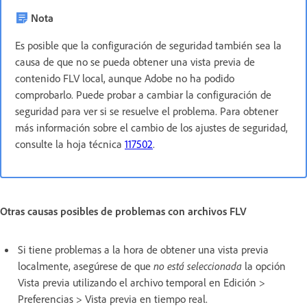
Nota
Es posible que la configuración de seguridad también sea la
causa de que no se pueda obtener una vista previa de
contenido FLV local, aunque Adobe no ha podido
comprobarlo. Puede probar a cambiar la configuración de
seguridad para ver si se resuelve el problema. Para obtener
más información sobre el cambio de los ajustes de seguridad,
consulte la hoja técnica
117502
.
Otras causas posibles de problemas con archivos FLV
Si tiene problemas a la hora de obtener una vista previa
localmente, asegúrese de que
no está seleccionada
la opción
Vista previa utilizando el archivo temporal en Edición >
Preferencias > Vista previa en tiempo real.