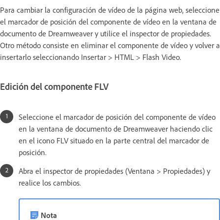
Para cambiar la configuración de vídeo de la página web, seleccione
el marcador de posición del componente de vídeo en la ventana de
documento de Dreamweaver y utilice el inspector de propiedades.
Otro método consiste en eliminar el componente de vídeo y volver a
insertarlo seleccionando Insertar > HTML > Flash Video.
Edición del componente FLV
Seleccione el marcador de posición del componente de vídeo
en la ventana de documento de Dreamweaver haciendo clic
en el icono FLV situado en la parte central del marcador de
posición.
Abra el inspector de propiedades (Ventana > Propiedades) y
realice los cambios.
Nota