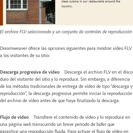
El archivo FLV seleccionado y un conjunto de controles de reproducción
Dreamweaver ofrece las opciones siguientes para mostrar vídeo FLV
a los visitantes de su sitio:
Descarga progresiva de vídeo
Descarga el archivo FLV en el disco
duro del visitante del sitio y lo reproduce. Sin embargo, a diferencia
de los métodos tradicionales de entrega de vídeo de tipo “descarga y
reproducción”, la descarga progresiva permite iniciar la reproducción
del archivo de vídeo antes de que haya finalizado la descarga.
Flujo de vídeo
Transfiere el contenido de vídeo y lo reproduce en
una página web transcurrido un breve periodo de búfer que
garantice una reproducción fluida. Para activar el flujo de vídeo en