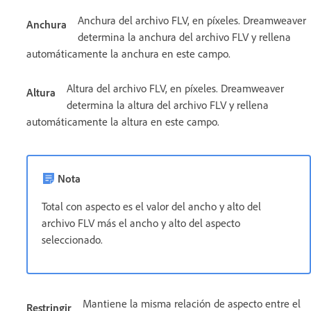
Anchura del archivo FLV, en píxeles. Dreamweaver
Anchura
determina la anchura del archivo FLV y rellena
automáticamente la anchura en este campo.
Altura del archivo FLV, en píxeles. Dreamweaver
Altura
determina la altura del archivo FLV y rellena
automáticamente la altura en este campo.
Nota
Total con aspecto es el valor del ancho y alto del
archivo FLV más el ancho y alto del aspecto
seleccionado.
Mantiene la misma relación de aspecto entre el
Restringir