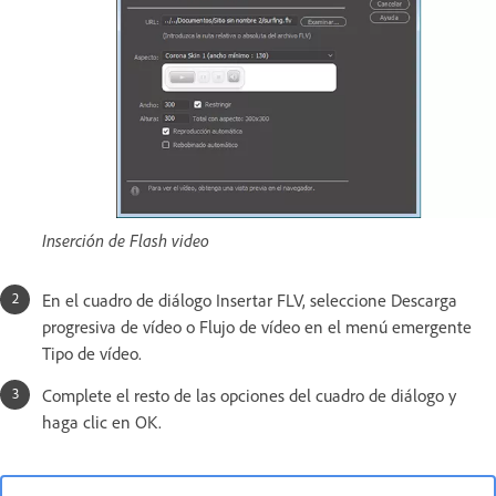
Inserción de Flash video
En el cuadro de diálogo Insertar FLV, seleccione Descarga
progresiva de vídeo o Flujo de vídeo en el menú emergente
Tipo de vídeo.
Complete el resto de las opciones del cuadro de diálogo y
haga clic en OK.