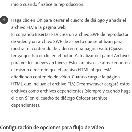
inicio cuando finalice la reproducción.
Haga clic en OK para cerrar el cuadro de diálogo y añadir el
archivo FLV a la página web.
El comando Insertar FLV crea un archivo SWF de reproductor
de vídeo y un archivo SWF de aspecto que se utilizan para
mostrar el contenido de vídeo en una página web. (Quizás
tenga que hacer clic en el botón Actualizar del panel Archivos
para ver los nuevos archivos). Estos archivos se almacenan en
el mismo directorio que el archivo HTML al que está
añadiendo contenido de vídeo. Cuando cargue la página
HTML que incluye el archivo FLV, Dreamweaver cargará estos
archivos como archivos dependientes (siempre y cuando haga
clic en Sí en el cuadro de diálogo Colocar archivos
dependientes).
Configuración de opciones para flujo de vídeo