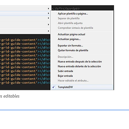
s editables