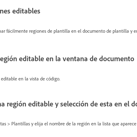
nes editables
onar fácilmente regiones de plantilla en el documento de plantilla y
región editable en la ventana de documento
 editable en la vista de código.
na región editable y selección de esta en el
s > Plantillas y elija el nombre de la región en la lista que aparece 