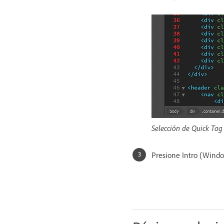
Selección de Quick Tag
Presione Intro (Windo