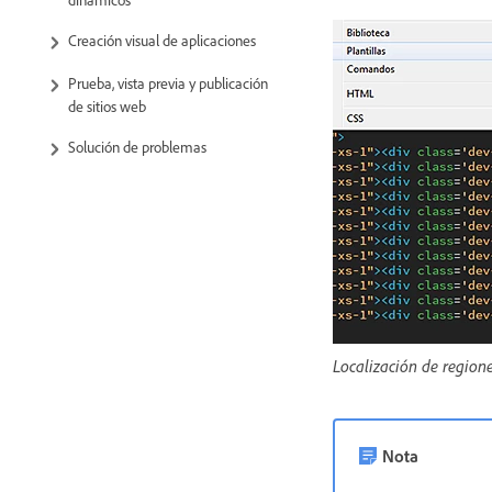
Creación visual de aplicaciones
Prueba, vista previa y publicación
de sitios web
Solución de problemas
Localización de regione
Nota