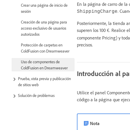
En la página de carro de la 
Crear una página de inicio de
. Cuan
sesión
ShippingCharge
Creación de una página para
Posteriormente, la tienda a
acceso exclusivo de usuarios
superen los 100 €. Realice e
autorizados
componente Pricing) y toda
precisos.
Protección de carpetas en
ColdFusion con Dreamweaver
Uso de componentes de
ColdFusion en Dreamweaver
Introducción al p
Prueba, vista previa y publicación
de sitios web
Utilice el panel Component
Solución de problemas
código a la página que ejec
Nota