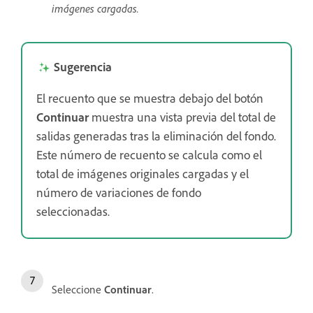
imágenes cargadas.
Sugerencia
El recuento que se muestra debajo del botón
Continuar
muestra una vista previa del total de
salidas generadas tras la eliminación del fondo.
Este número de recuento se calcula como el
total de imágenes originales cargadas y el
número de variaciones de fondo
seleccionadas.
Seleccione
Continuar
.