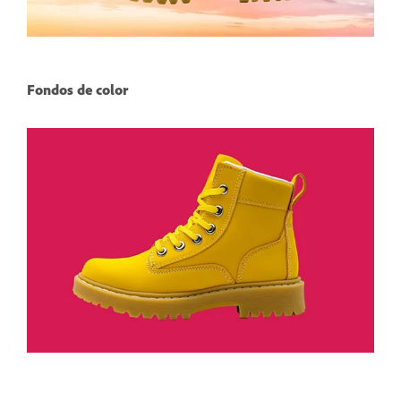
Fondos de color