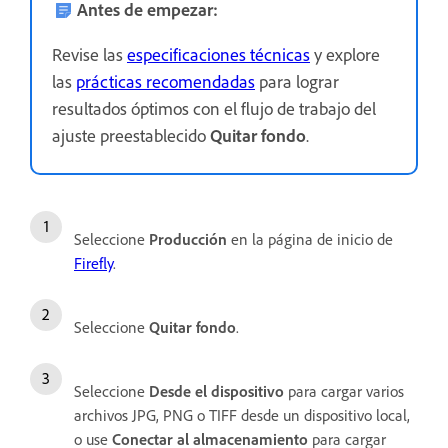
Antes de empezar:
Revise las
especificaciones técnicas
y explore
las
prácticas recomendadas
para lograr
resultados óptimos con el flujo de trabajo del
ajuste preestablecido
Quitar fondo
.
Seleccione
Producción
en la página de inicio de
Firefly
.
Seleccione
Quitar fondo
.
Seleccione
Desde el dispositivo
para cargar varios
archivos JPG, PNG o TIFF desde un dispositivo local,
o use
Conectar al almacenamiento
para cargar