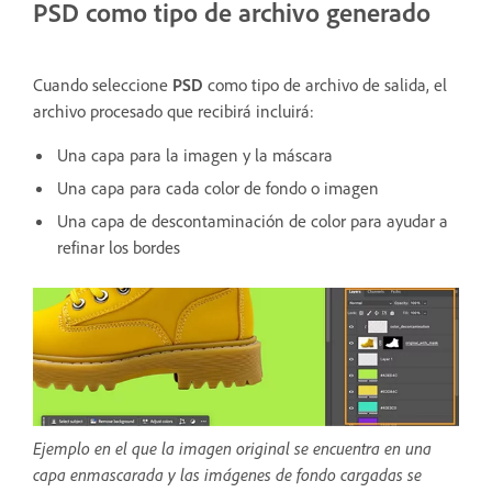
PSD como tipo de archivo generado
Cuando seleccione
PSD
como tipo de archivo de salida, el
archivo procesado que recibirá incluirá:
Una capa para la imagen y la máscara
Una capa para cada color de fondo o imagen
Una capa de descontaminación de color para ayudar a
refinar los bordes
Ejemplo en el que la imagen original se encuentra en una
capa enmascarada y las imágenes de fondo cargadas se