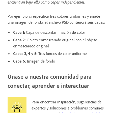
encuentran bajo ella como capas independientes.
Por ejemplo, si especifica tres colores uniformes y añade
una imagen de fondo, el archivo PSD contendrá seis capas:
Capa 1:
Capa de descontaminación de color
Capa 2:
Objeto enmascarado original con el objeto
enmascarado original
Capas 3, 4 y 5:
Tres fondos de color uniforme
Capa 6:
Imagen de fondo
Únase a nuestra comunidad para
conectar, aprender e interactuar
Para encontrar inspiración, sugerencias de
expertos y soluciones a problemas comunes,