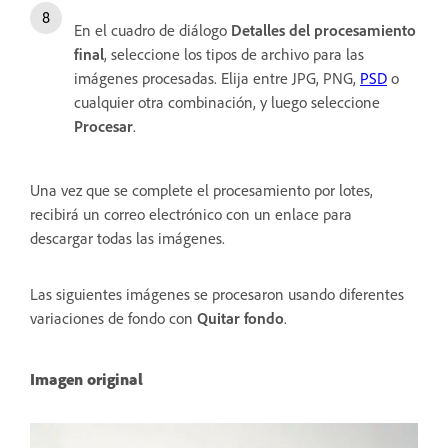
En el cuadro de diálogo
Detalles del procesamiento
final
, seleccione los tipos de archivo para las
imágenes procesadas. Elija entre JPG, PNG,
PSD
o
cualquier otra combinación, y luego seleccione
Procesar
.
Una vez que se complete el procesamiento por lotes,
recibirá un correo electrónico con un enlace para
descargar todas las imágenes.
Las siguientes imágenes se procesaron usando diferentes
variaciones de fondo con
Quitar fondo
.
Imagen original