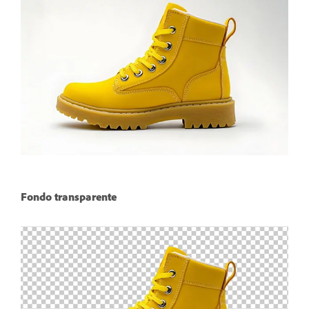
Fondo transparente