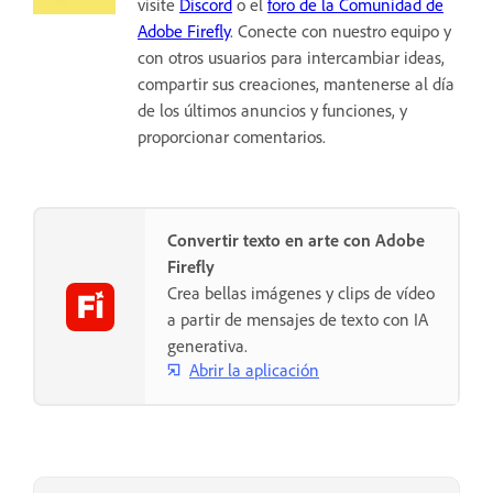
visite
Discord
o el
foro de la Comunidad de
Adobe Firefly
. Conecte con nuestro equipo y
con otros usuarios para intercambiar ideas,
compartir sus creaciones, mantenerse al día
de los últimos anuncios y funciones, y
proporcionar comentarios.
Convertir texto en arte con Adobe
Firefly
Crea bellas imágenes y clips de vídeo
a partir de mensajes de texto con IA
generativa.
Abrir la aplicación