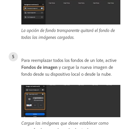
La opción de fondo transparente quitará el fondo de
todas las imágenes cargadas.
Para reemplazar todos los fondos de un lote, active
Fondos de imagen
y cargue la nueva imagen de
fondo desde su dispositivo local o desde la nube.
Cargue las imágenes que desee establecer como