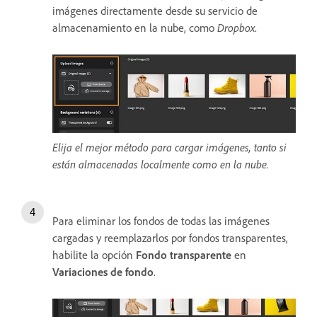
imágenes directamente desde su servicio de
almacenamiento en la nube, como
Dropbox
.
Elija el mejor método para cargar imágenes, tanto si
están almacenadas localmente como en la nube.
Para eliminar los fondos de todas las imágenes
cargadas y reemplazarlos por fondos transparentes,
habilite la opción
Fondo transparente
en
Variaciones de fondo
.