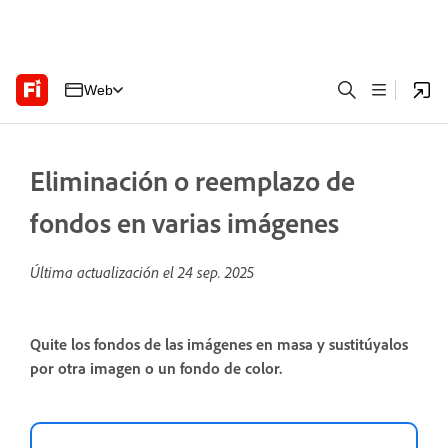
Web
Eliminación o reemplazo de
fondos en varias imágenes
Última actualización el
24 sep. 2025
Quite los fondos de las imágenes en masa y sustitúyalos
por otra imagen o un fondo de color.