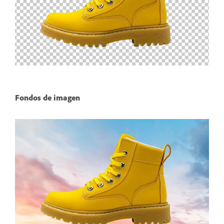
Fondos de imagen