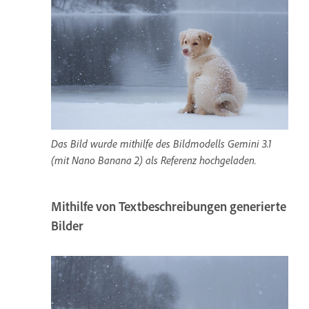
Das Bild wurde mithilfe des Bildmodells Gemini 3.1
(mit Nano Banana 2) als Referenz hochgeladen.
Mithilfe von Textbeschreibungen generierte
Bilder