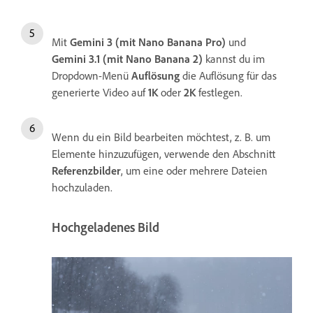
Mit
Gemini 3 (mit Nano Banana Pro)
und
Gemini 3.1 (mit Nano Banana 2)
kannst du im
Dropdown-Menü
Auflösung
die Auflösung für das
generierte Video auf
1K
oder
2K
festlegen.
Wenn du ein Bild bearbeiten möchtest, z. B. um
Elemente hinzuzufügen, verwende den Abschnitt
Referenzbilder
, um eine oder mehrere Dateien
hochzuladen.
Hochgeladenes Bild