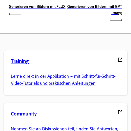
Generieren von Bildern mit FLUX
Generieren von Bildern mit GPT
Image
Training
Lerne direkt in der Applikation – mit Schritt-für-Schritt-
Video-Tutorials und praktischen Anleitungen.
Community
Nehmen Sie an Diskussionen teil, finden Sie Antworten,