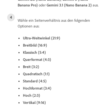
Banana Pro)
oder
Gemini 3.1 (Nano Banana 2)
aus.
Wähle ein Seitenverhältnis aus den folgenden
Optionen aus:
Ultra-Weitwinkel (21:9)
Breitbild (16:9)
Klassisch (5:4)
Querformat (4:3)
Breit (3:2)
Quadratisch (1:1)
Standard (4:5)
Hochformat (3:4)
Hoch (2:3)
Vertikal (9:16)