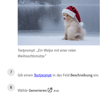
Textprompt: „Ein Welpe mit einer roten
Weihnachtsmütze.“
Gib einen
Textprompt
in das Feld
Beschreibung
ein.
Wähle
Generieren
aus.