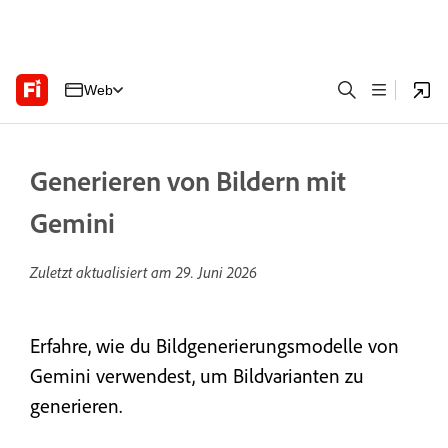
Web
Generieren von Bildern mit
Gemini
Zuletzt aktualisiert am
29. Juni 2026
Erfahre, wie du Bildgenerierungsmodelle von
Gemini verwendest, um Bildvarianten zu
generieren.