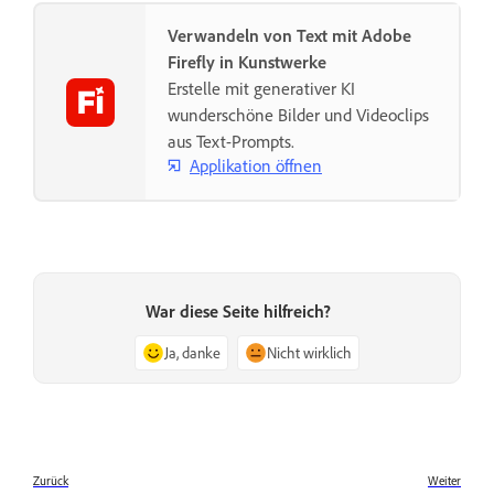
Verwandeln von Text mit Adobe
Firefly in Kunstwerke
Erstelle mit generativer KI
wunderschöne Bilder und Videoclips
aus Text-Prompts.
Applikation öffnen
War diese Seite hilfreich?
Ja, danke
Nicht wirklich
Zurück
Weiter