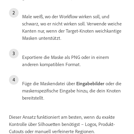
Male weiß, wo der Workflow wirken soll, und
schwarz, wo er nicht wirken soll. Verwende weiche
Kanten nur, wenn der Target-Knoten weichkantige
Masken unterstützt.
Exportiere die Maske als PNG oder in einem
anderen kompatiblen Format.
Füge die Maskendatei über
Eingabebilder
oder die
maskenspezifische Eingabe hinzu, die dein Knoten
bereitstellt.
Dieser Ansatz funktioniert am besten, wenn du exakte
Kontrolle über Silhouetten benötigst – Logos, Produkt-
Cutouts oder manuell verfeinerte Regionen.