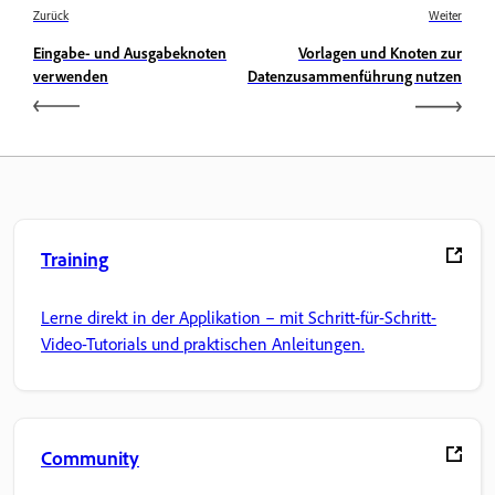
Zurück
Weiter
Eingabe- und Ausgabeknoten
Vorlagen und Knoten zur
verwenden
Datenzusammenführung nutzen
Training
Lerne direkt in der Applikation – mit Schritt-für-Schritt-
Video-Tutorials und praktischen Anleitungen.
Community