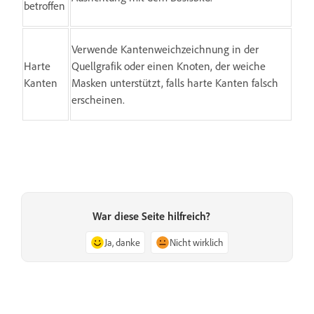
betroffen
Verwende Kantenweichzeichnung in der
Harte
Quellgrafik oder einen Knoten, der weiche
Kanten
Masken unterstützt, falls harte Kanten falsch
erscheinen.
War diese Seite hilfreich?
Ja, danke
Nicht wirklich