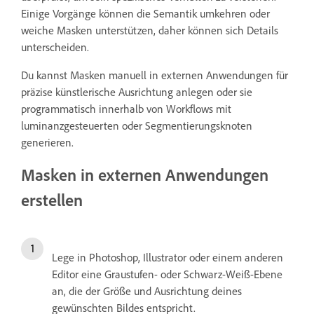
Einige Vorgänge können die Semantik umkehren oder
weiche Masken unterstützen, daher können sich Details
unterscheiden.
Du kannst Masken manuell in externen Anwendungen für
präzise künstlerische Ausrichtung anlegen oder sie
programmatisch innerhalb von Workflows mit
luminanzgesteuerten oder Segmentierungsknoten
generieren.
Masken in externen Anwendungen
erstellen
Lege in Photoshop, Illustrator oder einem anderen
Editor eine Graustufen- oder Schwarz-Weiß-Ebene
an, die der Größe und Ausrichtung deines
gewünschten Bildes entspricht.