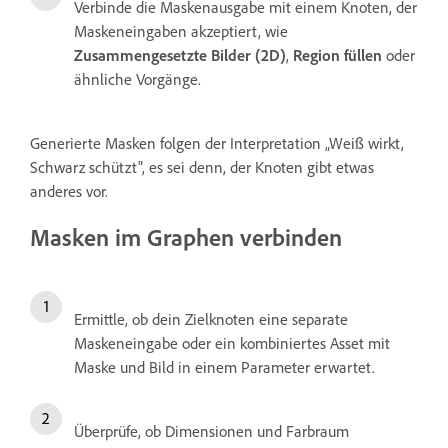
Verbinde die Maskenausgabe mit einem Knoten, der
Maskeneingaben akzeptiert, wie
Zusammengesetzte Bilder (2D)
,
Region füllen
oder
ähnliche Vorgänge.
Generierte Masken folgen der Interpretation „Weiß wirkt,
Schwarz schützt", es sei denn, der Knoten gibt etwas
anderes vor.
Masken im Graphen verbinden
Ermittle, ob dein Zielknoten eine separate
Maskeneingabe oder ein kombiniertes Asset mit
Maske und Bild in einem Parameter erwartet.
Überprüfe, ob Dimensionen und Farbraum