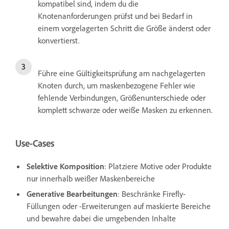
kompatibel sind, indem du die
Knotenanforderungen prüfst und bei Bedarf in
einem vorgelagerten Schritt die Größe änderst oder
konvertierst.
Führe eine Gültigkeitsprüfung am nachgelagerten
Knoten durch, um maskenbezogene Fehler wie
fehlende Verbindungen, Größenunterschiede oder
komplett schwarze oder weiße Masken zu erkennen.
Use-Cases
Selektive Komposition
: Platziere Motive oder Produkte
nur innerhalb weißer Maskenbereiche
Generative Bearbeitungen
: Beschränke Firefly-
Füllungen oder -Erweiterungen auf maskierte Bereiche
und bewahre dabei die umgebenden Inhalte