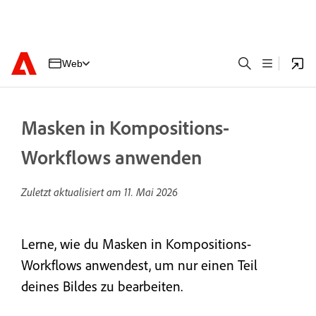
Web
Masken in Kompositions-
Workflows anwenden
Zuletzt aktualisiert am
11. Mai 2026
Lerne, wie du Masken in Kompositions-
Workflows anwendest, um nur einen Teil
deines Bildes zu bearbeiten.