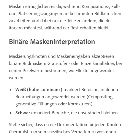
Masken ermöglichen es dir, während Kompositions-, Füll-
und Platzierungsvorgängen an bestimmten Bildbereichen
zu arbeiten und dabei nur die Teile zu ändern, die du
ändern möchtest, während der Rest erhalten bleibt.
Binäre Maskeninterpretation
Maskierungsknoten und Maskeneingaben akzeptieren
binäre Bildmasken: Graustufen- oder Einzelkanalbilder, bei
denen Pixelwerte bestimmen, wo Effekte angewendet
werden.
Weiß (hohe Luminanz)
markiert Bereiche, in denen
Bearbeitungen angewendet werden (Compositing,
generative Füllungen oder Korrekturen).
Schwarz
markiert Bereiche, die unverändert bleiben.
Stelle sicher, dass du die Dokumentation für jeden Knoten
überprüfst, um sein spezifisches Verhalten zu verstehen.