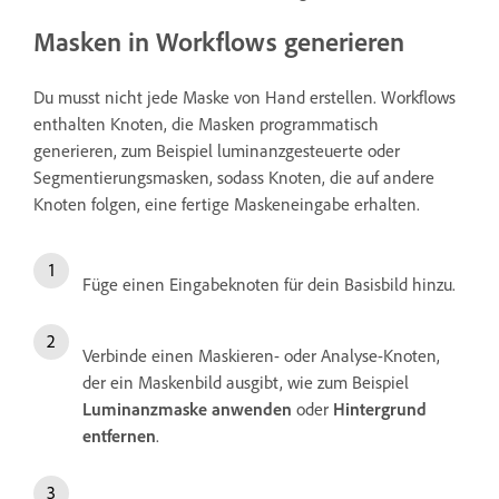
Masken in Workflows generieren
Du musst nicht jede Maske von Hand erstellen. Workflows
enthalten Knoten, die Masken programmatisch
generieren, zum Beispiel luminanzgesteuerte oder
Segmentierungsmasken, sodass Knoten, die auf andere
Knoten folgen, eine fertige Maskeneingabe erhalten.
Füge einen Eingabeknoten für dein Basisbild hinzu.
Verbinde einen Maskieren- oder Analyse-Knoten,
der ein Maskenbild ausgibt, wie zum Beispiel
Luminanzmaske anwenden
oder
Hintergrund
entfernen
.