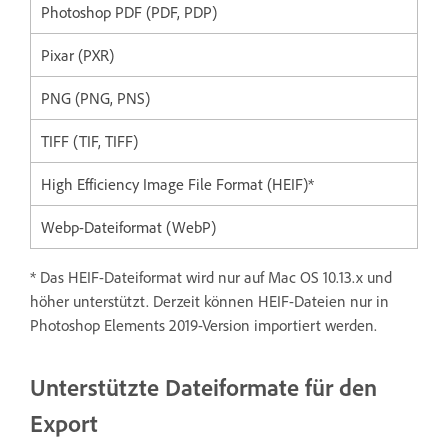
Photoshop PDF (PDF, PDP)
Pixar (PXR)
PNG (PNG, PNS)
TIFF (TIF, TIFF)
High Efficiency Image File Format (HEIF)*
Webp-Dateiformat (WebP)
* Das HEIF-Dateiformat wird nur auf Mac OS 10.13.x und
höher unterstützt. Derzeit können HEIF-Dateien nur in
Photoshop Elements 2019-Version importiert werden.
Unterstützte Dateiformate für den
Export