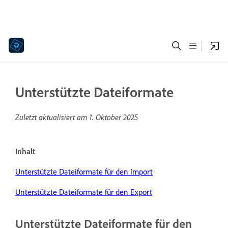
Unterstützte Dateiformate
Zuletzt aktualisiert am
1. Oktober 2025
Inhalt
Unterstützte Dateiformate für den Import
Unterstützte Dateiformate für den Export
Unterstützte Dateiformate für den