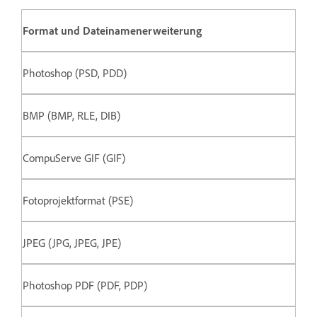
Format und Dateinamenerweiterung
Photoshop (PSD, PDD)
BMP (BMP, RLE, DIB)
CompuServe GIF (GIF)
Fotoprojektformat (PSE)
JPEG (JPG, JPEG, JPE)
Photoshop PDF (PDF, PDP)