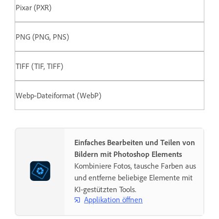
Pixar (PXR)
PNG (PNG, PNS)
TIFF (TIF, TIFF)
Webp-Dateiformat (WebP)
Einfaches Bearbeiten und Teilen von
Bildern mit Photoshop Elements
Kombiniere Fotos, tausche Farben aus
und entferne beliebige Elemente mit
KI-gestützten Tools.
Applikation öffnen