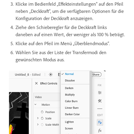
Klicke im Bedienfeld „Effekteinstellungen“ auf den Pfeil
neben „Deckkraft“, um die verfügbaren Optionen für die
Konfiguration der Deckkraft anzuzeigen.
Ziehe den Schieberegler für die Deckkraft links
daneben auf einen Wert, der weniger als 100 % beträgt.
Klicke auf den Pfeil im Menü „Überblendmodus“.
Wählen Sie aus der Liste der Transfermodi den
gewünschten Modus aus.