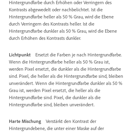
Hintergrundfarbe durch Erhöhen oder Verringern des
Kontrasts abgewedelt oder nachbelichtet. Ist die
Hintergrundfarbe heller als 50 % Grau, wird die Ebene
durch Verringern des Kontrasts heller. Ist die
Hintergrundfarbe dunkler als 50 % Grau, wird die Ebene
durch Erhöhen des Kontrasts dunkler.
Lichtpunkt
Ersetzt die Farben je nach Hintergrundfarbe.
Wenn die Hintergrundfarbe heller als 50 % Grau ist,
werden Pixel ersetzt, die dunkler als die Hintergrundfarbe
sind. Pixel, die heller als die Hintergrundfarbe sind, bleiben
unverändert. Wenn die Hintergrundfarbe dunkler als 50 %
Grau ist, werden Pixel ersetzt, die heller als die
Hintergrundfarbe sind. Pixel, die dunkler als die
Hintergrundfarbe sind, bleiben unverändert.
Harte Mischung
Verstärkt den Kontrast der
Hintergrundebene, die unter einer Maske auf der