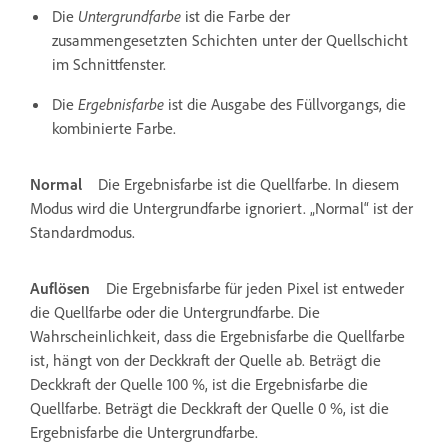
Die
Untergrundfarbe
ist die Farbe der
zusammengesetzten Schichten unter der Quellschicht
im Schnittfenster.
Die
Ergebnisfarbe
ist die Ausgabe des Füllvorgangs, die
kombinierte Farbe.
Normal
Die Ergebnisfarbe ist die Quellfarbe. In diesem
Modus wird die Untergrundfarbe ignoriert. „Normal“ ist der
Standardmodus.
Auflösen
Die Ergebnisfarbe für jeden Pixel ist entweder
die Quellfarbe oder die Untergrundfarbe. Die
Wahrscheinlichkeit, dass die Ergebnisfarbe die Quellfarbe
ist, hängt von der Deckkraft der Quelle ab. Beträgt die
Deckkraft der Quelle 100 %, ist die Ergebnisfarbe die
Quellfarbe. Beträgt die Deckkraft der Quelle 0 %, ist die
Ergebnisfarbe die Untergrundfarbe.