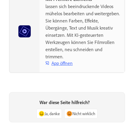
lassen sich beeindruckende Videos
mühelos bearbeiten und weitergeben.
Sie können Farben, Effekte,
Übergänge, Text und Musik kreativ
einsetzen. Mit KI-gesteuerten
Werkzeugen können Sie Filmrollen
erstellen, neu schneiden und
trimmen.
App öffnen
War diese Seite hilfreich?
Ja, danke
Nicht wirklich