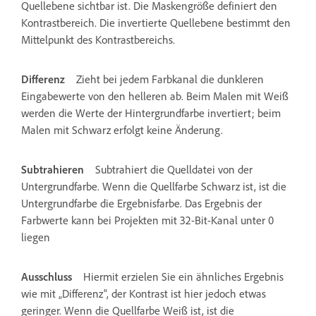
Quellebene sichtbar ist. Die Maskengröße definiert den
Kontrastbereich. Die invertierte Quellebene bestimmt den
Mittelpunkt des Kontrastbereichs.
Differenz
Zieht bei jedem Farbkanal die dunkleren
Eingabewerte von den helleren ab. Beim Malen mit Weiß
werden die Werte der Hintergrundfarbe invertiert; beim
Malen mit Schwarz erfolgt keine Änderung.
Subtrahieren
Subtrahiert die Quelldatei von der
Untergrundfarbe. Wenn die Quellfarbe Schwarz ist, ist die
Untergrundfarbe die Ergebnisfarbe. Das Ergebnis der
Farbwerte kann bei Projekten mit 32-Bit-Kanal unter 0
liegen
Ausschluss
Hiermit erzielen Sie ein ähnliches Ergebnis
wie mit „Differenz“, der Kontrast ist hier jedoch etwas
geringer. Wenn die Quellfarbe Weiß ist, ist die