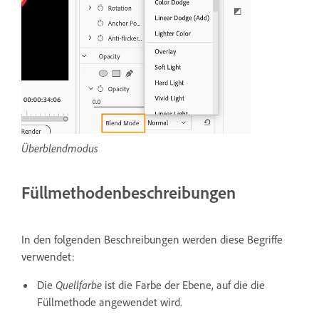
Überblendmodus
Füllmethodenbeschreibungen
In den folgenden Beschreibungen werden diese Begriffe
verwendet:
Die
Quellfarbe
ist die Farbe der Ebene, auf die die
Füllmethode angewendet wird.