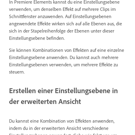
In Premiere Elements kannst du eine Einstellungsebene
verwenden, um denselben Effekt auf mehrere Clips im
Schnittfenster anzuwenden. Auf Einstellungsebenen
angewendete Effekte wirken sich auf alle Ebenen aus, die
sich in der Stapelreihenfolge der Ebenen unter dieser
Einstellungsebene befinden.
Sie können Kombinationen von Effekten auf eine einzelne
Einstellungsebene anwenden. Du kannst auch mehrere
Einstellungsebenen verwenden, um mehrere Effekte zu
steuern.
Erstellen einer Einstellungsebene in
der erweiterten Ansicht
Du kannst eine Kombination von Effekten anwenden,
indem du in der erweiterten Ansicht verschiedene