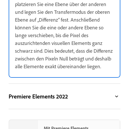
platzieren Sie eine Ebene über der anderen
und legen Sie den Transfermodus der oberen
Ebene auf „Differenz“ fest. Anschließend
können Sie die eine oder andere Ebene so
lange verschieben, bis die Pixel des
auszurichtenden visuellen Elements ganz
schwarz sind. Dies bedeutet, dass die Differenz
zwischen den Pixeln Null beträgt und deshalb
alle Elemente exakt übereinander liegen.
Premiere Elements 2022
Mit Premiere Elements