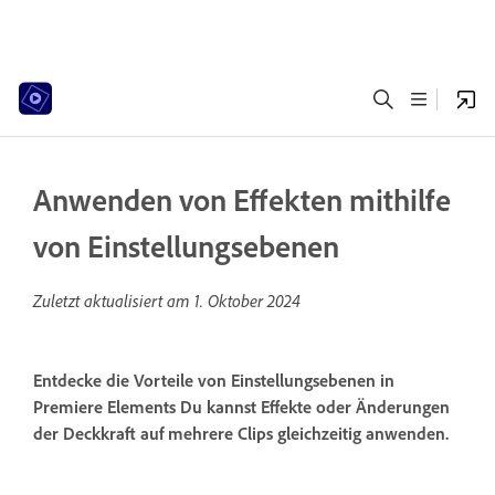
Anwenden von Effekten mithilfe
von Einstellungsebenen
Zuletzt aktualisiert am
1. Oktober 2024
Entdecke die Vorteile von Einstellungsebenen in
Premiere Elements Du kannst Effekte oder Änderungen
der Deckkraft auf mehrere Clips gleichzeitig anwenden.