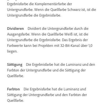
Ergebnisfarbe die Komplementärfarbe der
Untergrundfarbe. Wenn die Quellfarbe Schwarz ist, ist die
Untergrundfarbe die Ergebnisfarbe.
Dividieren
Dividiert die Untergrundfarbe durch die
Ausgangsfarbe. Wenn die Quellfarbe Weiß ist, ist die
Untergrundfarbe die Ergebnisfarbe. Das Ergebnis der
Farbwerte kann bei Projekten mit 32-Bit-Kanal über 1,0
liegen.
Sättigung
Die Ergebnisfarbe hat die Luminanz und den
Farbton der Untergrundfarbe und die Sättigung der
Quellfarbe.
Farbton
Die Ergebnisfarbe hat die Luminanz und
Sättigung der Untergrundfarbe und den Farbton der
Quellfarbe.