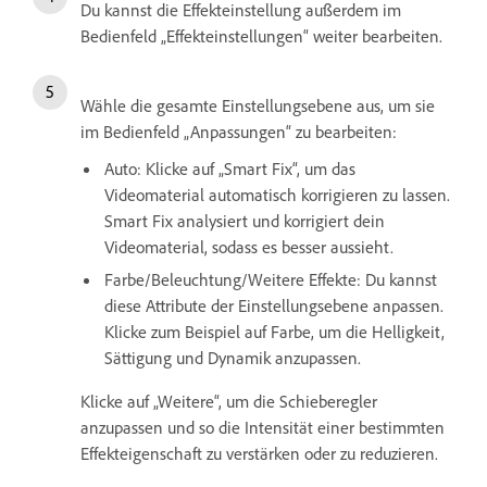
Du kannst die Effekteinstellung außerdem im
Bedienfeld „Effekteinstellungen“ weiter bearbeiten.
Wähle die gesamte Einstellungsebene aus, um sie
im Bedienfeld „Anpassungen“ zu bearbeiten:
Auto: Klicke auf „Smart Fix“, um das
Videomaterial automatisch korrigieren zu lassen.
Smart Fix analysiert und korrigiert dein
Videomaterial, sodass es besser aussieht.
Farbe/Beleuchtung/Weitere Effekte: Du kannst
diese Attribute der Einstellungsebene anpassen.
Klicke zum Beispiel auf Farbe, um die Helligkeit,
Sättigung und Dynamik anzupassen.
Klicke auf „Weitere“, um die Schieberegler
anzupassen und so die Intensität einer bestimmten
Effekteigenschaft zu verstärken oder zu reduzieren.