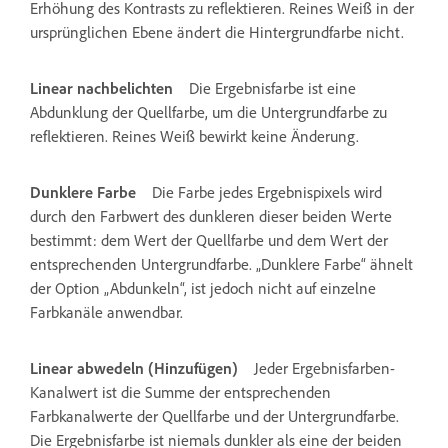
Erhöhung des Kontrasts zu reflektieren. Reines Weiß in der
ursprünglichen Ebene ändert die Hintergrundfarbe nicht.
Linear nachbelichten
Die Ergebnisfarbe ist eine
Abdunklung der Quellfarbe, um die Untergrundfarbe zu
reflektieren. Reines Weiß bewirkt keine Änderung.
Dunklere Farbe
Die Farbe jedes Ergebnispixels wird
durch den Farbwert des dunkleren dieser beiden Werte
bestimmt: dem Wert der Quellfarbe und dem Wert der
entsprechenden Untergrundfarbe. „Dunklere Farbe“ ähnelt
der Option „Abdunkeln“, ist jedoch nicht auf einzelne
Farbkanäle anwendbar.
Linear abwedeln (Hinzufügen)
Jeder Ergebnisfarben-
Kanalwert ist die Summe der entsprechenden
Farbkanalwerte der Quellfarbe und der Untergrundfarbe.
Die Ergebnisfarbe ist niemals dunkler als eine der beiden