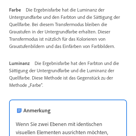
Farbe
Die Ergebnisfarbe hat die Luminanz der
Untergrundfarbe und den Farbton und die Sättigung der
Quellfarbe. Bei diesem Transfermodus bleiben die
Graustufen in der Untergrundfarbe erhalten. Dieser
Transfermodus ist nützlich für das Kolorieren von
Graustufenbildern und das Einfärben von Farbbildern.
Luminanz
Die Ergebnisfarbe hat den Farbton und die
Sättigung der Untergrundfarbe und die Luminanz der
Quellfarbe. Diese Methode ist das Gegenstück zu der
Methode „Farbe“.
Anmerkung
Wenn Sie zwei Ebenen mit identischen
visuellen Elementen ausrichten möchten,