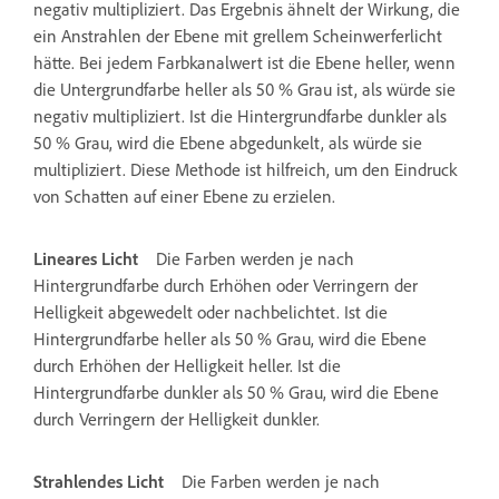
negativ multipliziert. Das Ergebnis ähnelt der Wirkung, die
ein Anstrahlen der Ebene mit grellem Scheinwerferlicht
hätte. Bei jedem Farbkanalwert ist die Ebene heller, wenn
die Untergrundfarbe heller als 50 % Grau ist, als würde sie
negativ multipliziert. Ist die Hintergrundfarbe dunkler als
50 % Grau, wird die Ebene abgedunkelt, als würde sie
multipliziert. Diese Methode ist hilfreich, um den Eindruck
von Schatten auf einer Ebene zu erzielen.
Lineares Licht
Die Farben werden je nach
Hintergrundfarbe durch Erhöhen oder Verringern der
Helligkeit abgewedelt oder nachbelichtet. Ist die
Hintergrundfarbe heller als 50 % Grau, wird die Ebene
durch Erhöhen der Helligkeit heller. Ist die
Hintergrundfarbe dunkler als 50 % Grau, wird die Ebene
durch Verringern der Helligkeit dunkler.
Strahlendes Licht
Die Farben werden je nach