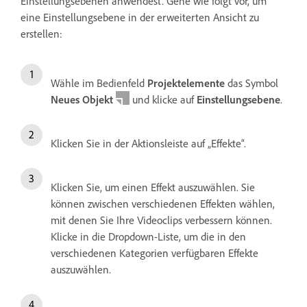
Einstellungsebenen anwendest. Gehe wie folgt vor, um
eine Einstellungsebene in der erweiterten Ansicht zu
erstellen:
Wähle im Bedienfeld
Projektelemente
das Symbol
Neues Objekt
und klicke auf
Einstellungsebene
.
Klicken Sie in der Aktionsleiste auf „Effekte“.
Klicken Sie, um einen Effekt auszuwählen. Sie
können zwischen verschiedenen Effekten wählen,
mit denen Sie Ihre Videoclips verbessern können.
Klicke in die Dropdown-Liste, um die in den
verschiedenen Kategorien verfügbaren Effekte
auszuwählen.