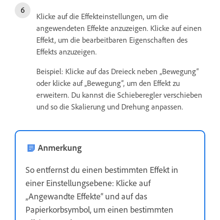
Klicke auf die Effekteinstellungen, um die
angewendeten Effekte anzuzeigen. Klicke auf einen
Effekt, um die bearbeitbaren Eigenschaften des
Effekts anzuzeigen.
Beispiel: Klicke auf das Dreieck neben „Bewegung“
oder klicke auf „Bewegung“, um den Effekt zu
erweitern. Du kannst die Schieberegler verschieben
und so die Skalierung und Drehung anpassen.
Anmerkung
So entfernst du einen bestimmten Effekt in
einer Einstellungsebene: Klicke auf
„Angewandte Effekte“ und auf das
Papierkorbsymbol, um einen bestimmten