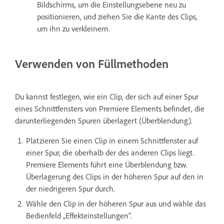
Bildschirms, um die Einstellungsebene neu zu
positionieren, und ziehen Sie die Kante des Clips,
um ihn zu verkleinern.
Verwenden von Füllmethoden
Du kannst festlegen, wie ein Clip, der sich auf einer Spur
eines Schnittfensters von Premiere Elements befindet, die
darunterliegenden Spuren überlagert (Überblendung).
Platzieren Sie einen Clip in einem Schnittfenster auf
einer Spur, die oberhalb der des anderen Clips liegt.
Premiere Elements führt eine Überblendung bzw.
Überlagerung des Clips in der höheren Spur auf den in
der niedrigeren Spur durch.
Wähle den Clip in der höheren Spur aus und wähle das
Bedienfeld „Effekteinstellungen“.