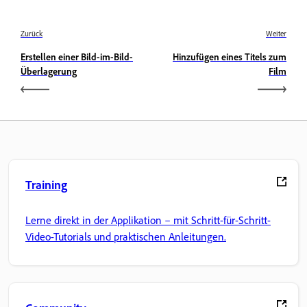
Zurück
Weiter
Erstellen einer Bild-im-Bild-
Hinzufügen eines Titels zum
Überlagerung
Film
Training
Lerne direkt in der Applikation – mit Schritt-für-Schritt-
Video-Tutorials und praktischen Anleitungen.