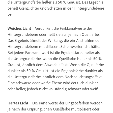
die Untergrundfarbe heller als 50 % Grau ist. Das Ergebnis
behält Glanzlichter und Schatten in der Hintergrundebene
bei.
Weiches Licht
Verdunkelt die Farbkanalwerte der
Hintergrundebene oder hellt sie auf, je nach Quellfarbe.
Das Ergebnis ähnelt der Wirkung, die ein Anstrahlen der
Hintergrundebene mit diffusem Scheinwerferlicht hätte.
Bei jedem Farbkanalwert ist die Ergebnisfarbe heller als
die Untergrundfarbe, wenn die Quellfarbe heller als 50 %
Grau ist; ähnlich dem Abwedeleffekt. Wenn die Quellfarbe
dunkler als 50 % Grau ist, ist die Ergebnisfarbe dunkler als
die Untergrundfarbe, ähnlich dem Nachbelichtungseffekt.
Eine schwarze oder weiße Ebene wird deutlich dunkler
oder heller, jedoch nicht vollständig schwarz oder weiß.
Hartes Licht
Die Kanalwerte der Eingabefarben werden
je nach der ursprünglichen Quellfarbe multipliziert oder