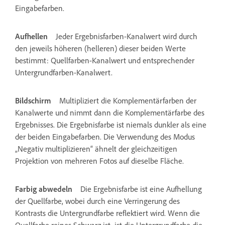
Eingabefarben.
Aufhellen
Jeder Ergebnisfarben-Kanalwert wird durch
den jeweils höheren (helleren) dieser beiden Werte
bestimmt: Quellfarben-Kanalwert und entsprechender
Untergrundfarben-Kanalwert.
Bildschirm
Multipliziert die Komplementärfarben der
Kanalwerte und nimmt dann die Komplementärfarbe des
Ergebnisses. Die Ergebnisfarbe ist niemals dunkler als eine
der beiden Eingabefarben. Die Verwendung des Modus
„Negativ multiplizieren“ ähnelt der gleichzeitigen
Projektion von mehreren Fotos auf dieselbe Fläche.
Farbig abwedeln
Die Ergebnisfarbe ist eine Aufhellung
der Quellfarbe, wobei durch eine Verringerung des
Kontrasts die Untergrundfarbe reflektiert wird. Wenn die