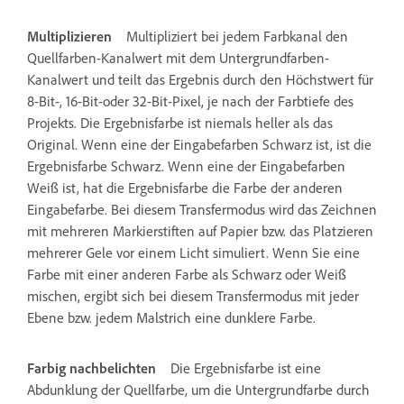
Multiplizieren
Multipliziert bei jedem Farbkanal den
Quellfarben-Kanalwert mit dem Untergrundfarben-
Kanalwert und teilt das Ergebnis durch den Höchstwert für
8-Bit-, 16-Bit-oder 32-Bit-Pixel, je nach der Farbtiefe des
Projekts. Die Ergebnisfarbe ist niemals heller als das
Original. Wenn eine der Eingabefarben Schwarz ist, ist die
Ergebnisfarbe Schwarz. Wenn eine der Eingabefarben
Weiß ist, hat die Ergebnisfarbe die Farbe der anderen
Eingabefarbe. Bei diesem Transfermodus wird das Zeichnen
mit mehreren Markierstiften auf Papier bzw. das Platzieren
mehrerer Gele vor einem Licht simuliert. Wenn Sie eine
Farbe mit einer anderen Farbe als Schwarz oder Weiß
mischen, ergibt sich bei diesem Transfermodus mit jeder
Ebene bzw. jedem Malstrich eine dunklere Farbe.
Farbig nachbelichten
Die Ergebnisfarbe ist eine
Abdunklung der Quellfarbe, um die Untergrundfarbe durch