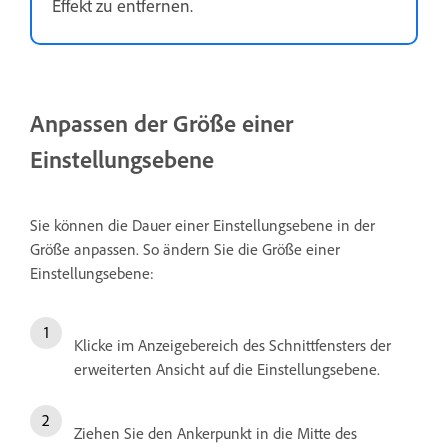
Effekt zu entfernen.
Anpassen der Größe einer
Einstellungsebene
Sie können die Dauer einer Einstellungsebene in der
Größe anpassen. So ändern Sie die Größe einer
Einstellungsebene:
Klicke im Anzeigebereich des Schnittfensters der
erweiterten Ansicht auf die Einstellungsebene.
Ziehen Sie den Ankerpunkt in die Mitte des