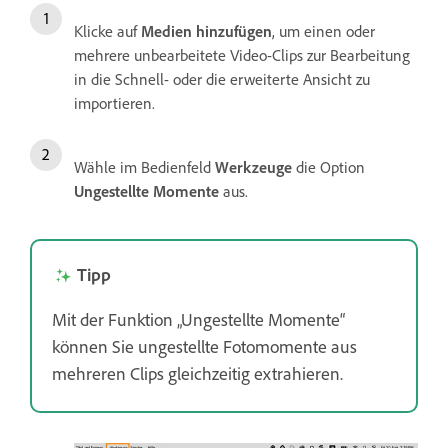
Klicke auf
Medien hinzufügen
, um einen oder
mehrere unbearbeitete Video-Clips zur Bearbeitung
in die Schnell- oder die erweiterte Ansicht zu
importieren.
Wähle im Bedienfeld
Werkzeuge
die Option
Ungestellte Momente
aus.
Tipp
Mit der Funktion „Ungestellte Momente“
können Sie ungestellte Fotomomente aus
mehreren Clips gleichzeitig extrahieren.