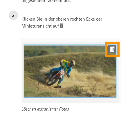
ungestellten Moment aus.
Klicken Sie in der oberen rechten Ecke der
Miniaturansicht auf
.
Löschen extrahierter Fotos