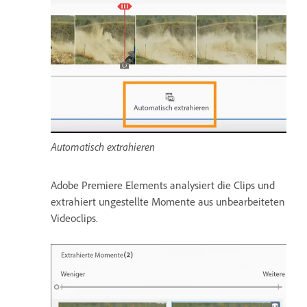
Automatisch extrahieren
Adobe Premiere Elements analysiert die Clips und
extrahiert ungestellte Momente aus unbearbeiteten
Videoclips.