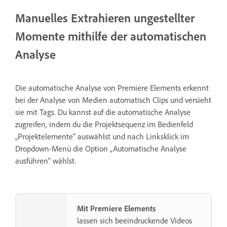
Manuelles Extrahieren ungestellter
Momente mithilfe der automatischen
Analyse
Die automatische Analyse von Premiere Elements erkennt
bei der Analyse von Medien automatisch Clips und versieht
sie mit Tags. Du kannst auf die automatische Analyse
zugreifen, indem du die Projektsequenz im Bedienfeld
„Projektelemente“ auswählst und nach Linksklick im
Dropdown-Menü die Option „Automatische Analyse
ausführen“ wählst.
Mit Premiere Elements
lassen sich beeindruckende Videos