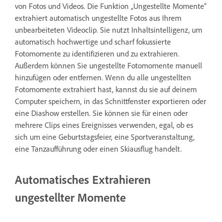
von Fotos und Videos. Die Funktion „Ungestellte Momente“
extrahiert automatisch ungestellte Fotos aus Ihrem
unbearbeiteten Videoclip. Sie nutzt Inhaltsintelligenz, um
automatisch hochwertige und scharf fokussierte
Fotomomente zu identifizieren und zu extrahieren.
Außerdem können Sie ungestellte Fotomomente manuell
hinzufügen oder entfernen. Wenn du alle ungestellten
Fotomomente extrahiert hast, kannst du sie auf deinem
Computer speichern, in das Schnittfenster exportieren oder
eine Diashow erstellen. Sie können sie für einen oder
mehrere Clips eines Ereignisses verwenden, egal, ob es
sich um eine Geburtstagsfeier, eine Sportveranstaltung,
eine Tanzaufführung oder einen Skiausflug handelt.
Automatisches Extrahieren
ungestellter Momente