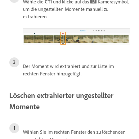
Wähle die
CTI
und klicke auf das
Kamerasymbol,
um die ungestellten Momente manuell zu
extrahieren.
Der Moment wird extrahiert und zur Liste im
rechten Fenster hinzugefügt.
Löschen extrahierter ungestellter
Momente
Wählen Sie im rechten Fenster den zu löschenden