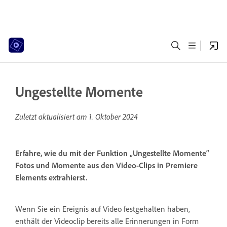
Ungestellte Momente
Zuletzt aktualisiert am
1. Oktober 2024
Erfahre, wie du mit der Funktion „Ungestellte Momente“
Fotos und Momente aus den Video-Clips in Premiere
Elements extrahierst.
Wenn Sie ein Ereignis auf Video festgehalten haben,
enthält der Videoclip bereits alle Erinnerungen in Form