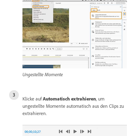
Ungestellte Momente
Klicke auf
Automatisch extrahieren
, um
ungestellte Momente automatisch aus den Clips zu
extrahieren.