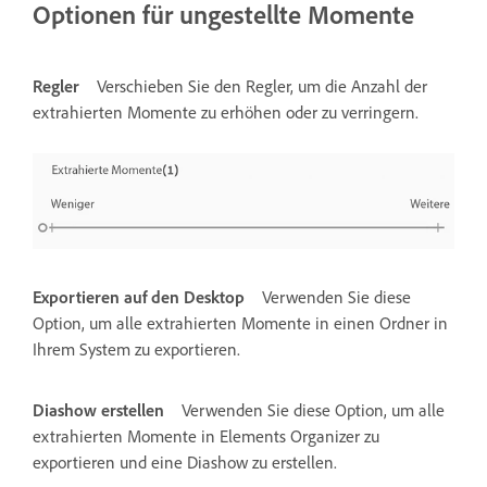
Optionen für ungestellte Momente
Regler
Verschieben Sie den Regler, um die Anzahl der
extrahierten Momente zu erhöhen oder zu verringern.
Exportieren auf den Desktop
Verwenden Sie diese
Option, um alle extrahierten Momente in einen Ordner in
Ihrem System zu exportieren.
Diashow erstellen
Verwenden Sie diese Option, um alle
extrahierten Momente in Elements Organizer zu
exportieren und eine Diashow zu erstellen.