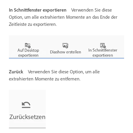
In Schnittfenster exportieren
Verwenden Sie diese
Option, um alle extrahierten Momente an das Ende der
Zeitleiste zu exportieren.
Zurück
Verwenden Sie diese Option, um alle
extrahierten Momente zu entfernen.