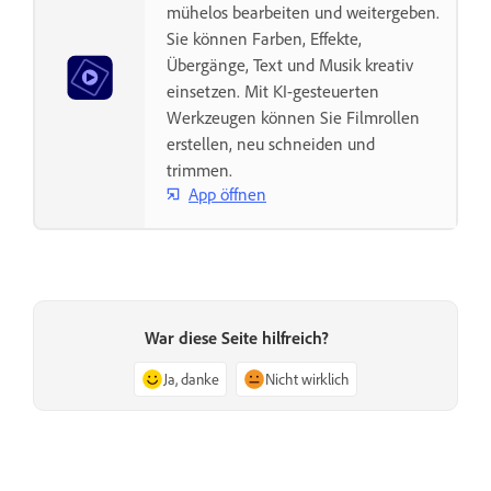
mühelos bearbeiten und weitergeben.
Sie können Farben, Effekte,
Übergänge, Text und Musik kreativ
einsetzen. Mit KI-gesteuerten
Werkzeugen können Sie Filmrollen
erstellen, neu schneiden und
trimmen.
App öffnen
War diese Seite hilfreich?
Ja, danke
Nicht wirklich