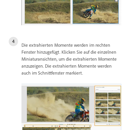
Die extrahierten Momente werden im rechten
Fenster hinzugefügt. Klicken Sie auf die einzelnen
Miniaturansichten, um die extrahierten Momente
anzuzeigen. Die extrahierten Momente werden
auch im Schnittfenster markiert.