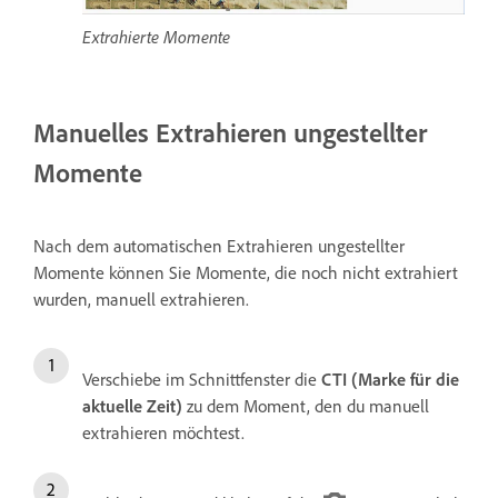
Extrahierte Momente
Manuelles Extrahieren ungestellter
Momente
Nach dem automatischen Extrahieren ungestellter
Momente können Sie Momente, die noch nicht extrahiert
wurden, manuell extrahieren.
Verschiebe im Schnittfenster die
CTI (Marke für die
aktuelle Zeit)
zu dem Moment, den du manuell
extrahieren möchtest.