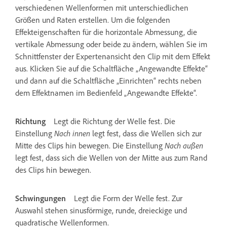
verschiedenen Wellenformen mit unterschiedlichen
Größen und Raten erstellen. Um die folgenden
Effekteigenschaften für die horizontale Abmessung, die
vertikale Abmessung oder beide zu ändern, wählen Sie im
Schnittfenster der Expertenansicht den Clip mit dem Effekt
aus. Klicken Sie auf die Schaltfläche „Angewandte Effekte“
und dann auf die Schaltfläche „Einrichten“ rechts neben
dem Effektnamen im Bedienfeld „Angewandte Effekte“.
Richtung
Legt die Richtung der Welle fest. Die
Einstellung
Nach innen
legt fest, dass die Wellen sich zur
Mitte des Clips hin bewegen. Die Einstellung
Nach außen
legt fest, dass sich die Wellen von der Mitte aus zum Rand
des Clips hin bewegen.
Schwingungen
Legt die Form der Welle fest. Zur
Auswahl stehen sinusförmige, runde, dreieckige und
quadratische Wellenformen.