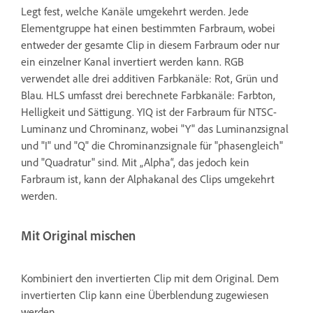
Legt fest, welche Kanäle umgekehrt werden. Jede
Elementgruppe hat einen bestimmten Farbraum, wobei
entweder der gesamte Clip in diesem Farbraum oder nur
ein einzelner Kanal invertiert werden kann. RGB
verwendet alle drei additiven Farbkanäle: Rot, Grün und
Blau. HLS umfasst drei berechnete Farbkanäle: Farbton,
Helligkeit und Sättigung. YIQ ist der Farbraum für NTSC-
Luminanz und Chrominanz, wobei "Y" das Luminanzsignal
und "I" und "Q" die Chrominanzsignale für "phasengleich"
und "Quadratur" sind. Mit „Alpha“, das jedoch kein
Farbraum ist, kann der Alphakanal des Clips umgekehrt
werden.
Mit Original mischen
Kombiniert den invertierten Clip mit dem Original. Dem
invertierten Clip kann eine Überblendung zugewiesen
werden.