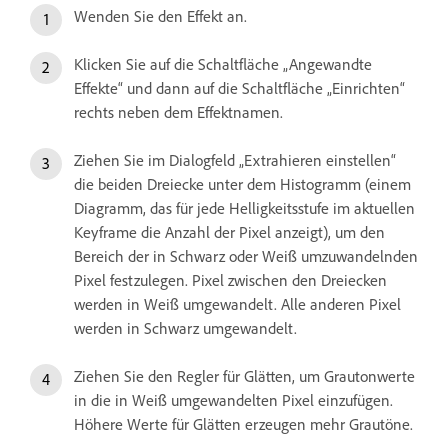
Wenden Sie den Effekt an.
Klicken Sie auf die Schaltfläche „Angewandte
Effekte“ und dann auf die Schaltfläche „Einrichten“
rechts neben dem Effektnamen.
Ziehen Sie im Dialogfeld „Extrahieren einstellen“
die beiden Dreiecke unter dem Histogramm (einem
Diagramm, das für jede Helligkeitsstufe im aktuellen
Keyframe die Anzahl der Pixel anzeigt), um den
Bereich der in Schwarz oder Weiß umzuwandelnden
Pixel festzulegen. Pixel zwischen den Dreiecken
werden in Weiß umgewandelt. Alle anderen Pixel
werden in Schwarz umgewandelt.
Ziehen Sie den Regler für Glätten, um Grautonwerte
in die in Weiß umgewandelten Pixel einzufügen.
Höhere Werte für Glätten erzeugen mehr Grautöne.