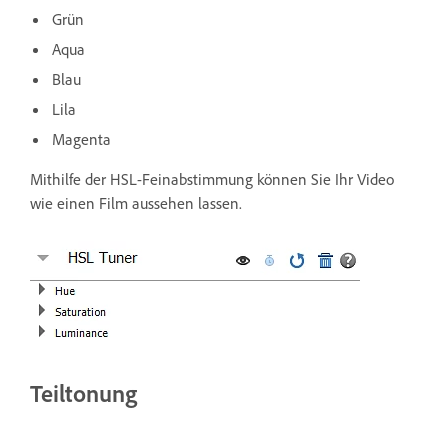
Grün
Aqua
Blau
Lila
Magenta
Mithilfe der HSL-Feinabstimmung können Sie Ihr Video
wie einen Film aussehen lassen.
Teiltonung