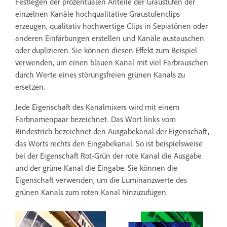
Festlegen der prozentualen Anteile der Graustufen der
einzelnen Kanäle hochqualitative Graustufenclips
erzeugen, qualitativ hochwertige Clips in Sepiatönen oder
anderen Einfärbungen erstellen und Kanäle austauschen
oder duplizieren. Sie können diesen Effekt zum Beispiel
verwenden, um einen blauen Kanal mit viel Farbrauschen
durch Werte eines störungsfreien grünen Kanals zu
ersetzen.
Jede Eigenschaft des Kanalmixers wird mit einem
Farbnamenpaar bezeichnet. Das Wort links vom
Bindestrich bezeichnet den Ausgabekanal der Eigenschaft,
das Worts rechts den Eingabekanal. So ist beispielsweise
bei der Eigenschaft Rot-Grün der rote Kanal die Ausgabe
und der grüne Kanal die Eingabe. Sie können die
Eigenschaft verwenden, um die Luminanzwerte des
grünen Kanals zum roten Kanal hinzuzufügen.