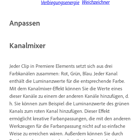
Weichzeichner
Verbiegungsenergie
Anpassen
Kanalmixer
Jeder Clip in Premiere Elements setzt sich aus drei
Farbkanälen zusammen: Rot, Grün, Blau. Jeder Kanal
enthält die Luminanzwerte für die entsprechende Farbe.
Mit dem Kanalmixer-Effekt können Sie die Werte eines
dieser Kanäle zu einem der anderen Kanäle hinzufügen, d.
h. Sie können zum Beispiel die Luminanzwerte des grünen
Kanals zum roten Kanal hinzufügen. Dieser Effekt
ermöglicht kreative Farbanpassungen, die mit den anderen
Werkzeugen für die Farbanpassung nicht auf so einfache
Weise zu erreichen wären. Außerdem können Sie durch