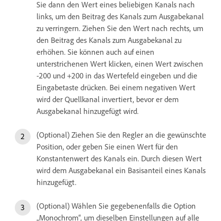
Sie dann den Wert eines beliebigen Kanals nach
links, um den Beitrag des Kanals zum Ausgabekanal
zu verringern. Ziehen Sie den Wert nach rechts, um
den Beitrag des Kanals zum Ausgabekanal zu
erhöhen. Sie können auch auf einen
unterstrichenen Wert klicken, einen Wert zwischen
-200 und +200 in das Wertefeld eingeben und die
Eingabetaste drücken. Bei einem negativen Wert
wird der Quellkanal invertiert, bevor er dem
Ausgabekanal hinzugefügt wird.
(Optional) Ziehen Sie den Regler an die gewünschte
Position, oder geben Sie einen Wert für den
Konstantenwert des Kanals ein. Durch diesen Wert
wird dem Ausgabekanal ein Basisanteil eines Kanals
hinzugefügt.
(Optional) Wählen Sie gegebenenfalls die Option
„Monochrom“, um dieselben Einstellungen auf alle