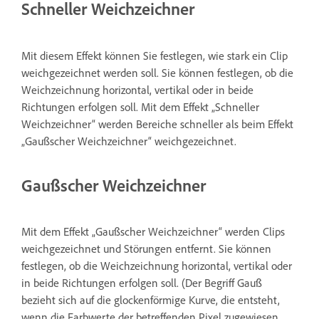
Schneller Weichzeichner
Mit diesem Effekt können Sie festlegen, wie stark ein Clip
weichgezeichnet werden soll. Sie können festlegen, ob die
Weichzeichnung horizontal, vertikal oder in beide
Richtungen erfolgen soll. Mit dem Effekt „Schneller
Weichzeichner“ werden Bereiche schneller als beim Effekt
„Gaußscher Weichzeichner“ weichgezeichnet.
Gaußscher Weichzeichner
Mit dem Effekt „Gaußscher Weichzeichner“ werden Clips
weichgezeichnet und Störungen entfernt. Sie können
festlegen, ob die Weichzeichnung horizontal, vertikal oder
in beide Richtungen erfolgen soll. (Der Begriff Gauß
bezieht sich auf die glockenförmige Kurve, die entsteht,
wenn die Farbwerte der betreffenden Pixel zugewiesen