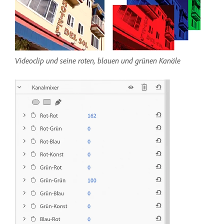
Videoclip und seine roten, blauen und grünen Kanäle