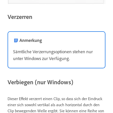
Verzerren
Anmerkung
Sämtliche Verzerrungsoptionen stehen nur
unter Windows zur Verfügung.
Verbiegen (nur Windows)
Dieser Effekt verzerrt einen Clip, so dass sich der Eindruck
einer sich sowohl vertikal als auch horizontal durch den
Clip bewegenden Welle ergibt. Sie können eine Reihe von