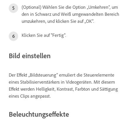
(Optional) Wählen Sie die Option „Umkehren“, um
den in Schwarz und Weiß umgewandelten Bereich
umzukehren, und klicken Sie auf „OK“.
Klicken Sie auf "Fertig".
Bild einstellen
Der Effekt „Bildsteuerung“ emuliert die Steuerelemente
eines Stabilisierverstärkers in Videogeräten. Mit diesem
Effekt werden Helligkeit, Kontrast, Farbton und Sättigung
eines Clips angepasst.
Beleuchtungseffekte