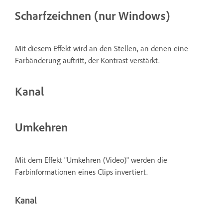
Scharfzeichnen (nur Windows)
Mit diesem Effekt wird an den Stellen, an denen eine
Farbänderung auftritt, der Kontrast verstärkt.
Kanal
Umkehren
Mit dem Effekt "Umkehren (Video)" werden die
Farbinformationen eines Clips invertiert.
Kanal