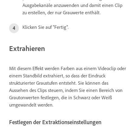
Ausgabekanäle anzuwenden und damit einen Clip
zu erstellen, der nur Grauwerte enthält.
Klicken Sie auf "Fertig".
Extrahieren
Mit diesem Effekt werden Farben aus einem Videoclip oder
einem Standbild extrahiert, so dass der Eindruck
strukturierter Graustufen entsteht. Sie können das
Aussehen des Clips steuern, indem Sie einen Bereich von
Grautonwerten festlegen, die in Schwarz oder Weiß
umgewandelt werden.
Festlegen der Extraktionseinstellungen