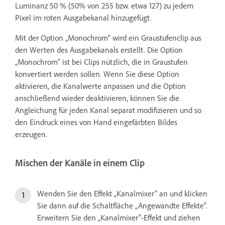
Luminanz 50 % (50% von 255 bzw. etwa 127) zu jedem
Pixel im roten Ausgabekanal hinzugefügt.
Mit der Option „Monochrom“ wird ein Graustufenclip aus
den Werten des Ausgabekanals erstellt. Die Option
„Monochrom“ ist bei Clips nützlich, die in Graustufen
konvertiert werden sollen. Wenn Sie diese Option
aktivieren, die Kanalwerte anpassen und die Option
anschließend wieder deaktivieren, können Sie die
Angleichung für jeden Kanal separat modifizieren und so
den Eindruck eines von Hand eingefärbten Bildes
erzeugen.
Mischen der Kanäle in einem Clip
Wenden Sie den Effekt „Kanalmixer“ an und klicken
Sie dann auf die Schaltfläche „Angewandte Effekte“.
Erweitern Sie den „Kanalmixer“-Effekt und ziehen