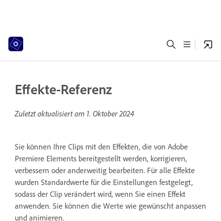
Effekte-Referenz
Zuletzt aktualisiert am
1. Oktober 2024
Sie können Ihre Clips mit den Effekten, die von Adobe
Premiere Elements bereitgestellt werden, korrigieren,
verbessern oder anderweitig bearbeiten. Für alle Effekte
wurden Standardwerte für die Einstellungen festgelegt,
sodass der Clip verändert wird, wenn Sie einen Effekt
anwenden. Sie können die Werte wie gewünscht anpassen
und animieren.