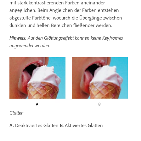
mit stark kontrastierenden Farben aneinander
angeglichen. Beim Angleichen der Farben entstehen
abgestufte Farbtöne, wodurch die Übergänge zwischen
dunklen und hellen Bereichen fließender werden.
Hinweis
: Auf den Glättungseffekt können keine Keyframes
angewendet werden.
Glätten
A.
Deaktiviertes Glätten
B.
Aktiviertes Glätten