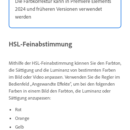
Die Farbkorrektur kann in Premiere Elements
2024 und früheren Versionen verwendet
werden
HSL-Feinabstimmung
Mithilfe der HSL-Feinabstimmung können Sie den Farbton,
die Sättigung und die Luminanz von bestimmten Farben
im Bild oder Video anpassen. Verwenden Sie die Regler im
Bedienfeld „Angewandte Effekte“, um bei den folgenden
Farben in einem Bild den Farbton, die Luminanz oder
Sättigung anzupassen:
Rot
Orange
Gelb