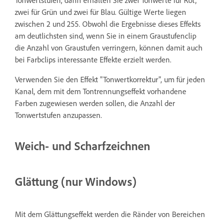
zwei für Grün und zwei für Blau. Gültige Werte liegen
zwischen 2 und 255. Obwohl die Ergebnisse dieses Effekts
am deutlichsten sind, wenn Sie in einem Graustufenclip
die Anzahl von Graustufen verringern, können damit auch
bei Farbclips interessante Effekte erzielt werden.
Verwenden Sie den Effekt "Tonwertkorrektur", um für jeden
Kanal, dem mit dem Tontrennungseffekt vorhandene
Farben zugewiesen werden sollen, die Anzahl der
Tonwertstufen anzupassen.
Weich- und Scharfzeichnen
Glättung (nur Windows)
Mit dem Glättungseffekt werden die Ränder von Bereichen