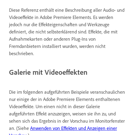
Diese Referenz enthält eine Beschreibung aller Audio- und
Videoeffekte in Adobe Premiere Elements. Es werden
jedoch nur die Effekteigenschaften und Werkzeuge
definiert, die nicht selbsterklärend sind. Effekte, die mit
Aufnahmekarten oder anderen Plug-Ins von
Fremdanbietern installiert wurden, werden nicht
beschrieben.
Galerie mit Videoeffekten
Die im folgenden aufgeführten Beispiele veranschaulichen
nur einige der in Adobe Premiere Elements enthaltenen
Videoeffekte. Um einen nicht in dieser Galerie
aufgeführten Effekt anzuzeigen, weisen sie ihn zu, und
sehen sich das Ergebnis in der Vorschau im Monitorfenster
an. (Siehe
Anwenden von Effekten und Anzeigen einer