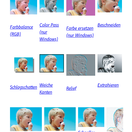
Color Pass
Beschneiden
Farbbalance
Farbe ersetzen
(nur
(RGB)
(nur Windows)
Windows)
Weiche
Extrahieren
Schlagschatten
Relief
Kanten