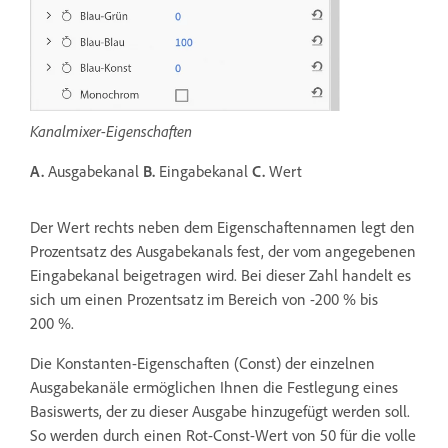
Kanalmixer-Eigenschaften
A.
Ausgabekanal
B.
Eingabekanal
C.
Wert
Der Wert rechts neben dem Eigenschaftennamen legt den
Prozentsatz des Ausgabekanals fest, der vom angegebenen
Eingabekanal beigetragen wird. Bei dieser Zahl handelt es
sich um einen Prozentsatz im Bereich von -200 % bis
200 %.
Die Konstanten-Eigenschaften (Const) der einzelnen
Ausgabekanäle ermöglichen Ihnen die Festlegung eines
Basiswerts, der zu dieser Ausgabe hinzugefügt werden soll.
So werden durch einen Rot-Const-Wert von 50 für die volle