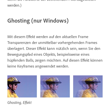
werden.)
Ghosting (nur Windows)
Mit diesem Effekt werden auf den aktuellen Frame
Transparenzen der unmittelbar vorhergehenden Frames
überlagert. Dieser Effekt kann nützlich sein, wenn Sie den
Bewegungspfad eines Objekts, beispielsweise eines
hüpfenden Balls, zeigen möchten. Auf diesen Effekt können
keine Keyframes angewendet werden.
Ghosting, Effekt