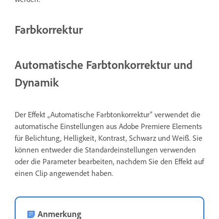
Farbkorrektur
Automatische Farbtonkorrektur und
Dynamik
Der Effekt „Automatische Farbtonkorrektur“ verwendet die
automatische Einstellungen aus Adobe Premiere Elements
für Belichtung, Helligkeit, Kontrast, Schwarz und Weiß. Sie
können entweder die Standardeinstellungen verwenden
oder die Parameter bearbeiten, nachdem Sie den Effekt auf
einen Clip angewendet haben.
Anmerkung