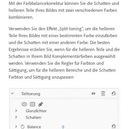
Mit der Farbbalancekorrektur können Sie die Schatten und
helleren Teile Ihres Bildes mit zwei verschiedenen Farben
kombinieren.
Verwenden Sie den Effekt „Split toning“, um die helleren
Teile Ihres Bildes mit einer bestimmten Farbe einzufärben
und die Schatten mit einer anderen Farbe. Die besten
Ergebnisse erzielen Sie, wenn für die helleren Teile und die
Schatten in Ihrem Bild Komplementärfarben ausgewählt
werden. Verwenden Sie die Regler für Farbton und
Sättigung, um für die helleren Bereiche und die Schatten
Farbton und Sättigung anzupassen