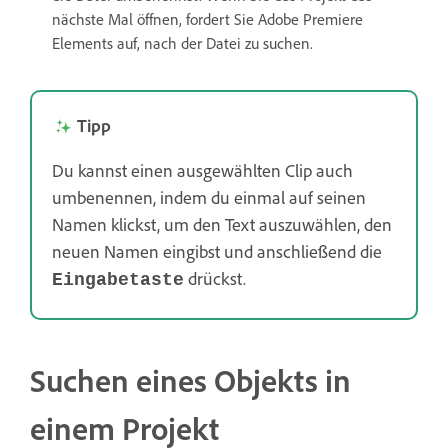
nächste Mal öffnen, fordert Sie Adobe Premiere
Elements auf, nach der Datei zu suchen.
Tipp
Du kannst einen ausgewählten Clip auch
umbenennen, indem du einmal auf seinen
Namen klickst, um den Text auszuwählen, den
neuen Namen eingibst und anschließend die
drückst.
Eingabetaste
Suchen eines Objekts in
einem Projekt