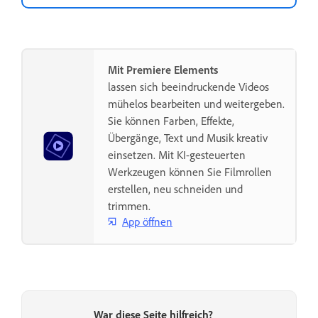
Mit Premiere Elements
lassen sich beeindruckende Videos
mühelos bearbeiten und weitergeben.
Sie können Farben, Effekte,
Übergänge, Text und Musik kreativ
einsetzen. Mit KI-gesteuerten
Werkzeugen können Sie Filmrollen
erstellen, neu schneiden und
trimmen.
App öffnen
War diese Seite hilfreich?