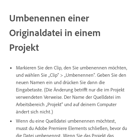
Umbenennen einer
Originaldatei in einem
Projekt
Markieren Sie den Clip, den Sie umbenennen möchten,
und wählen Sie „Clip“ > „Umbenennen“. Geben Sie den
neuen Namen ein und drücken Sie dann die
Eingabetaste. (Die Änderung betrifft nur die im Projekt
verwendeten Verweise. Der Name der Quelldatei im
Arbeitsbereich „Projekt“ und auf deinem Computer
ändert sich nicht.)
Wenn du eine Quelldatei umbenennen möchtest,
musst du Adobe Premiere Elements schließen, bevor du
die Datei umbenennst. Wenn Sie das Projekt das