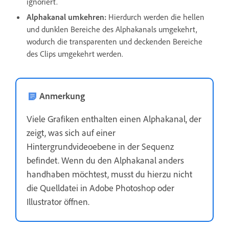
ignoriert.
Alphakanal umkehren:
Hierdurch werden die hellen
und dunklen Bereiche des Alphakanals umgekehrt,
wodurch die transparenten und deckenden Bereiche
des Clips umgekehrt werden.
Anmerkung
Viele Grafiken enthalten einen Alphakanal, der
zeigt, was sich auf einer
Hintergrundvideoebene in der Sequenz
befindet. Wenn du den Alphakanal anders
handhaben möchtest, musst du hierzu nicht
die Quelldatei in Adobe Photoshop oder
Illustrator öffnen.