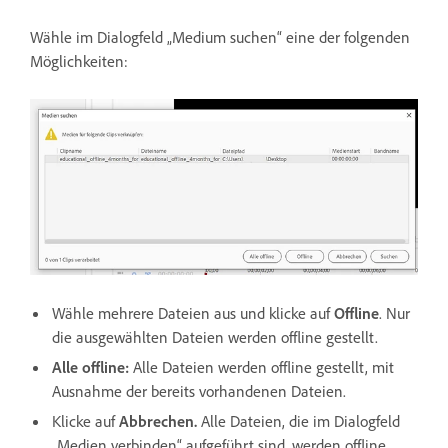
Wähle im Dialogfeld „Medium suchen“ eine der folgenden
Möglichkeiten:
Wähle mehrere Dateien aus und klicke auf
Offline
. Nur
die ausgewählten Dateien werden offline gestellt.
Alle offline
:
Alle Dateien werden offline gestellt, mit
Ausnahme der bereits vorhandenen Dateien.
Klicke auf
Abbrechen
.
Alle Dateien, die im Dialogfeld
„Medien verbinden“ aufgeführt sind, werden offline