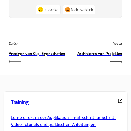
Ja, danke
Nicht wirklich
Zurück
Weiter
Anzeigen von Clip-Eigenschaften
Archivieren von Projekten
Training
Lerne direkt in der Applikation – mit Schritt-für-Schritt-
Video-Tutorials und praktischen Anleitungen.