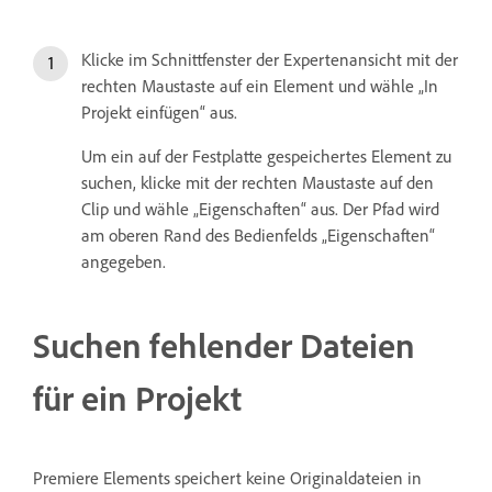
Klicke im Schnittfenster der Expertenansicht mit der
rechten Maustaste auf ein Element und wähle „In
Projekt einfügen“ aus.
Um ein auf der Festplatte gespeichertes Element zu
suchen, klicke mit der rechten Maustaste auf den
Clip und wähle „Eigenschaften“ aus. Der Pfad wird
am oberen Rand des Bedienfelds „Eigenschaften“
angegeben.
Suchen fehlender Dateien
für ein Projekt
Premiere Elements speichert keine Originaldateien in