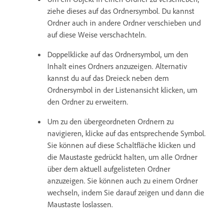
ziehe dieses auf das Ordnersymbol. Du kannst
Ordner auch in andere Ordner verschieben und
auf diese Weise verschachteln.
Doppelklicke auf das Ordnersymbol, um den
Inhalt eines Ordners anzuzeigen. Alternativ
kannst du auf das Dreieck neben dem
Ordnersymbol in der Listenansicht klicken, um
den Ordner zu erweitern.
Um zu den übergeordneten Ordnern zu
navigieren, klicke auf das entsprechende Symbol.
Sie können auf diese Schaltfläche klicken und
die Maustaste gedrückt halten, um alle Ordner
über dem aktuell aufgelisteten Ordner
anzuzeigen. Sie können auch zu einem Ordner
wechseln, indem Sie darauf zeigen und dann die
Maustaste loslassen.