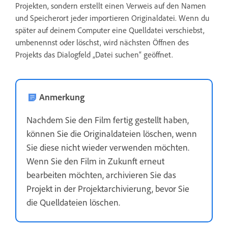
Projekten, sondern erstellt einen Verweis auf den Namen
und Speicherort jeder importieren Originaldatei. Wenn du
später auf deinem Computer eine Quelldatei verschiebst,
umbenennst oder löschst, wird nächsten Öffnen des
Projekts das Dialogfeld „Datei suchen“ geöffnet.
Anmerkung
Nachdem Sie den Film fertig gestellt haben,
können Sie die Originaldateien löschen, wenn
Sie diese nicht wieder verwenden möchten.
Wenn Sie den Film in Zukunft erneut
bearbeiten möchten, archivieren Sie das
Projekt in der Projektarchivierung, bevor Sie
die Quelldateien löschen.