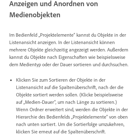
Anzeigen und Anordnen von
Medienobjekten
Im Bedienfeld „Projektelemente“ kannst du Objekte in der
Listenansicht anzeigen. In der Listenansicht können
mehrere Objekte gleichzeitig angezeigt werden. Außerdem
kannst du Objekte nach Eigenschaften wie beispielsweise
dem Medientyp oder der Dauer sortieren und durchsuchen.
Klicken Sie zum Sortieren der Objekte in der
Listenansicht auf die Spaltenüberschrift, nach der die
Objekte sortiert werden sollen. (Klicke beispielsweise
auf „Medien-Dauer“, um nach Länge zu sortieren.)
Wenn Ordner erweitert sind, werden die Objekte in der
Hierarchie des Bedienfelds „Projektelemente“ von oben
nach unten sortiert. Um die Sortierfolge umzukehren,
klicken Sie erneut auf die Spaltenüberschrift.