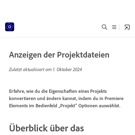
Anzeigen der Projektdateien
Zuletzt aktualisiert am
1. Oktober 2024
Erfahre, wie du die Eigenschaften eines Projekts
konvertieren und ändern kannst, indem du in Premiere
Elements im Bedienfeld „Projekt“ Optionen auswählst.
Überblick über das