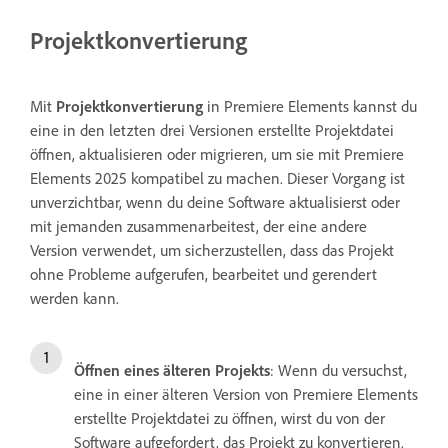
Projektkonvertierung
Mit
Projektkonvertierung
in Premiere Elements kannst du
eine in den letzten drei Versionen erstellte Projektdatei
öffnen, aktualisieren oder migrieren, um sie mit Premiere
Elements 2025 kompatibel zu machen. Dieser Vorgang ist
unverzichtbar, wenn du deine Software aktualisierst oder
mit jemanden zusammenarbeitest, der eine andere
Version verwendet, um sicherzustellen, dass das Projekt
ohne Probleme aufgerufen, bearbeitet und gerendert
werden kann.
Öffnen eines älteren Projekts
: Wenn du versuchst,
eine in einer älteren Version von Premiere Elements
erstellte Projektdatei zu öffnen, wirst du von der
Software aufgefordert, das Projekt zu konvertieren.