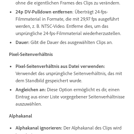
ohne die eigentlichen Frames des Clips zu verändern.
24p DV-Pulldown entfernen
: Überträgt 24-fps-
Filmmaterial in Formate, die mit 29,97 fps ausgeführt
werden, z. B. NTSC-Video. Entferne dies, um das
ursprüngliche 24-fps-Filmmaterial wiederherzustellen.
Dauer:
Gibt die Dauer des ausgewählten Clips an.
Pixel-Seitenverhältnis
Pixel-Seitenverhältnis aus Datei verwenden:
Verwendet das ursprüngliche Seitenverhältnis, das mit
dem Standbild gespeichert wurde.
Angleichen an:
Diese Option ermöglicht es dir, einen
Eintrag aus einer Liste vorgegebener Seitenverhältnisse
auszuwählen.
Alphakanal
Alphakanal ignorieren:
Der Alphakanal des Clips wird