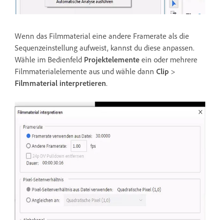
Wenn das Filmmaterial eine andere Framerate als die
Sequenzeinstellung aufweist, kannst du diese anpassen.
Wähle im Bedienfeld
Projektelemente
ein oder mehrere
Filmmaterialelemente aus und wähle dann
Clip
>
Filmmaterial interpretieren
.