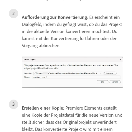
Aufforderung zur Konvertierung
: Es erscheint ein
Dialogfeld, indem du gefragt wirst, ob du das Projekt
in die aktuelle Version konvertieren möchtest. Du
kannst mit der Konvertierung fortfahren oder den
Vorgang abbrechen.
Erstellen einer Kopie
: Premiere Elements erstellt
eine Kopie der Projektdatei für die neue Version und
stellt sicher, dass das Originalprojekt unverändert
bleibt. Das konvertierte Projekt wird mit einem