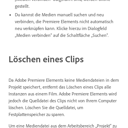
gestellt.
Du kannst die Medien manuell suchen und neu
verbinden, die Premiere Elements nicht automatisch
neu verknüpfen kann. Klicke hierzu im Dialogfeld
„Medien verbinden“ auf die Schaltfläche „Suchen“.
Löschen eines Clips
Da Adobe Premiere Elements keine Mediendateien in dem
Projekt speichert, entfernt das Löschen eines Clips alle
Instanzen aus einem Film. Adobe Premiere Elements wird
jedoch die Quelldatei des Clips nicht von Ihrem Computer
löschen. Löschen Sie die Quelldatei, um
Festplattenspeicher zu sparen.
Um eine Mediendatei aus dem Arbeitsbereich „Projekt“ zu