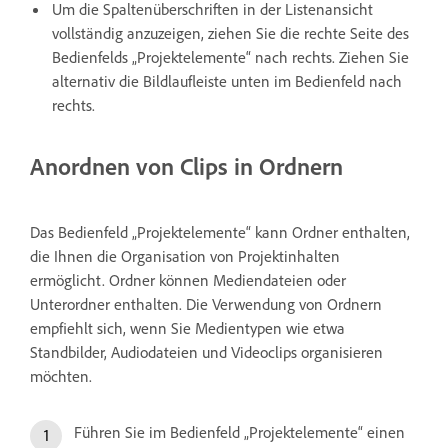
Um die Spaltenüberschriften in der Listenansicht
vollständig anzuzeigen, ziehen Sie die rechte Seite des
Bedienfelds „Projektelemente“ nach rechts. Ziehen Sie
alternativ die Bildlaufleiste unten im Bedienfeld nach
rechts.
Anordnen von Clips in Ordnern
Das Bedienfeld „Projektelemente“ kann Ordner enthalten,
die Ihnen die Organisation von Projektinhalten
ermöglicht. Ordner können Mediendateien oder
Unterordner enthalten. Die Verwendung von Ordnern
empfiehlt sich, wenn Sie Medientypen wie etwa
Standbilder, Audiodateien und Videoclips organisieren
möchten.
Führen Sie im Bedienfeld „Projektelemente“ einen