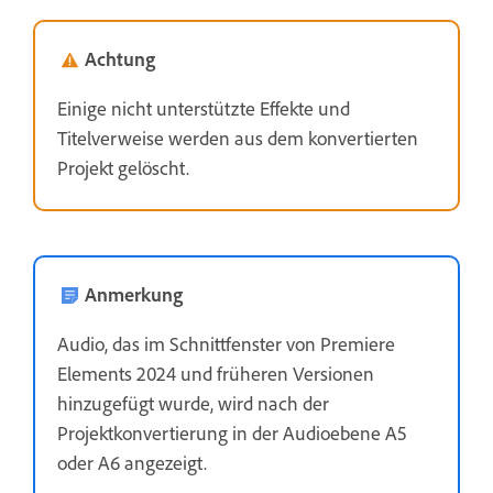
Achtung
Einige nicht unterstützte Effekte und
Titelverweise werden aus dem konvertierten
Projekt gelöscht.
Anmerkung
Audio, das im Schnittfenster von Premiere
Elements 2024 und früheren Versionen
hinzugefügt wurde, wird nach der
Projektkonvertierung in der Audioebene A5
oder A6 angezeigt.