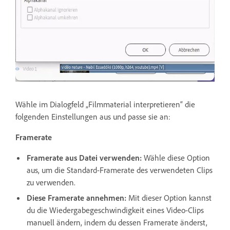
Wähle im Dialogfeld „Filmmaterial interpretieren“ die
folgenden Einstellungen aus und passe sie an:
Framerate
Framerate aus Datei verwenden:
Wähle diese Option
aus, um die Standard-Framerate des verwendeten Clips
zu verwenden.
Diese Framerate annehmen:
Mit dieser Option kannst
du die Wiedergabegeschwindigkeit eines Video-Clips
manuell ändern, indem du dessen Framerate änderst,