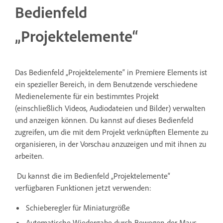
Bedienfeld
„Projektelemente“
Das Bedienfeld „Projektelemente“ in Premiere Elements ist
ein spezieller Bereich, in dem Benutzende verschiedene
Medienelemente für ein bestimmtes Projekt
(einschließlich Videos, Audiodateien und Bilder) verwalten
und anzeigen können. Du kannst auf dieses Bedienfeld
zugreifen, um die mit dem Projekt verknüpften Elemente zu
organisieren, in der Vorschau anzuzeigen und mit ihnen zu
arbeiten.
Du kannst die im Bedienfeld „Projektelemente“
verfügbaren Funktionen jetzt verwenden:
Schieberegler für Miniaturgröße
Automatische Wiedergabe durch Bewegen der Maus