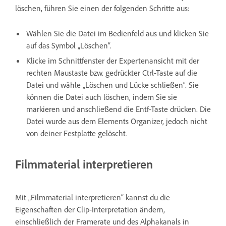
löschen, führen Sie einen der folgenden Schritte aus:
Wählen Sie die Datei im Bedienfeld aus und klicken Sie
auf das Symbol „Löschen“.
Klicke im Schnittfenster der Expertenansicht mit der
rechten Maustaste bzw. gedrückter Ctrl-Taste auf die
Datei und wähle „Löschen und Lücke schließen“. Sie
können die Datei auch löschen, indem Sie sie
markieren und anschließend die Entf-Taste drücken. Die
Datei wurde aus dem Elements Organizer, jedoch nicht
von deiner Festplatte gelöscht.
Filmmaterial interpretieren
Mit „Filmmaterial interpretieren“ kannst du die
Eigenschaften der Clip-Interpretation ändern,
einschließlich der Framerate und des Alphakanals in