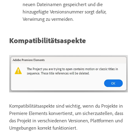
neuen Dateinamen gespeichert und die
hinzugefügte Versionsnummer sorgt dafür,
Verwirrung zu vermeiden.
Kompatibilitätsaspekte
Kompatibilitätsaspekte sind wichtig, wenn du Projekte in
Premiere Elements konvertierst, um sicherzustellen, dass
das Projekt in verschiedenen Versionen, Plattformen und
Umgebungen korrekt funktioniert.