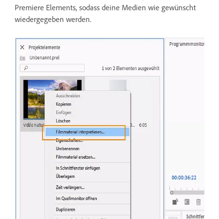
Premiere Elements, sodass deine Medien wie gewünscht
wiedergegeben werden.