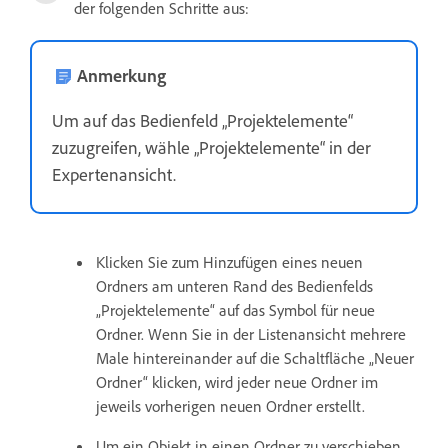
der folgenden Schritte aus:
Anmerkung
Um auf das Bedienfeld „Projektelemente“
zuzugreifen, wähle „Projektelemente“ in der
Expertenansicht.
Klicken Sie zum Hinzufügen eines neuen
Ordners am unteren Rand des Bedienfelds
„Projektelemente“ auf das Symbol für neue
Ordner. Wenn Sie in der Listenansicht mehrere
Male hintereinander auf die Schaltfläche „Neuer
Ordner“ klicken, wird jeder neue Ordner im
jeweils vorherigen neuen Ordner erstellt.
Um ein Objekt in einen Ordner zu verschieben,