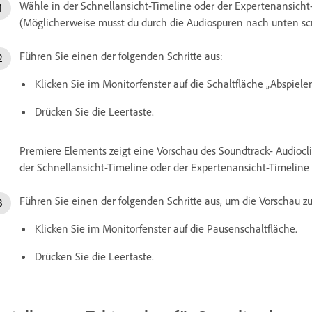
Wähle in der Schnellansicht-Timeline oder der Expertenansicht-
(Möglicherweise musst du durch die Audiospuren nach unten scr
Führen Sie einen der folgenden Schritte aus:
Klicken Sie im Monitorfenster auf die Schaltfläche „Abspielen
Drücken Sie die Leertaste.
Premiere Elements zeigt eine Vorschau des Soundtrack- Audiocl
der Schnellansicht-Timeline oder der Expertenansicht-Timeline 
Führen Sie einen der folgenden Schritte aus, um die Vorschau z
Klicken Sie im Monitorfenster auf die Pausenschaltfläche.
Drücken Sie die Leertaste.