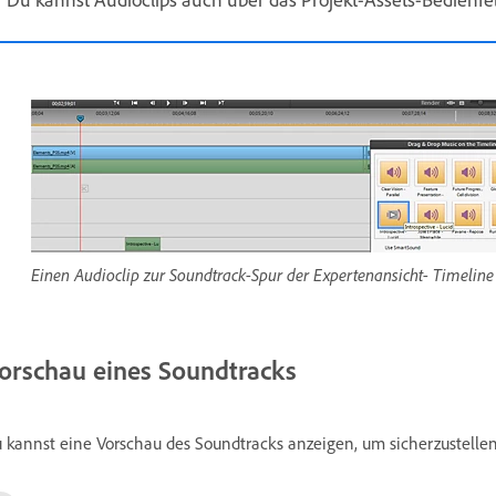
Einen Audioclip zur Soundtrack-Spur der Expertenansicht- Timeline
orschau eines Soundtracks
 kannst eine Vorschau des Soundtracks anzeigen, um sicherzustellen,