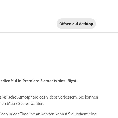
Öffnen auf
desktop
edienfeld in Premiere Elements hinzufügst.
sikalische Atmosphäre des Videos verbessern. Sie können
ren Musik-Scores wählen.
n Video in der Timeline anwenden kannst.Sie umfasst eine