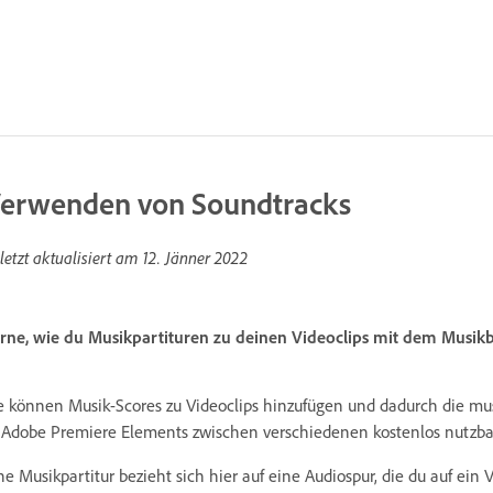
erwenden von Soundtracks
letzt aktualisiert am
12. Jänner 2022
rne, wie du Musikpartituren zu deinen Videoclips mit dem Musikb
e können Musik-Scores zu Videoclips hinzufügen und dadurch die mu
 Adobe Premiere Elements zwischen verschiedenen kostenlos nutzba
ne Musikpartitur bezieht sich hier auf eine Audiospur, die du auf ei