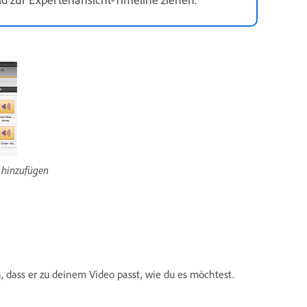
 hinzufügen
 dass er zu deinem Video passt, wie du es möchtest.