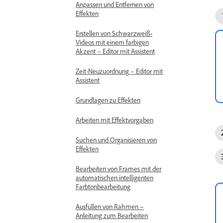
Anpassen und Entfernen von
Effekten
Erstellen von Schwarzweiß-
Videos mit einem farbigen
Akzent – Editor mit Assistent
Zeit-Neuzuordnung – Editor mit
Assistent
Grundlagen zu Effekten
Arbeiten mit Effektvorgaben
Suchen und Organisieren von
Effekten
Bearbeiten von Frames mit der
automatischen intelligenten
Farbtonbearbeitung
Ausfüllen von Rahmen –
Anleitung zum Bearbeiten