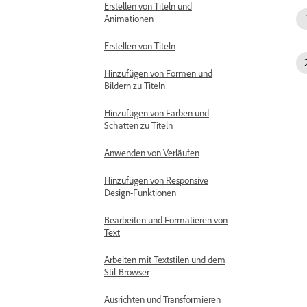
Erstellen von Titeln und
Animationen
Erstellen von Titeln
Hinzufügen von Formen und
Bildern zu Titeln
Hinzufügen von Farben und
Schatten zu Titeln
Anwenden von Verläufen
Hinzufügen von Responsive
Design-Funktionen
Bearbeiten und Formatieren von
Text
Arbeiten mit Textstilen und dem
Stil-Browser
Ausrichten und Transformieren