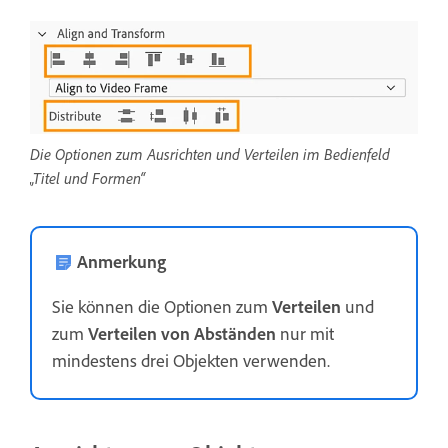
Die Optionen zum Ausrichten und Verteilen im Bedienfeld
„Titel und Formen“
Anmerkung
Sie können die Optionen zum
Verteilen
und
zum
Verteilen von Abständen
nur mit
mindestens drei Objekten verwenden.