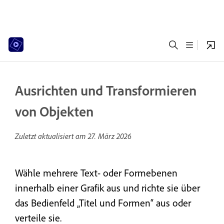
Ausrichten und Transformieren
von Objekten
Zuletzt aktualisiert am
27. März 2026
Wähle mehrere Text- oder Formebenen
innerhalb einer Grafik aus und richte sie über
das Bedienfeld „Titel und Formen“ aus oder
verteile sie.