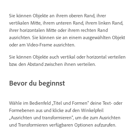
Sie können Objekte an ihrem oberen Rand, ihrer
vertikalen Mitte, ihrem unteren Rand, ihrem linken Rand,
ihrer horizontalen Mitte oder ihrem rechten Rand
ausrichten. Sie können sie an einem ausgewählten Objekt
oder am Video-Frame ausrichten.
Sie können Objekte auch vertikal oder horizontal verteilen
bzw. den Abstand zwischen ihnen verteilen.
Bevor du beginnst
Wähle im Bedienfeld „Titel und Formen“ deine Text- oder
Formebenen aus und klicke auf den Winkelpfeil
„Ausrichten und transformieren“, um die zum Ausrichten
und Transformieren verfügbaren Optionen aufzurufen.