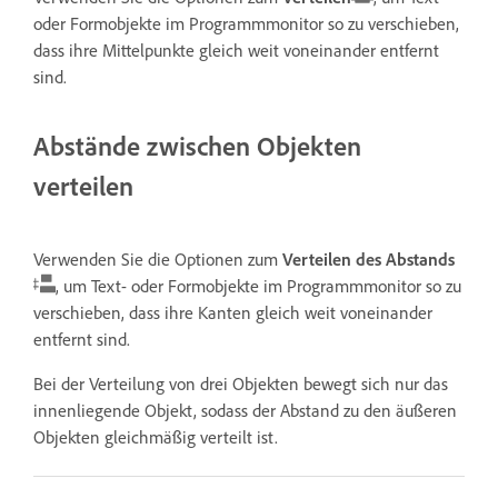
oder Formobjekte im Programmmonitor so zu verschieben,
dass ihre Mittelpunkte gleich weit voneinander entfernt
sind.
Abstände zwischen Objekten
verteilen
Verwenden Sie die Optionen zum
Verteilen des Abstands
, um Text- oder Formobjekte im Programmmonitor so zu
verschieben, dass ihre Kanten gleich weit voneinander
entfernt sind.
Bei der Verteilung von drei Objekten bewegt sich nur das
innenliegende Objekt, sodass der Abstand zu den äußeren
Objekten gleichmäßig verteilt ist.