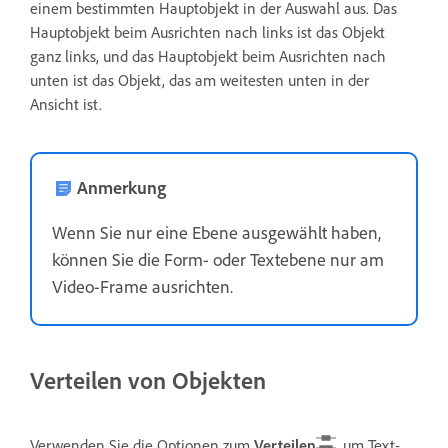
einem bestimmten Hauptobjekt in der Auswahl aus. Das
Hauptobjekt beim Ausrichten nach links ist das Objekt
ganz links, und das Hauptobjekt beim Ausrichten nach
unten ist das Objekt, das am weitesten unten in der
Ansicht ist.
Anmerkung
Wenn Sie nur eine Ebene ausgewählt haben,
können Sie die Form- oder Textebene nur am
Video-Frame ausrichten.
Verteilen von Objekten
Verwenden Sie die Optionen zum
Verteilen
, um Text-