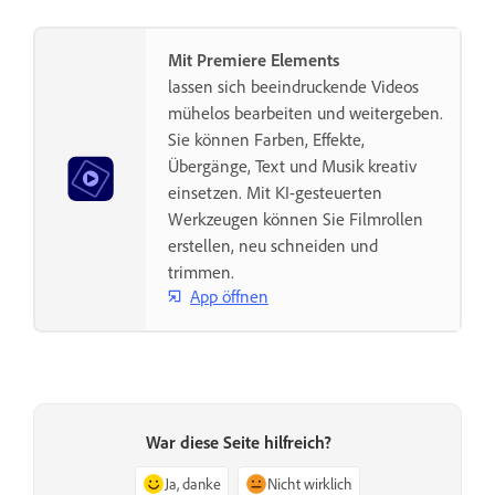
Mit Premiere Elements
lassen sich beeindruckende Videos
mühelos bearbeiten und weitergeben.
Sie können Farben, Effekte,
Übergänge, Text und Musik kreativ
einsetzen. Mit KI-gesteuerten
Werkzeugen können Sie Filmrollen
erstellen, neu schneiden und
trimmen.
App öffnen
War diese Seite hilfreich?
Ja, danke
Nicht wirklich