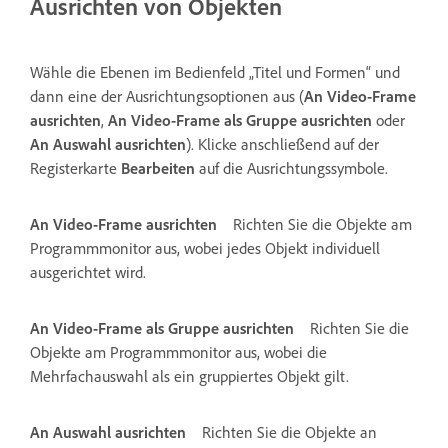
Ausrichten von Objekten
Wähle die Ebenen im Bedienfeld „Titel und Formen“ und
dann eine der Ausrichtungsoptionen aus (
An Video-Frame
ausrichten
,
An Video-Frame als Gruppe ausrichten
oder
An Auswahl ausrichten
). Klicke anschließend auf der
Registerkarte
Bearbeiten
auf die Ausrichtungssymbole.
An Video-Frame ausrichten
Richten Sie die Objekte am
Programmmonitor aus, wobei jedes Objekt individuell
ausgerichtet wird.
An Video-Frame als Gruppe ausrichten
Richten Sie die
Objekte am Programmmonitor aus, wobei die
Mehrfachauswahl als ein gruppiertes Objekt gilt.
An Auswahl ausrichten
Richten Sie die Objekte an