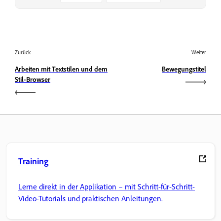
Zurück
Weiter
Arbeiten mit Textstilen und dem
Bewegungstitel
Stil-Browser
Training
Lerne direkt in der Applikation – mit Schritt-für-Schritt-
Video-Tutorials und praktischen Anleitungen.