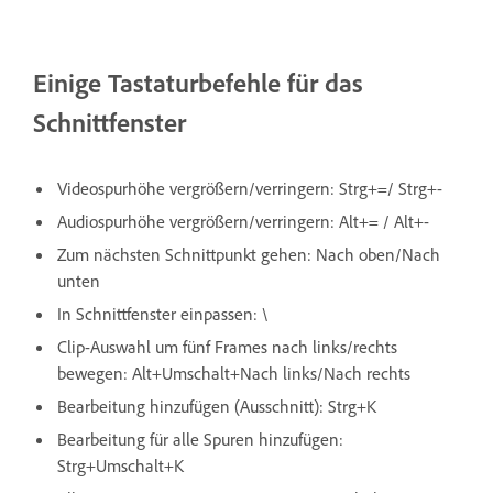
Einige Tastaturbefehle für das
Schnittfenster
Videospurhöhe vergrößern/verringern: Strg+=/ Strg+-
Audiospurhöhe vergrößern/verringern: Alt+= / Alt+-
Zum nächsten Schnittpunkt gehen: Nach oben/Nach
unten
In Schnittfenster einpassen: \
Clip-Auswahl um fünf Frames nach links/rechts
bewegen: Alt+Umschalt+Nach links/Nach rechts
Bearbeitung hinzufügen (Ausschnitt): Strg+K
Bearbeitung für alle Spuren hinzufügen:
Strg+Umschalt+K