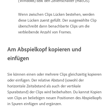
(Windows) bzw. den Zeilenschalter (macOS).
Wenn zwischen Clips Lücken bestehen, werden
diese Lücken zuerst gefüllt. Der ausgewählte Clip
überschreibt dann benachbarte Clips um die
verbleibende Anzahl von Frames.
Am Abspielkopf kopieren und
einfügen
Sie können einen oder mehrere Clips gleichzeitig kopieren
oder einfügen. Der relative Abstand (sowohl der
horizontale Zeitabstand als auch der vertikale
Spurabstand) der Clips wird beibehalten. Du kannst Kopien
von Clips an beliebigen neuen Positionen des Abspielkopfs
in Spuren einfügen und ergänzen.