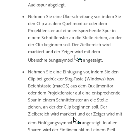
Audiospur abgelegt.
Nehmen Sie eine Überschreibung vor, indem Sie
den Clip aus dem Quellmonitor oder dem
Projektfenster auf eine entsprechende Spur in
einem Schnittfenster an die Stelle ziehen, an der
der Clip beginnen soll. Der Zielbereich wird
markiert und der Zeiger wird mit dem
Überschreibungssymbol
angezeigt.
Nehmen Sie eine Einfügung vor, indem Sie den
Clip bei gedrückter Strg-Taste (Windows) bzw.
Befehlstaste (macOS) aus dem Quellmonitor
oder dem Projektfenster auf eine entsprechende
Spur in einem Schnittfenster an die Stelle
ziehen, an der der Clip beginnen soll. Der
Zielbereich wird markiert und der Zeiger wird mit
dem Einfügungssymbol
angezeigt. In allen
Spuren wird der Einfügepunkt mit einem Pfeil