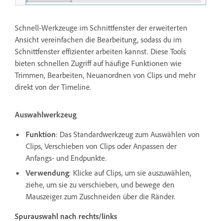
Schnell-Werkzeuge im Schnittfenster der erweiterten
Ansicht vereinfachen die Bearbeitung, sodass du im
Schnittfenster effizienter arbeiten kannst. Diese Tools
bieten schnellen Zugriff auf häufige Funktionen wie
Trimmen, Bearbeiten, Neuanordnen von Clips und mehr
direkt von der Timeline.
Auswahlwerkzeug
Funktion
: Das Standardwerkzeug zum Auswählen von
Clips, Verschieben von Clips oder Anpassen der
Anfangs- und Endpunkte.
Verwendung
: Klicke auf Clips, um sie auszuwählen,
ziehe, um sie zu verschieben, und bewege den
Mauszeiger zum Zuschneiden über die Ränder.
Spurauswahl nach rechts/links