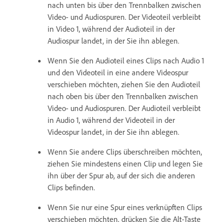
nach unten bis über den Trennbalken zwischen
Video- und Audiospuren. Der Videoteil verbleibt
in Video 1, während der Audioteil in der
Audiospur landet, in der Sie ihn ablegen.
Wenn Sie den Audioteil eines Clips nach Audio 1
und den Videoteil in eine andere Videospur
verschieben möchten, ziehen Sie den Audioteil
nach oben bis über den Trennbalken zwischen
Video- und Audiospuren. Der Audioteil verbleibt
in Audio 1, während der Videoteil in der
Videospur landet, in der Sie ihn ablegen.
Wenn Sie andere Clips überschreiben möchten,
ziehen Sie mindestens einen Clip und legen Sie
ihn über der Spur ab, auf der sich die anderen
Clips befinden.
Wenn Sie nur eine Spur eines verknüpften Clips
verschieben möchten, drücken Sie die Alt-Taste