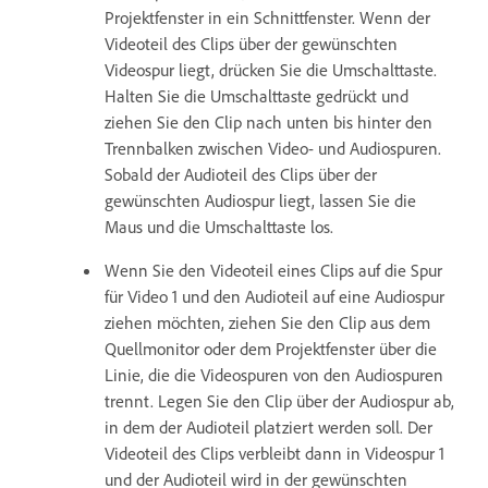
Projektfenster in ein Schnittfenster. Wenn der
Videoteil des Clips über der gewünschten
Videospur liegt, drücken Sie die Umschalttaste.
Halten Sie die Umschalttaste gedrückt und
ziehen Sie den Clip nach unten bis hinter den
Trennbalken zwischen Video- und Audiospuren.
Sobald der Audioteil des Clips über der
gewünschten Audiospur liegt, lassen Sie die
Maus und die Umschalttaste los.
Wenn Sie den Videoteil eines Clips auf die Spur
für Video 1 und den Audioteil auf eine Audiospur
ziehen möchten, ziehen Sie den Clip aus dem
Quellmonitor oder dem Projektfenster über die
Linie, die die Videospuren von den Audiospuren
trennt. Legen Sie den Clip über der Audiospur ab,
in dem der Audioteil platziert werden soll. Der
Videoteil des Clips verbleibt dann in Videospur 1
und der Audioteil wird in der gewünschten