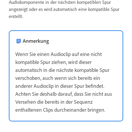
Audiokomponente in der nächsten kompatiblen Spur
angezeigt oder es wird automatisch eine kompatible Spur
erstellt.
Anmerkung
Wenn Sie einen Audioclip auf eine nicht
kompatible Spur ziehen, wird dieser
automatisch in die nächste kompatible Spur
verschoben, auch wenn sich bereits ein
anderer Audioclip in dieser Spur befindet.
Achten Sie deshalb darauf, dass Sie nicht aus
Versehen die bereits in der Sequenz
enthaltenen Clips durcheinander bringen.