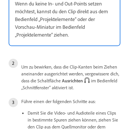
Wenn du keine In- und Out-Points setzen
möchtest, kannst du den Clip direkt aus dem
Bedienfeld „Projektelemente“ oder der
Vorschau-Miniatur im Bedienfeld
„Projektelemente“ ziehen.
Um zu bewirken, dass die Clip-Kanten beim Ziehen
aneinander ausgerichtet werden, vergewissere dich,
dass die Schaltfläche
Ausrichten
im Bedienfeld
„Schnittfenster“ aktiviert ist.
Führe einen der folgenden Schritte aus:
Damit Sie die Video- und Audioteile eines Clips
in bestimmte Spuren ziehen können, ziehen Sie
den Clip aus dem Quellmonitor oder dem