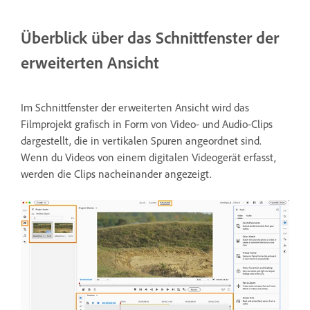
Überblick über das Schnittfenster der
erweiterten Ansicht
Im Schnittfenster der erweiterten Ansicht wird das
Filmprojekt grafisch in Form von Video- und Audio-Clips
dargestellt, die in vertikalen Spuren angeordnet sind.
Wenn du Videos von einem digitalen Videogerät erfasst,
werden die Clips nacheinander angezeigt.