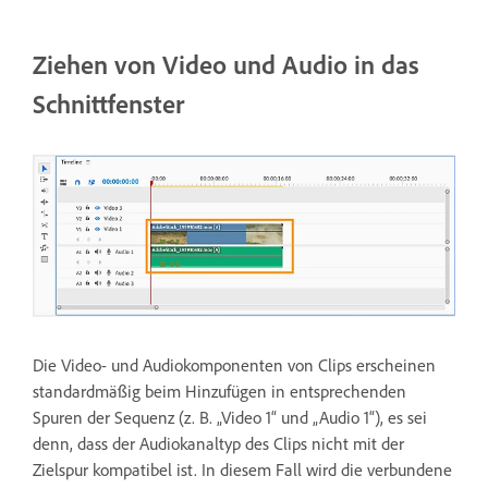
Ziehen von Video und Audio in das
Schnittfenster
Die Video- und Audiokomponenten von Clips erscheinen
standardmäßig beim Hinzufügen in entsprechenden
Spuren der Sequenz (z. B. „Video 1“ und „Audio 1“), es sei
denn, dass der Audiokanaltyp des Clips nicht mit der
Zielspur kompatibel ist. In diesem Fall wird die verbundene