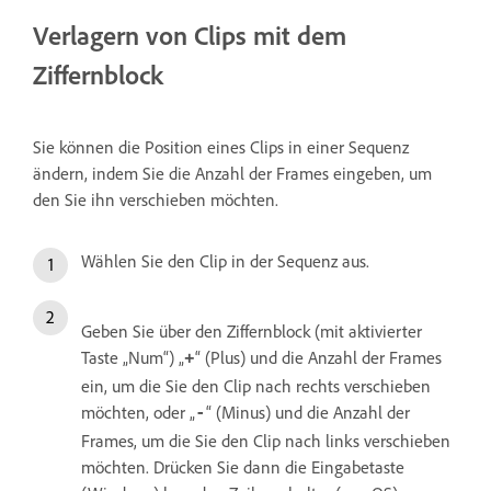
Verlagern von Clips mit dem
Ziffernblock
Sie können die Position eines Clips in einer Sequenz
ändern, indem Sie die Anzahl der Frames eingeben, um
den Sie ihn verschieben möchten.
Wählen Sie den Clip in der Sequenz aus.
Geben Sie über den Ziffernblock (mit aktivierter
Taste „Num“) „
“ (Plus) und die Anzahl der Frames
+
ein, um die Sie den Clip nach rechts verschieben
möchten, oder „
“ (Minus) und die Anzahl der
-
Frames, um die Sie den Clip nach links verschieben
möchten. Drücken Sie dann die Eingabetaste