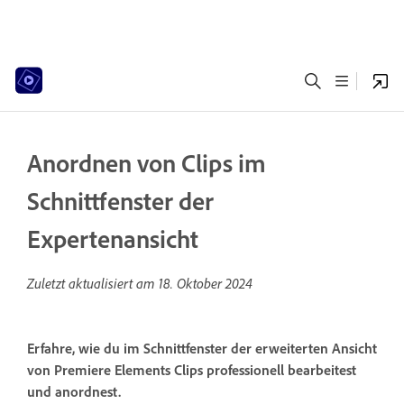
Anordnen von Clips im
Schnittfenster der
Expertenansicht
Zuletzt aktualisiert am
18. Oktober 2024
Erfahre, wie du im Schnittfenster der erweiterten Ansicht
von Premiere Elements Clips professionell bearbeitest
und anordnest.