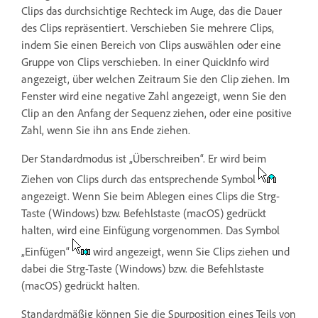
Clips das durchsichtige Rechteck im Auge, das die Dauer
des Clips repräsentiert. Verschieben Sie mehrere Clips,
indem Sie einen Bereich von Clips auswählen oder eine
Gruppe von Clips verschieben. In einer QuickInfo wird
angezeigt, über welchen Zeitraum Sie den Clip ziehen. Im
Fenster wird eine negative Zahl angezeigt, wenn Sie den
Clip an den Anfang der Sequenz ziehen, oder eine positive
Zahl, wenn Sie ihn ans Ende ziehen.
Der Standardmodus ist „Überschreiben“. Er wird beim
Ziehen von Clips durch das entsprechende Symbol
angezeigt. Wenn Sie beim Ablegen eines Clips die Strg-
Taste (Windows) bzw. Befehlstaste (macOS) gedrückt
halten, wird eine Einfügung vorgenommen. Das Symbol
„Einfügen“
wird angezeigt, wenn Sie Clips ziehen und
dabei die Strg-Taste (Windows) bzw. die Befehlstaste
(macOS) gedrückt halten.
Standardmäßig können Sie die Spurposition eines Teils von