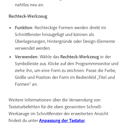
nahtlos neu an.
Rechteck-Werkzeug
Funktion
: Rechteckige Formen werden direkt im
Schnittfenster hinzugefügt und können als
Überlagerungen, Hintergründe oder Design-Elemente
verwendet werden.
Verwenden
: Wähle das
Rechteck-Werkzeug
in der
Symbolleiste aus. Klicke auf den Programmmonitor und
ziehe ihn, um eine Form zu zeichnen. Passe die Farbe,
Größe und Position der Form im Bedienfeld „Titel und
Formen“ an.
Weitere Informationen über die Verwendung von
Tastaturbefehlen für die oben genannten Schnell-
Werkzeuge im Schnittfenster der erweiterten Ansicht
findest du unter
Anpassung der Tastatur
.