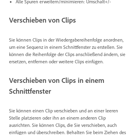
Alle Spuren erweitern/minimieren: Umschalt+/-
Verschieben von Clips
Sie können Clips in der Wiedergabereihenfolge anordnen,
um eine Sequenz in einem Schnittfenster zu erstellen. Sie
können die Reihenfolge der Clips anschließend ändern, sie
ersetzen, entfernen oder weitere Clips einfügen.
Verschieben von Clips in einem
Schnittfenster
Sie können einen Clip verschieben und an einer leeren
Stelle platzieren oder ihn an einem anderen Clip
ausrichten. Sie können Clips, die Sie verschieben, auch
einfügen und überschreiben. Behalten Sie beim Ziehen des