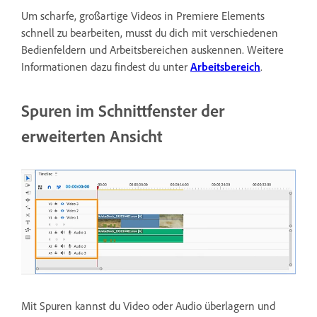
Um scharfe, großartige Videos in Premiere Elements
schnell zu bearbeiten, musst du dich mit verschiedenen
Bedienfeldern und Arbeitsbereichen auskennen. Weitere
Informationen dazu findest du unter
Arbeitsbereich
.
Spuren im Schnittfenster der
erweiterten Ansicht
Mit Spuren kannst du Video oder Audio überlagern und