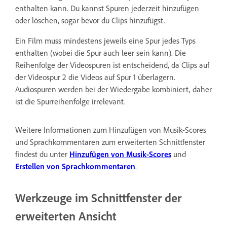
enthalten kann. Du kannst Spuren jederzeit hinzufügen
oder löschen, sogar bevor du Clips hinzufügst.
Ein Film muss mindestens jeweils eine Spur jedes Typs
enthalten (wobei die Spur auch leer sein kann). Die
Reihenfolge der Videospuren ist entscheidend, da Clips auf
der Videospur 2 die Videos auf Spur 1 überlagern.
Audiospuren werden bei der Wiedergabe kombiniert, daher
ist die Spurreihenfolge irrelevant.
Weitere Informationen zum Hinzufügen von Musik-Scores
und Sprachkommentaren zum erweiterten Schnittfenster
findest du unter
Hinzufügen von Musik-Scores
und
Erstellen von Sprachkommentaren
.
Werkzeuge im Schnittfenster der
erweiterten Ansicht