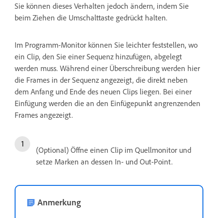
Sie können dieses Verhalten jedoch ändern, indem Sie
beim Ziehen die Umschalttaste gedrückt halten.
Im Programm-Monitor können Sie leichter feststellen, wo
ein Clip, den Sie einer Sequenz hinzufügen, abgelegt
werden muss. Während einer Überschreibung werden hier
die Frames in der Sequenz angezeigt, die direkt neben
dem Anfang und Ende des neuen Clips liegen. Bei einer
Einfügung werden die an den Einfügepunkt angrenzenden
Frames angezeigt.
(Optional) Öffne einen Clip im Quellmonitor und
setze Marken an dessen In- und Out-Point.
Anmerkung