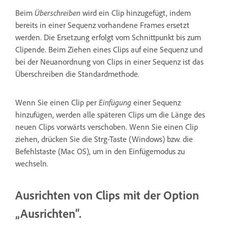
Beim
Überschreiben
wird ein Clip hinzugefügt, indem
bereits in einer Sequenz vorhandene Frames ersetzt
werden. Die Ersetzung erfolgt vom Schnittpunkt bis zum
Clipende. Beim Ziehen eines Clips auf eine Sequenz und
bei der Neuanordnung von Clips in einer Sequenz ist das
Überschreiben die Standardmethode.
Wenn Sie einen Clip per
Einfügung
einer Sequenz
hinzufügen, werden alle späteren Clips um die Länge des
neuen Clips vorwärts verschoben. Wenn Sie einen Clip
ziehen, drücken Sie die Strg-Taste (Windows) bzw. die
Befehlstaste (Mac OS), um in den Einfügemodus zu
wechseln.
Ausrichten von Clips mit der Option
„Ausrichten“.