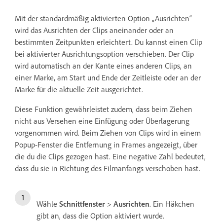
Mit der standardmäßig aktivierten Option „Ausrichten“
wird das Ausrichten der Clips aneinander oder an
bestimmten Zeitpunkten erleichtert. Du kannst einen Clip
bei aktivierter Ausrichtungsoption verschieben. Der Clip
wird automatisch an der Kante eines anderen Clips, an
einer Marke, am Start und Ende der Zeitleiste oder an der
Marke für die aktuelle Zeit ausgerichtet.
Diese Funktion gewährleistet zudem, dass beim Ziehen
nicht aus Versehen eine Einfügung oder Überlagerung
vorgenommen wird. Beim Ziehen von Clips wird in einem
Popup-Fenster die Entfernung in Frames angezeigt, über
die du die Clips gezogen hast. Eine negative Zahl bedeutet,
dass du sie in Richtung des Filmanfangs verschoben hast.
Wähle
Schnittfenster
>
Ausrichten
. Ein Häkchen
gibt an, dass die Option aktiviert wurde.