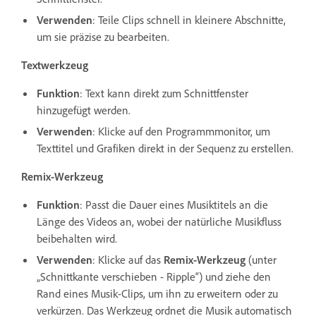
Verwenden
: Teile Clips schnell in kleinere Abschnitte,
um sie präzise zu bearbeiten.
Textwerkzeug
Funktion
: Text kann direkt zum Schnittfenster
hinzugefügt werden.
Verwenden
: Klicke auf den Programmmonitor, um
Texttitel und Grafiken direkt in der Sequenz zu erstellen.
Remix-Werkzeug
Funktion
: Passt die Dauer eines Musiktitels an die
Länge des Videos an, wobei der natürliche Musikfluss
beibehalten wird.
Verwenden
: Klicke auf das
Remix-Werkzeug
(unter
„Schnittkante verschieben - Ripple“) und ziehe den
Rand eines Musik-Clips, um ihn zu erweitern oder zu
verkürzen. Das Werkzeug ordnet die Musik automatisch