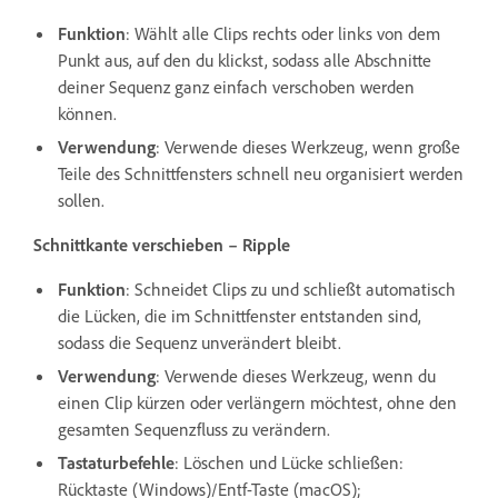
Funktion
: Wählt alle Clips rechts oder links von dem
Punkt aus, auf den du klickst, sodass alle Abschnitte
deiner Sequenz ganz einfach verschoben werden
können.
Verwendung
: Verwende dieses Werkzeug, wenn große
Teile des Schnittfensters schnell neu organisiert werden
sollen.
Schnittkante verschieben – Ripple
Funktion
: Schneidet Clips zu und schließt automatisch
die Lücken, die im Schnittfenster entstanden sind,
sodass die Sequenz unverändert bleibt.
Verwendung
: Verwende dieses Werkzeug, wenn du
einen Clip kürzen oder verlängern möchtest, ohne den
gesamten Sequenzfluss zu verändern.
Tastaturbefehle
: Löschen und Lücke schließen:
Rücktaste (Windows)/Entf-Taste (macOS);