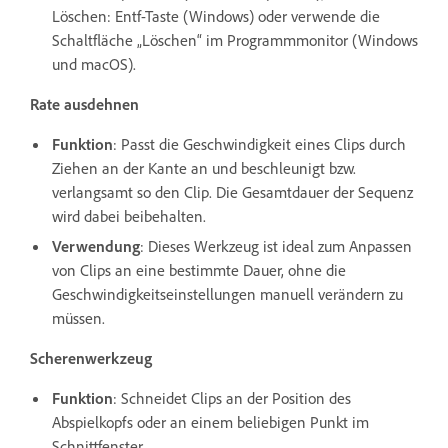
Löschen: Entf-Taste (Windows) oder verwende die
Schaltfläche „Löschen“ im Programmmonitor (Windows
und macOS).
Rate ausdehnen
Funktion
: Passt die Geschwindigkeit eines Clips durch
Ziehen an der Kante an und beschleunigt bzw.
verlangsamt so den Clip. Die Gesamtdauer der Sequenz
wird dabei beibehalten.
Verwendung
: Dieses Werkzeug ist ideal zum Anpassen
von Clips an eine bestimmte Dauer, ohne die
Geschwindigkeitseinstellungen manuell verändern zu
müssen.
Scherenwerkzeug
Funktion
: Schneidet Clips an der Position des
Abspielkopfs oder an einem beliebigen Punkt im
Schnittfenster.