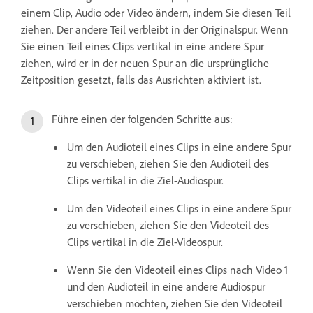
einem Clip, Audio oder Video ändern, indem Sie diesen Teil
ziehen. Der andere Teil verbleibt in der Originalspur. Wenn
Sie einen Teil eines Clips vertikal in eine andere Spur
ziehen, wird er in der neuen Spur an die ursprüngliche
Zeitposition gesetzt, falls das Ausrichten aktiviert ist.
Führe einen der folgenden Schritte aus:
Um den Audioteil eines Clips in eine andere Spur
zu verschieben, ziehen Sie den Audioteil des
Clips vertikal in die Ziel-Audiospur.
Um den Videoteil eines Clips in eine andere Spur
zu verschieben, ziehen Sie den Videoteil des
Clips vertikal in die Ziel-Videospur.
Wenn Sie den Videoteil eines Clips nach Video 1
und den Audioteil in eine andere Audiospur
verschieben möchten, ziehen Sie den Videoteil