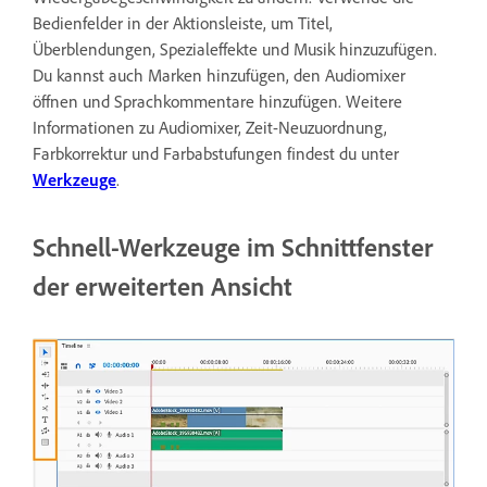
Bedienfelder in der Aktionsleiste, um Titel,
Überblendungen, Spezialeffekte und Musik hinzuzufügen.
Du kannst auch Marken hinzufügen, den Audiomixer
öffnen und Sprachkommentare hinzufügen. Weitere
Informationen zu Audiomixer, Zeit-Neuzuordnung,
Farbkorrektur und Farbabstufungen findest du unter
Werkzeuge
.
Schnell-Werkzeuge im Schnittfenster
der erweiterten Ansicht