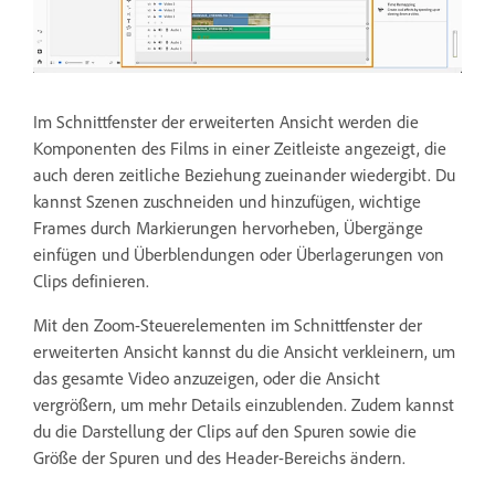
Im Schnittfenster der erweiterten Ansicht werden die
Komponenten des Films in einer Zeitleiste angezeigt, die
auch deren zeitliche Beziehung zueinander wiedergibt. Du
kannst Szenen zuschneiden und hinzufügen, wichtige
Frames durch Markierungen hervorheben, Übergänge
einfügen und Überblendungen oder Überlagerungen von
Clips definieren.
Mit den Zoom-Steuerelementen im Schnittfenster der
erweiterten Ansicht kannst du die Ansicht verkleinern, um
das gesamte Video anzuzeigen, oder die Ansicht
vergrößern, um mehr Details einzublenden. Zudem kannst
du die Darstellung der Clips auf den Spuren sowie die
Größe der Spuren und des Header-Bereichs ändern.