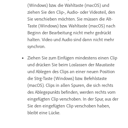
(Windows) bzw. die Wahltaste (macOS) und
ziehen Sie den Clip-, Audio- oder Videoteil, den
Sie verschieben möchten. Sie müssen die Alt-
Taste (Windows) bzw. Wahltaste (macOS) nach
Beginn der Bearbeitung nicht mehr gedrückt
halten. Video und Audio sind dann nicht mehr
synchron.
Ziehen Sie zum Einfügen mindestens einen Clip
und drücken Sie beim Loslassen der Maustaste
und Ablegen des Clips an einer neuen Position
die Strg-Taste (Windows) bzw. Befehlstaste
(macOS). Clips in allen Spuren, die sich rechts
des Ablegepunkts befinden, werden rechts vom
eingefügten Clip verschoben. In der Spur, aus der
Sie den eingefügten Clip verschoben haben,
bleibt eine Lücke.