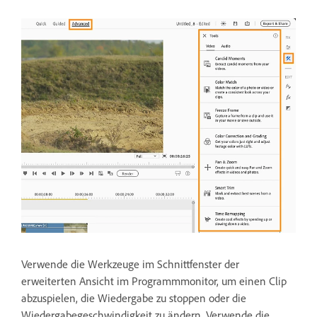
Verwende die Werkzeuge im Schnittfenster der
erweiterten Ansicht im Programmmonitor, um einen Clip
abzuspielen, die Wiedergabe zu stoppen oder die
Wiedergabegeschwindigkeit zu ändern. Verwende die