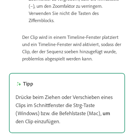
(–), um den Zoomfaktor zu verringern.
Verwenden Sie nicht die Tasten des
Ziffernblocks.
Der Clip wird in einem Timeline-Fenster platziert
und ein Timeline-Fenster wird aktiviert, sodass der
Clip, der der Sequenz soeben hinzugefügt wurde,
problemlos abgespielt werden kann.
Tipp
Drücke beim Ziehen oder Verschieben eines
Clips im Schnittfenster die Strg-Taste
(Windows) bzw. die Befehlstaste (Mac),
um
den Clip einzufügen.