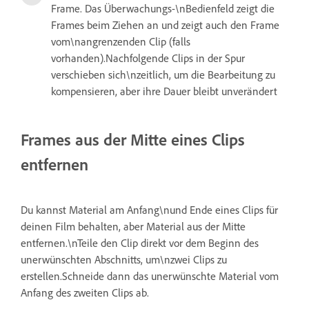
Frame. Das Überwachungs-\nBedienfeld zeigt die
Frames beim Ziehen an und zeigt auch den Frame
vom\nangrenzenden Clip (falls
vorhanden).Nachfolgende Clips in der Spur
verschieben sich\nzeitlich, um die Bearbeitung zu
kompensieren, aber ihre Dauer bleibt unverändert
Frames aus der Mitte eines Clips
entfernen
Du kannst Material am Anfang\nund Ende eines Clips für
deinen Film behalten, aber Material aus der Mitte
entfernen.\nTeile den Clip direkt vor dem Beginn des
unerwünschten Abschnitts, um\nzwei Clips zu
erstellen.Schneide dann das unerwünschte Material vom
Anfang des zweiten Clips ab.