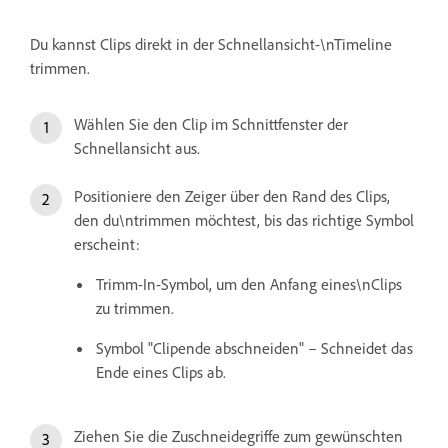
Du kannst Clips direkt in der Schnellansicht-\nTimeline
trimmen.
Wählen Sie den Clip im Schnittfenster der
Schnellansicht aus.
Positioniere den Zeiger über den Rand des Clips,
den du\ntrimmen möchtest, bis das richtige Symbol
erscheint:
Trimm-In-Symbol, um den Anfang eines\nClips
zu trimmen.
Symbol "Clipende abschneiden" – Schneidet das
Ende eines Clips ab.
Ziehen Sie die Zuschneidegriffe zum gewünschten