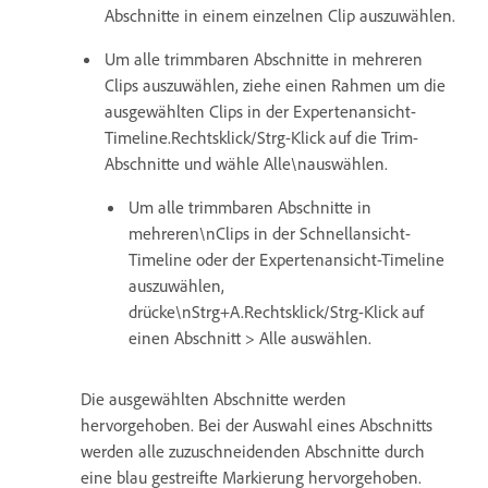
Abschnitte in einem einzelnen Clip auszuwählen.
Um alle trimmbaren Abschnitte in mehreren
Clips auszuwählen, ziehe einen Rahmen um die
ausgewählten Clips in der Expertenansicht-
Timeline.Rechtsklick/Strg-Klick auf die Trim-
Abschnitte und wähle Alle\nauswählen.
Um alle trimmbaren Abschnitte in
mehreren\nClips in der Schnellansicht-
Timeline oder der Expertenansicht-Timeline
auszuwählen,
drücke\nStrg+A.Rechtsklick/Strg-Klick auf
einen Abschnitt > Alle auswählen.
Die ausgewählten Abschnitte werden
hervorgehoben. Bei der Auswahl eines Abschnitts
werden alle zuzuschneidenden Abschnitte durch
eine blau gestreifte Markierung hervorgehoben.