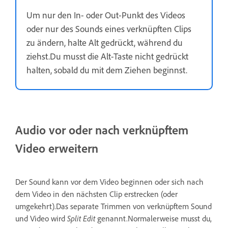
Um nur den In- oder Out-Punkt des Videos
oder nur des Sounds eines verknüpften Clips
zu ändern, halte Alt gedrückt, während du
ziehst.Du musst die Alt-Taste nicht gedrückt
halten, sobald du mit dem Ziehen beginnst.
Audio vor oder nach verknüpftem
Video erweitern
Der Sound kann vor dem Video beginnen oder sich nach
dem Video in den nächsten Clip erstrecken (oder
umgekehrt).Das separate Trimmen von verknüpftem Sound
und Video wird
Split Edit
genannt.Normalerweise musst du,