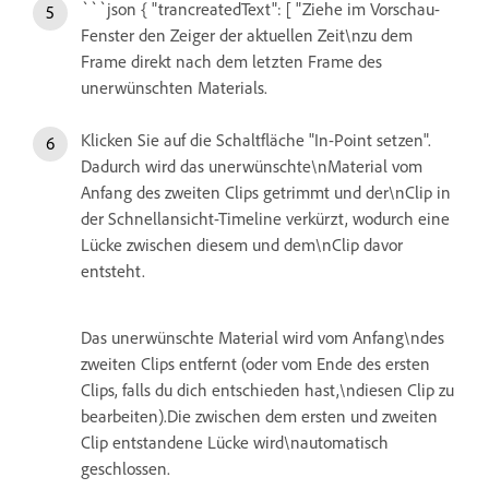
```json { "trancreatedText": [ "Ziehe im Vorschau-
Fenster den Zeiger der aktuellen Zeit\nzu dem
Frame direkt nach dem letzten Frame des
unerwünschten Materials.
Klicken Sie auf die Schaltfläche "In-Point setzen".
Dadurch wird das unerwünschte\nMaterial vom
Anfang des zweiten Clips getrimmt und der\nClip in
der Schnellansicht-Timeline verkürzt, wodurch eine
Lücke zwischen diesem und dem\nClip davor
entsteht.
Das unerwünschte Material wird vom Anfang\ndes
zweiten Clips entfernt (oder vom Ende des ersten
Clips, falls du dich entschieden hast,\ndiesen Clip zu
bearbeiten).Die zwischen dem ersten und zweiten
Clip entstandene Lücke wird\nautomatisch
geschlossen.