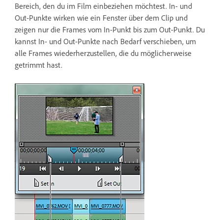
Bereich, den du im Film einbeziehen möchtest. In- und
Out-Punkte wirken wie ein Fenster über dem Clip und
zeigen nur die Frames vom In-Punkt bis zum Out-Punkt. Du
kannst In- und Out-Punkte nach Bedarf verschieben, um
alle Frames wiederherzustellen, die du möglicherweise
getrimmt hast.