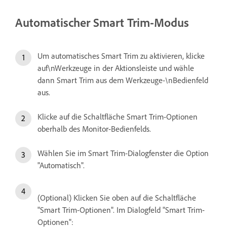
Automatischer Smart Trim-Modus
Um automatisches Smart Trim zu aktivieren, klicke
auf\nWerkzeuge in der Aktionsleiste und wähle
dann Smart Trim aus dem Werkzeuge-\nBedienfeld
aus.
Klicke auf die Schaltfläche Smart Trim-Optionen
oberhalb des Monitor-Bedienfelds.
Wählen Sie im Smart Trim-Dialogfenster die Option
"Automatisch".
(Optional) Klicken Sie oben auf die Schaltfläche
"Smart Trim-Optionen". Im Dialogfeld "Smart Trim-
Optionen":