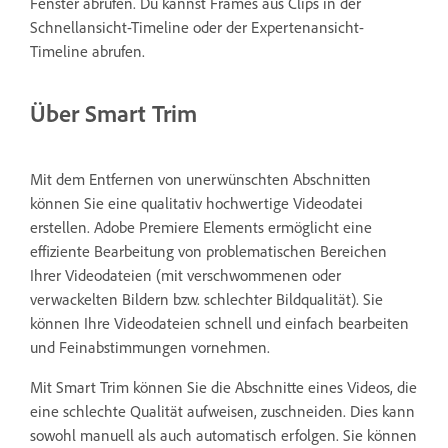
Fenster abrufen. Du kannst Frames aus Clips in der
Schnellansicht-Timeline oder der Expertenansicht-
Timeline abrufen.
Über Smart Trim
Mit dem Entfernen von unerwünschten Abschnitten
können Sie eine qualitativ hochwertige Videodatei
erstellen. Adobe Premiere Elements ermöglicht eine
effiziente Bearbeitung von problematischen Bereichen
Ihrer Videodateien (mit verschwommenen oder
verwackelten Bildern bzw. schlechter Bildqualität). Sie
können Ihre Videodateien schnell und einfach bearbeiten
und Feinabstimmungen vornehmen.
Mit Smart Trim können Sie die Abschnitte eines Videos, die
eine schlechte Qualität aufweisen, zuschneiden. Dies kann
sowohl manuell als auch automatisch erfolgen. Sie können