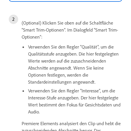
(Optional) Klicken Sie oben auf die Schaltfläche
"Smart Trim-Optionen". Im Dialogfeld "Smart Trim-
Optionen":
Verwenden Sie den Regler "Qualität", um die
Qualitätsstufe anzugeben. Die hier festgelegten
Werte werden auf die zuzuschneidenden
Abschnitte angewandt. Wenn Sie keine
Optionen festlegen, werden die
Standardeinstellungen angewandt.
Verwenden Sie den Regler "Interesse", um die
Interesse-Stufe anzugeben. Der hier festgelegte
Wert bestimmt den Fokus für Gesichtsdaten und
Audio.
Premiere Elements analysiert den Clip und hebt die
zuzuschneidenden Abschnitte hervor. Das