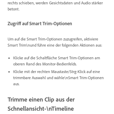
rechts schieben, werden Gesichtsdaten und Audio stärker
betont.
Zugriff auf Smart Trim-Optionen
Um auf die Smart Trim-Optionen zuzugreifen, aktiviere
Smart Trim\nund führe eine der folgenden Aktionen aus:
Klicke auf die Schaltfläche Smart Trim-Optionen am
oberen Rand des Monitor-Bedienfelds.
Klicke mit der rechten Maustaste/Strg-Klick auf eine
trimmbare Auswahl und wähle\nSmart Trim-Optionen
aus.
Trimme einen Clip aus der
Schnellansicht-\nTimeline