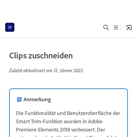
Clips zuschneiden
Zuletzt aktualisiert am
12. Jänner 2022
Anmerkung
Die Funktionalität und Benutzeroberfläche der
Smart Trim-Funktion wurden in Adobe
Premiere Elements 2018 verbessert. Der