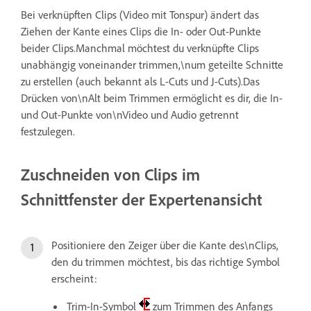
Bei verknüpften Clips (Video mit Tonspur) ändert das
Ziehen der Kante eines Clips die In- oder Out-Punkte
beider Clips.Manchmal möchtest du verknüpfte Clips
unabhängig voneinander trimmen,\num geteilte Schnitte
zu erstellen (auch bekannt als L-Cuts und J-Cuts).Das
Drücken von\nAlt beim Trimmen ermöglicht es dir, die In-
und Out-Punkte von\nVideo und Audio getrennt
festzulegen.
Zuschneiden von Clips im
Schnittfenster der Expertenansicht
Positioniere den Zeiger über die Kante des\nClips,
den du trimmen möchtest, bis das richtige Symbol
erscheint:
Trim-In-Symbol
zum Trimmen des Anfangs