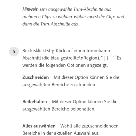
Hinweis
: Um ausgewählte Trim-Abschnitte aus
mehreren Clips zu wählen, wähle zuerst die Clips und
dann die Trim-Abschnitte aus.
Rechtsklick/Strg-Klick auf einen trimmbaren
Abschnitt (die blau gestreifte\nRegion). " ] } ```Es
werden die folgenden Optionen angezeigt:
Zuschneiden
Mit dieser Option können Sie die
ausgewählten Bereiche zuschneiden.
Beibehalten
Mit dieser Option können Sie die
ausgewählten Bereiche beibehalten.
Alles auswählen
Wählt alle zuzuschneidenden
Bereiche in der aktuellen Auswahl aus.