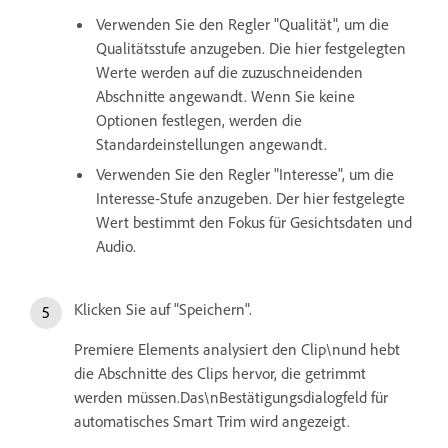
Verwenden Sie den Regler "Qualität", um die
Qualitätsstufe anzugeben. Die hier festgelegten
Werte werden auf die zuzuschneidenden
Abschnitte angewandt. Wenn Sie keine
Optionen festlegen, werden die
Standardeinstellungen angewandt.
Verwenden Sie den Regler "Interesse", um die
Interesse-Stufe anzugeben. Der hier festgelegte
Wert bestimmt den Fokus für Gesichtsdaten und
Audio.
Klicken Sie auf "Speichern".
Premiere Elements analysiert den Clip\nund hebt
die Abschnitte des Clips hervor, die getrimmt
werden müssen.Das\nBestätigungsdialogfeld für
automatisches Smart Trim wird angezeigt.