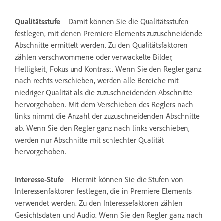
Qualitätsstufe
Damit können Sie die Qualitätsstufen
festlegen, mit denen Premiere Elements zuzuschneidende
Abschnitte ermittelt werden. Zu den Qualitätsfaktoren
zählen verschwommene oder verwackelte Bilder,
Helligkeit, Fokus und Kontrast. Wenn Sie den Regler ganz
nach rechts verschieben, werden alle Bereiche mit
niedriger Qualität als die zuzuschneidenden Abschnitte
hervorgehoben. Mit dem Verschieben des Reglers nach
links nimmt die Anzahl der zuzuschneidenden Abschnitte
ab. Wenn Sie den Regler ganz nach links verschieben,
werden nur Abschnitte mit schlechter Qualität
hervorgehoben.
Interesse-Stufe
Hiermit können Sie die Stufen von
Interessenfaktoren festlegen, die in Premiere Elements
verwendet werden. Zu den Interessefaktoren zählen
Gesichtsdaten und Audio. Wenn Sie den Regler ganz nach