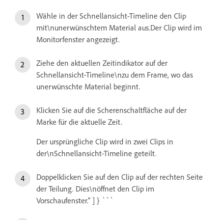
Wähle in der Schnellansicht-Timeline den Clip
mit\nunerwünschtem Material aus.Der Clip wird im
Monitorfenster angezeigt.
Ziehe den aktuellen Zeitindikator auf der
Schnellansicht-Timeline\nzu dem Frame, wo das
unerwünschte Material beginnt.
Klicken Sie auf die Scherenschaltfläche auf der
Marke für die aktuelle Zeit.
Der ursprüngliche Clip wird in zwei Clips in
der\nSchnellansicht-Timeline geteilt.
Doppelklicken Sie auf den Clip auf der rechten Seite
der Teilung. Dies\nöffnet den Clip im
Vorschaufenster." ] } ```