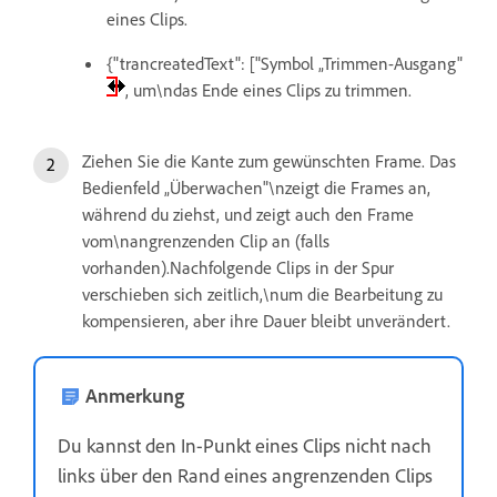
eines Clips.
{"trancreatedText": ["Symbol „Trimmen-Ausgang"
, um\ndas Ende eines Clips zu trimmen.
Ziehen Sie die Kante zum gewünschten Frame. Das
Bedienfeld „Überwachen"\nzeigt die Frames an,
während du ziehst, und zeigt auch den Frame
vom\nangrenzenden Clip an (falls
vorhanden).Nachfolgende Clips in der Spur
verschieben sich zeitlich,\num die Bearbeitung zu
kompensieren, aber ihre Dauer bleibt unverändert.
Anmerkung
Du kannst den In-Punkt eines Clips nicht nach
links über den Rand eines angrenzenden Clips