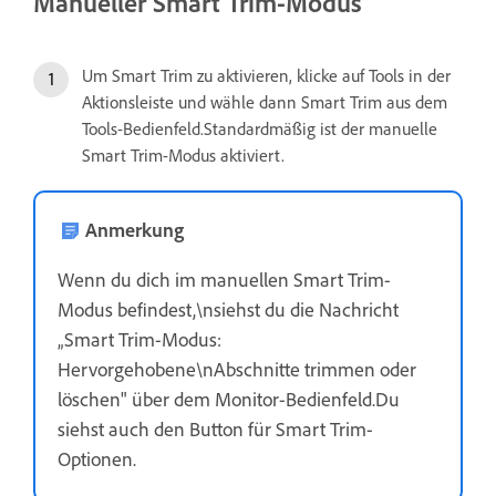
Manueller Smart Trim-Modus
Um Smart Trim zu aktivieren, klicke auf Tools in der
Aktionsleiste und wähle dann Smart Trim aus dem
Tools-Bedienfeld.Standardmäßig ist der manuelle
Smart Trim-Modus aktiviert.
Anmerkung
Wenn du dich im manuellen Smart Trim-
Modus befindest,\nsiehst du die Nachricht
„Smart Trim-Modus:
Hervorgehobene\nAbschnitte trimmen oder
löschen" über dem Monitor-Bedienfeld.Du
siehst auch den Button für Smart Trim-
Optionen.