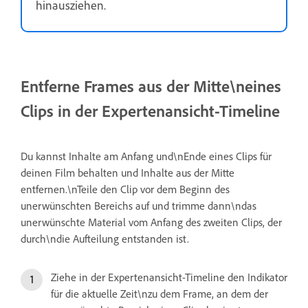
hinausziehen.
Entferne Frames aus der Mitte\neines
Clips in der Expertenansicht-Timeline
Du kannst Inhalte am Anfang und\nEnde eines Clips für
deinen Film behalten und Inhalte aus der Mitte
entfernen.\nTeile den Clip vor dem Beginn des
unerwünschten Bereichs auf und trimme dann\ndas
unerwünschte Material vom Anfang des zweiten Clips, der
durch\ndie Aufteilung entstanden ist.
Ziehe in der Expertenansicht-Timeline den Indikator
für die aktuelle Zeit\nzu dem Frame, an dem der