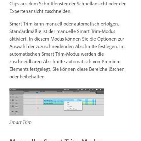
Clips aus dem Schnittfenster der Schnellansicht oder der
Expertenansicht zuschneiden.
Smart Trim kann manuell oder automatisch erfolgen.
Standardmäßig ist der manuelle Smart Trim-Modus
aktiviert. In diesem Modus können Sie die Optionen zur
Auswahl der zuzuschneidenden Abschnitte festlegen. Im
automatischen Smart Trim-Modus werden die
zuschneidbaren Abschnitte automatisch von Premiere
Elements festgelegt. Sie können diese Bereiche löschen
oder beibehalten.
Smart Trim