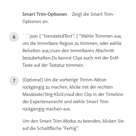
Smart Trim-Optionen
Zeigt die Smart Trim-
Optionen an.
```json { "translatedText": [ "Wähle Trimmen aus,
um die trimmbare Region zu trimmen, oder wähle
Behalten aus,\num den trimmbaren Abschnitt
beizubehalten.Du kannst Clips auch mit der Entf-
Taste auf der Tastatur trimmen.
(Optional) Um die vorherige Trimm-Aktion
rückgängig zu machen, klicke mit der rechten
Maustaste/Strg-Klick\nauf den Clip in der Timeline
der Expertenansicht und wähle Smart Trim
rückgängig machen aus.
Um den Smart Trim-Modus zu beenden, klicken Sie
auf die Schaltfläche "Fertig".