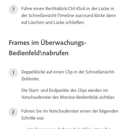
Führe einen Rechtsklick/Ctrl-Klick in der Lücke in
der Schnellansicht-Timeline aus\nund klicke dann
auf Löschen und Lücke schließen.
Frames im Überwachungs-
Bedienfeld\nabrufen
Doppelklicke auf einen Clip in der Schnellansicht-
Zeitleiste.
Die Start- und Endpunkte des Clips werden im
Vorschaufenster des Monitor-Bedienfelds sichtbar.
Führen Sie im Vorschaufenster einen der folgenden
Schritte aus: