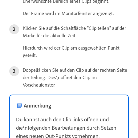
unerwünschte Bereich eines Clips beginnt.
Der Frame wird im Monitorfenster angezeigt.
Klicken Sie auf die Schaltfläche "Clip teilen" auf der
Marke für die aktuelle Zeit.
Hierdurch wird der Clip am ausgewählten Punkt
geteilt.
Doppelklicken Sie auf den Clip auf der rechten Seite
der Teilung. Dies\nöffnet den Clip im
Vorschaufenster.
Anmerkung
Du kannst auch den Clip links öffnen und
die\nfolgenden Bearbeitungen durch Setzen
eines neuen Out-Punkts vornehmen.