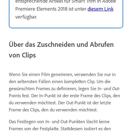
entsprechende Artikel für Smart Trim in Adobe
Premiere Elements 2018 ist unter
diesem Link
verfügbar.
Über das Zuschneiden und Abrufen
von Clips
Wenn Sie einen Film generieren, verwenden Sie nur in
den seltensten Fällen einen kompletten Clip. Um die
gewünschten Frames zu definieren, legen Sie
In
- und
Out
-
Points fest. Der In-Punkt ist der erste Frame des Clips, den
du verwenden möchtest. Der Out-Punkt ist der letzte
Frame des Clips, den du verwenden möchtest.
Das Festlegen von In- und Out-Punkten löscht keine
Frames von der Festplatte. Stattdessen isoliert es den