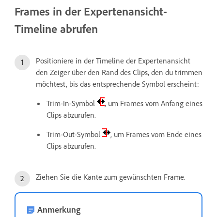
Frames in der Expertenansicht-
Timeline abrufen
Positioniere in der Timeline der Expertenansicht
den Zeiger über den Rand des Clips, den du trimmen
möchtest, bis das entsprechende Symbol erscheint:
Trim-In-Symbol
, um Frames vom Anfang eines
Clips abzurufen.
Trim-Out-Symbol
, um Frames vom Ende eines
Clips abzurufen.
Ziehen Sie die Kante zum gewünschten Frame.
Anmerkung