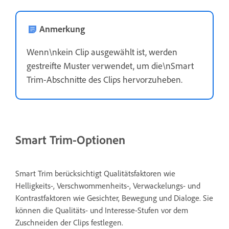
Anmerkung
Wenn\nkein Clip ausgewählt ist, werden
gestreifte Muster verwendet, um die\nSmart
Trim-Abschnitte des Clips hervorzuheben.
Smart Trim-Optionen
Smart Trim berücksichtigt Qualitätsfaktoren wie
Helligkeits-, Verschwommenheits-, Verwackelungs- und
Kontrastfaktoren wie Gesichter, Bewegung und Dialoge. Sie
können die Qualitäts- und Interesse-Stufen vor dem
Zuschneiden der Clips festlegen.