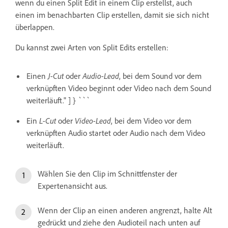
wenn du einen Split Edit in einem Clip erstellst, auch
einen im benachbarten Clip erstellen, damit sie sich nicht
überlappen.
Du kannst zwei Arten von Split Edits erstellen:
Einen
J-Cut
oder
Audio-Lead
, bei dem Sound vor dem
verknüpften Video beginnt oder Video nach dem Sound
weiterläuft." ] } ```
Ein
L-Cut
oder
Video-Lead
, bei dem Video vor dem
verknüpften Audio startet oder Audio nach dem Video
weiterläuft.
Wählen Sie den Clip im Schnittfenster der
Expertenansicht aus.
Wenn der Clip an einen anderen angrenzt, halte Alt
gedrückt und ziehe den Audioteil nach unten auf