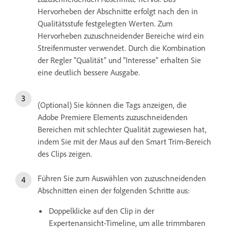
Hervorheben der Abschnitte erfolgt nach den in
Qualitätsstufe festgelegten Werten. Zum
Hervorheben zuzuschneidender Bereiche wird ein
Streifenmuster verwendet. Durch die Kombination
der Regler "Qualität" und "Interesse" erhalten Sie
eine deutlich bessere Ausgabe.
(Optional) Sie können die Tags anzeigen, die
Adobe Premiere Elements zuzuschneidenden
Bereichen mit schlechter Qualität zugewiesen hat,
indem Sie mit der Maus auf den Smart Trim-Bereich
des Clips zeigen.
Führen Sie zum Auswählen von zuzuschneidenden
Abschnitten einen der folgenden Schritte aus:
Doppelklicke auf den Clip in der
Expertenansicht-Timeline, um alle trimmbaren