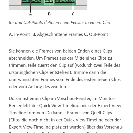
In- und Out-Points definieren ein Fenster in einem Clip
A.
In-Point
B.
Abgeschnittene Frames
C.
Out-Point
Sie können die Frames von beiden Enden eines Clips
abschneiden. Um Frames aus der Mitte eines Clips zu
trimmen, teile zuerst den Clip auf (wodurch zwei Teile des
ursprünglichen Clips entstehen). Trimme dann die
unerwünschten Frames vom Ende des ersten neuen Clips
oder vom Anfang des zweiten.
Du kannst einen Clip im Vorschau-Fenster, im Monitor-
Bedienfeld, der Quick View-Timeline oder der Expert View-
Timeline trimmen. Du kannst Frames von Quell-Clips
(Clips, die noch nicht in der Quick View-Timeline oder der
Expert View-Timeline platziert wurden) über das Vorschau-