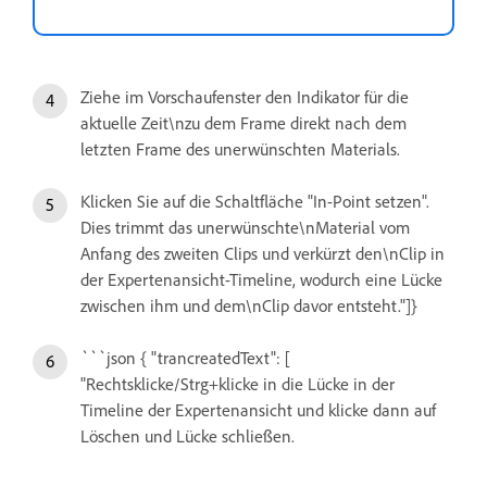
Ziehe im Vorschaufenster den Indikator für die
aktuelle Zeit\nzu dem Frame direkt nach dem
letzten Frame des unerwünschten Materials.
Klicken Sie auf die Schaltfläche "In-Point setzen".
Dies trimmt das unerwünschte\nMaterial vom
Anfang des zweiten Clips und verkürzt den\nClip in
der Expertenansicht-Timeline, wodurch eine Lücke
zwischen ihm und dem\nClip davor entsteht."]}
```json { "trancreatedText": [
"Rechtsklicke/Strg+klicke in die Lücke in der
Timeline der Expertenansicht und klicke dann auf
Löschen und Lücke schließen.