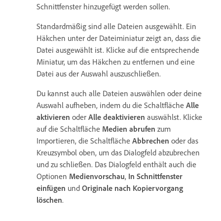
Schnittfenster hinzugefügt werden sollen.
Standardmäßig sind alle Dateien ausgewählt. Ein
Häkchen unter der Dateiminiatur zeigt an, dass die
Datei ausgewählt ist. Klicke auf die entsprechende
Miniatur, um das Häkchen zu entfernen und eine
Datei aus der Auswahl auszuschließen.
Du kannst auch alle Dateien auswählen oder deine
Auswahl aufheben, indem du die Schaltfläche
Alle
aktivieren
oder
Alle deaktivieren
auswählst. Klicke
auf die Schaltfläche
Medien abrufen
zum
Importieren, die Schaltfläche
Abbrechen
oder das
Kreuzsymbol oben, um das Dialogfeld abzubrechen
und zu schließen. Das Dialogfeld enthält auch die
Optionen
Medienvorschau
,
In Schnittfenster
einfügen
und
Originale nach Kopiervorgang
löschen
.