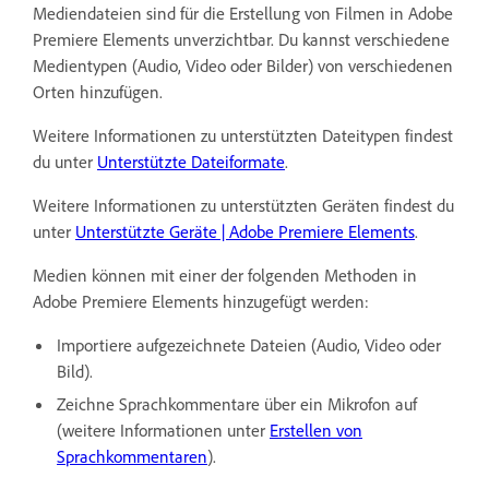
Mediendateien sind für die Erstellung von Filmen in Adobe
Premiere Elements unverzichtbar. Du kannst verschiedene
Medientypen (Audio, Video oder Bilder) von verschiedenen
Orten hinzufügen.
Weitere Informationen zu unterstützten Dateitypen findest
du unter
Unterstützte Dateiformate
.
Weitere Informationen zu unterstützten Geräten findest du
unter
Unterstützte Geräte | Adobe Premiere Elements
.
Medien können mit einer der folgenden Methoden in
Adobe Premiere Elements hinzugefügt werden:
Importiere aufgezeichnete Dateien (Audio, Video oder
Bild).
Zeichne Sprachkommentare über ein Mikrofon auf
(weitere Informationen unter
Erstellen von
Sprachkommentaren
).