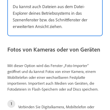
Du kannst auch Dateien aus dem Datei-
Explorer deines Betriebssystems in das
Szenenfenster bzw. das Schnittfenster der
erweiterten Ansicht ziehen.
Fotos von Kameras oder von Geräten
Mit dieser Option wird das Fenster „Foto-Importer“
geöffnet und du kannst Fotos von einer Kamera, einem
Mobiltelefon oder einer wechselbaren Festplatte
importieren. Importiert auch Medien von Geräten, die
Fotodateien in Flash-Speichern oder auf Discs speichern.
Verbinden Sie Digitalkamera, Mobiltelefon oder