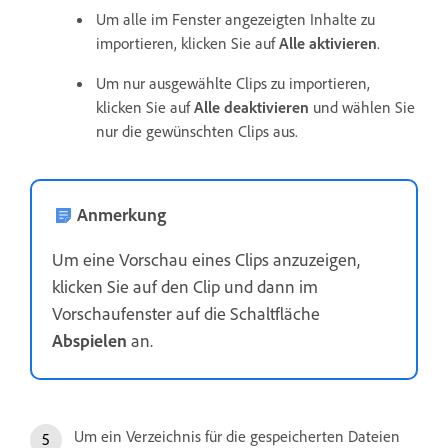
Um alle im Fenster angezeigten Inhalte zu
importieren, klicken Sie auf
Alle aktivieren
.
Um nur ausgewählte Clips zu importieren,
klicken Sie auf
Alle deaktivieren
und wählen Sie
nur die gewünschten Clips aus.
Anmerkung
Um eine Vorschau eines Clips anzuzeigen,
klicken Sie auf den Clip und dann im
Vorschaufenster auf die Schaltfläche
Abspielen
an.
Um ein Verzeichnis für die gespeicherten Dateien