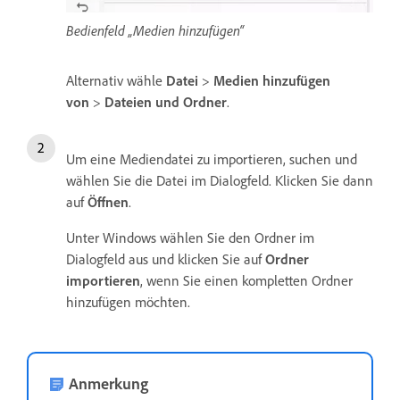
Bedienfeld „Medien hinzufügen“
Alternativ wähle
Datei
>
Medien hinzufügen
von
>
Dateien und Ordner
.
Um eine Mediendatei zu importieren, suchen und
wählen Sie die Datei im Dialogfeld. Klicken Sie dann
auf
Öffnen
.
Unter Windows wählen Sie den Ordner im
Dialogfeld aus und klicken Sie auf
Ordner
importieren
, wenn Sie einen kompletten Ordner
hinzufügen möchten.
Anmerkung