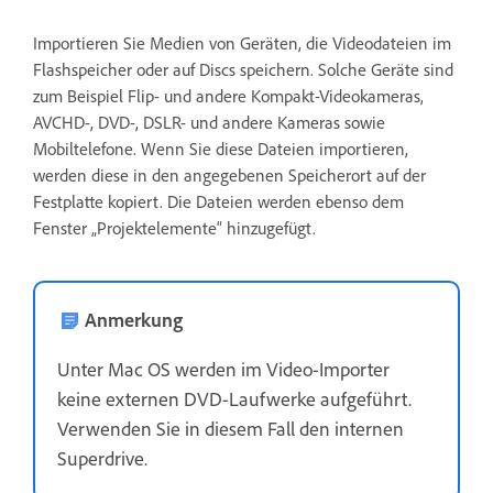
Importieren Sie Medien von Geräten, die Videodateien im
Flashspeicher oder auf Discs speichern. Solche Geräte sind
zum Beispiel Flip- und andere Kompakt-Videokameras,
AVCHD-, DVD-, DSLR- und andere Kameras sowie
Mobiltelefone. Wenn Sie diese Dateien importieren,
werden diese in den angegebenen Speicherort auf der
Festplatte kopiert. Die Dateien werden ebenso dem
Fenster „Projektelemente“ hinzugefügt.
Anmerkung
Unter Mac OS werden im Video-Importer
keine externen DVD-Laufwerke aufgeführt.
Verwenden Sie in diesem Fall den internen
Superdrive.