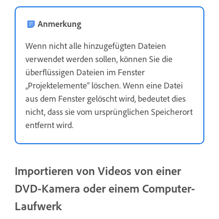
Anmerkung
Wenn nicht alle hinzugefügten Dateien
verwendet werden sollen, können Sie die
überflüssigen Dateien im Fenster
„Projektelemente“ löschen. Wenn eine Datei
aus dem Fenster gelöscht wird, bedeutet dies
nicht, dass sie vom ursprünglichen Speicherort
entfernt wird.
Importieren von Videos von einer
DVD-Kamera oder einem Computer-
Laufwerk