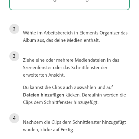
Wähle im Arbeitsbereich in Elements Organizer das
Album aus, das deine Medien enthält.
Ziehe eine oder mehrere Mediendateien in das
Szenenfenster oder das Schnittfenster der
erweiterten Ansicht.
Du kannst die Clips auch auswählen und auf
Dateien hinzufügen
klicken. Daraufhin werden die
Clips dem Schnittfenster hinzugefügt.
Nachdem die Clips dem Schnittfenster hinzugefügt
wurden, klicke auf
Fertig
.