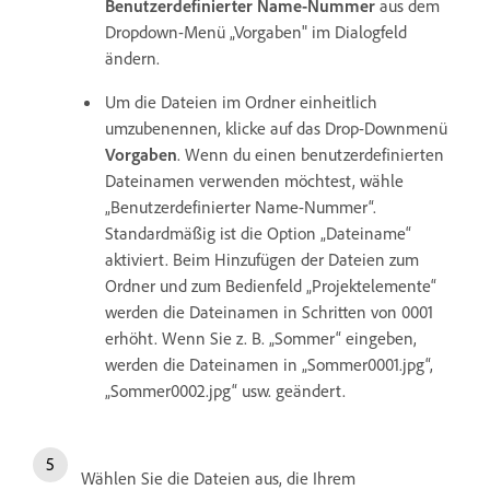
Benutzerdefinierter Name-Nummer
aus dem
Dropdown-Menü „Vorgaben" im Dialogfeld
ändern.
Um die Dateien im Ordner einheitlich
umzubenennen, klicke auf das Drop-Downmenü
Vorgaben
. Wenn du einen benutzerdefinierten
Dateinamen verwenden möchtest, wähle
„Benutzerdefinierter Name-Nummer“.
Standardmäßig ist die Option „Dateiname“
aktiviert. Beim Hinzufügen der Dateien zum
Ordner und zum Bedienfeld „Projektelemente“
werden die Dateinamen in Schritten von 0001
erhöht. Wenn Sie z. B. „Sommer“ eingeben,
werden die Dateinamen in „Sommer0001.jpg“,
„Sommer0002.jpg“ usw. geändert.
Wählen Sie die Dateien aus, die Ihrem