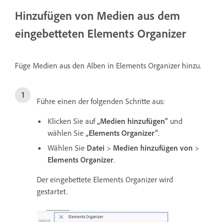
Hinzufügen von Medien aus dem
eingebetteten Elements Organizer
Füge Medien aus den Alben in Elements Organizer hinzu.
Führe einen der folgenden Schritte aus:
Klicken Sie auf
„Medien hinzufügen“
und
wählen Sie
„Elements Organizer“
.
Wählen Sie
Datei
>
Medien hinzufügen von
>
Elements Organizer
.
Der eingebettete Elements Organizer wird
gestartet.