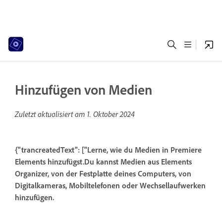
Hinzufügen von Medien
Zuletzt aktualisiert am
1. Oktober 2024
{"trancreatedText": ["Lerne, wie du Medien in Premiere
Elements hinzufügst.Du kannst Medien aus Elements
Organizer, von der Festplatte deines Computers, von
Digitalkameras, Mobiltelefonen oder Wechsellaufwerken
hinzufügen.