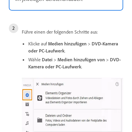
Führe einen der folgenden Schritte aus:
Klicke auf
Medien hinzufügen
>
DVD-Kamera
oder PC-Laufwerk
.
Wähle
Datei
>
Medien hinzufügen von
>
DVD-
Kamera oder PC-Laufwerk
.