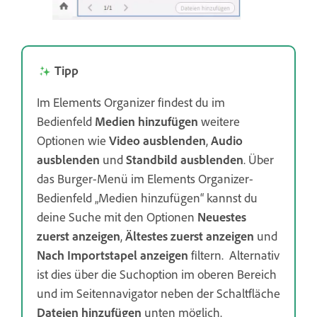
Tipp
Im Elements Organizer findest du im
Bedienfeld
Medien hinzufügen
weitere
Optionen wie
Video ausblenden
,
Audio
ausblenden
und
Standbild ausblenden
. Über
das Burger-Menü im Elements Organizer-
Bedienfeld „Medien hinzufügen“ kannst du
deine Suche mit den Optionen
Neuestes
zuerst anzeigen
,
Ältestes zuerst anzeigen
und
Nach Importstapel anzeigen
filtern. Alternativ
ist dies über die Suchoption im oberen Bereich
und im Seitennavigator neben der Schaltfläche
Dateien hinzufügen
unten möglich.