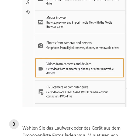
Wählen Sie das Laufwerk oder das Gerät aus dem
Dropdownliste
Fotos laden von
. Miniaturen von