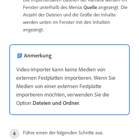
Fenster unterhalb des Menüs
Quelle
angezeigt. Die
Anzahl der Dateien und die Größe der Inhalte
werden unten im Fenster mit den Inhalten
angezeigt.
Anmerkung
Video-Importer kann keine Medien von
externen Festplatten importieren. Wenn Sie
Medien von einer externen Festplatte
importieren möchten, verwenden Sie die
Option
Dateien und Ordner
.
Führe einen der folgenden Schritte aus: