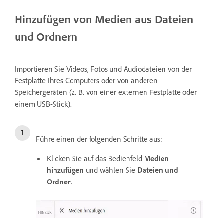
Hinzufügen von Medien aus Dateien
und Ordnern
Importieren Sie Videos, Fotos und Audiodateien von der
Festplatte Ihres Computers oder von anderen
Speichergeräten (z. B. von einer externen Festplatte oder
einem USB-Stick).
Führe einen der folgenden Schritte aus:
Klicken Sie auf das Bedienfeld
Medien
hinzufügen
und wählen Sie
Dateien und
Ordner
.