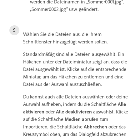
werden die Dateinamen in „Sommer0001.jpg“,
„Sommer0002.jpg“ usw. geändert.
Wählen Sie die Dateien aus, die Ihrem
Schnittfenster hinzugefügt werden sollen.
Standardmäßig sind alle Dateien ausgewählt. Ein
Häkchen unter der Dateiminiatur zeigt an, dass die
Datei ausgewählt ist. Klicke auf die entsprechende
Miniatur, um das Häkchen zu entfernen und eine
Datei aus der Auswahl auszuschließen.
Du kannst auch alle Dateien auswählen oder deine
Auswahl aufheben, indem du die Schaltfläche
Alle
aktivieren
oder
Alle deaktivieren
auswählst. Klicke
auf die Schaltfläche
Medien abrufen
zum
Importieren, die Schaltfläche
Abbrechen
oder das
Kreuzsymbol oben, um das Dialogfeld abzubrechen