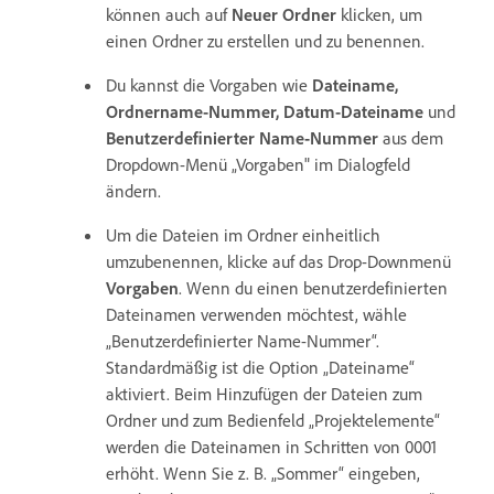
können auch auf
Neuer Ordner
klicken, um
einen Ordner zu erstellen und zu benennen.
Du kannst die Vorgaben wie
Dateiname,
Ordnername-Nummer, Datum-Dateiname
und
Benutzerdefinierter Name-Nummer
aus dem
Dropdown-Menü „Vorgaben" im Dialogfeld
ändern.
Um die Dateien im Ordner einheitlich
umzubenennen, klicke auf das Drop-Downmenü
Vorgaben
. Wenn du einen benutzerdefinierten
Dateinamen verwenden möchtest, wähle
„Benutzerdefinierter Name-Nummer“.
Standardmäßig ist die Option „Dateiname“
aktiviert. Beim Hinzufügen der Dateien zum
Ordner und zum Bedienfeld „Projektelemente“
werden die Dateinamen in Schritten von 0001
erhöht. Wenn Sie z. B. „Sommer“ eingeben,