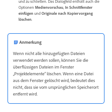
und zu schließen. Das Dialogfeld enthält auch die
Optionen
Medienvorschau
,
In Schnittfenster
einfügen
und
Originale nach Kopiervorgang
löschen
.
Anmerkung
Wenn nicht alle hinzugefügten Dateien
verwendet werden sollen, können Sie die
überflüssigen Dateien im Fenster
„Projektelemente“ löschen. Wenn eine Datei
aus dem Fenster gelöscht wird, bedeutet dies
nicht, dass sie vom ursprünglichen Speicherort
entfernt wird.