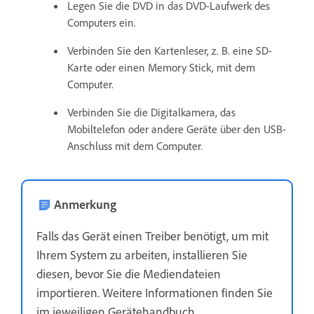
Legen Sie die DVD in das DVD-Laufwerk des
Computers ein.
Verbinden Sie den Kartenleser, z. B. eine SD-
Karte oder einen Memory Stick, mit dem
Computer.
Verbinden Sie die Digitalkamera, das
Mobiltelefon oder andere Geräte über den USB-
Anschluss mit dem Computer.
Anmerkung
Falls das Gerät einen Treiber benötigt, um mit
Ihrem System zu arbeiten, installieren Sie
diesen, bevor Sie die Mediendateien
importieren. Weitere Informationen finden Sie
im jeweiligen Gerätehandbuch.