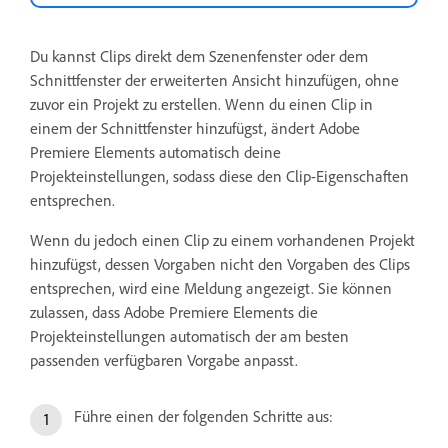
Du kannst Clips direkt dem Szenenfenster oder dem
Schnittfenster der erweiterten Ansicht hinzufügen, ohne
zuvor ein Projekt zu erstellen. Wenn du einen Clip in
einem der Schnittfenster hinzufügst, ändert Adobe
Premiere Elements automatisch deine
Projekteinstellungen, sodass diese den Clip-Eigenschaften
entsprechen.
Wenn du jedoch einen Clip zu einem vorhandenen Projekt
hinzufügst, dessen Vorgaben nicht den Vorgaben des Clips
entsprechen, wird eine Meldung angezeigt. Sie können
zulassen, dass Adobe Premiere Elements die
Projekteinstellungen automatisch der am besten
passenden verfügbaren Vorgabe anpasst.
Führe einen der folgenden Schritte aus: