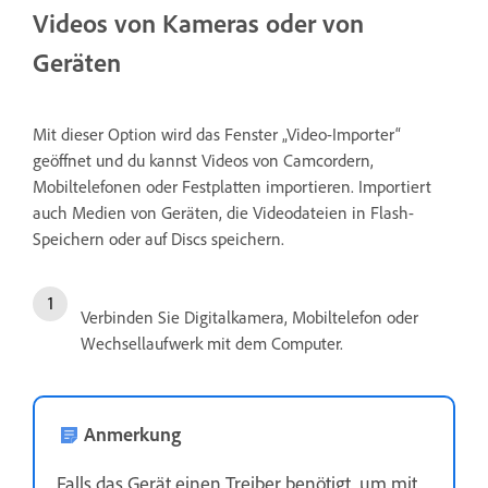
Videos von Kameras oder von
Geräten
Mit dieser Option wird das Fenster „Video-Importer“
geöffnet und du kannst Videos von Camcordern,
Mobiltelefonen oder Festplatten importieren. Importiert
auch Medien von Geräten, die Videodateien in Flash-
Speichern oder auf Discs speichern.
Verbinden Sie Digitalkamera, Mobiltelefon oder
Wechsellaufwerk mit dem Computer.
Anmerkung
Falls das Gerät einen Treiber benötigt, um mit