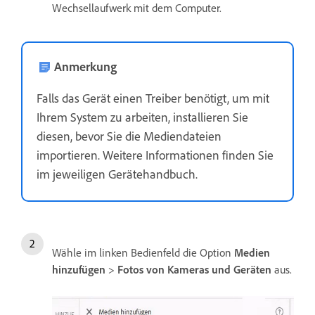
Wechsellaufwerk mit dem Computer.
Anmerkung
Falls das Gerät einen Treiber benötigt, um mit
Ihrem System zu arbeiten, installieren Sie
diesen, bevor Sie die Mediendateien
importieren. Weitere Informationen finden Sie
im jeweiligen Gerätehandbuch.
Wähle im linken Bedienfeld die Option
Medien
hinzufügen
>
Fotos von Kameras und Geräten
aus.