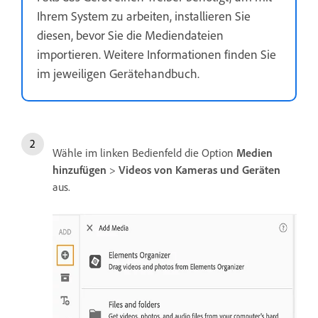
Ihrem System zu arbeiten, installieren Sie
diesen, bevor Sie die Mediendateien
importieren. Weitere Informationen finden Sie
im jeweiligen Gerätehandbuch.
Wähle im linken Bedienfeld die Option
Medien
hinzufügen
>
Videos von Kameras und Geräten
aus.