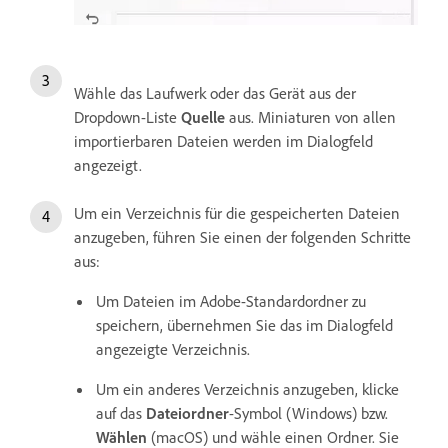
Wähle das Laufwerk oder das Gerät aus der
Dropdown-Liste
Quelle
aus. Miniaturen von allen
importierbaren Dateien werden im Dialogfeld
angezeigt.
Um ein Verzeichnis für die gespeicherten Dateien
anzugeben, führen Sie einen der folgenden Schritte
aus:
Um Dateien im Adobe-Standardordner zu
speichern, übernehmen Sie das im Dialogfeld
angezeigte Verzeichnis.
Um ein anderes Verzeichnis anzugeben, klicke
auf das
Dateiordner
-Symbol (Windows) bzw.
Wählen
(macOS) und wähle einen Ordner. Sie