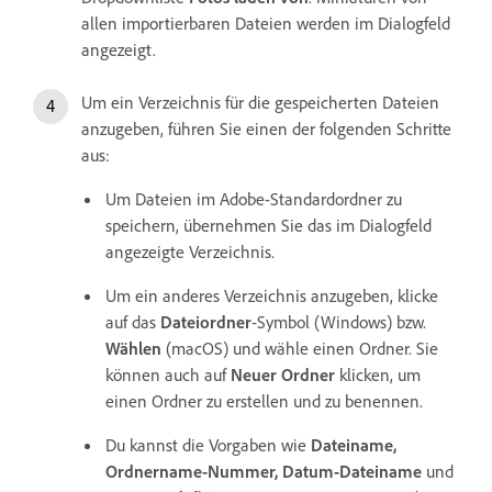
allen importierbaren Dateien werden im Dialogfeld
angezeigt.
Um ein Verzeichnis für die gespeicherten Dateien
anzugeben, führen Sie einen der folgenden Schritte
aus:
Um Dateien im Adobe-Standardordner zu
speichern, übernehmen Sie das im Dialogfeld
angezeigte Verzeichnis.
Um ein anderes Verzeichnis anzugeben, klicke
auf das
Dateiordner
-Symbol (Windows) bzw.
Wählen
(macOS) und wähle einen Ordner. Sie
können auch auf
Neuer Ordner
klicken, um
einen Ordner zu erstellen und zu benennen.
Du kannst die Vorgaben wie
Dateiname,
Ordnername-Nummer, Datum-Dateiname
und