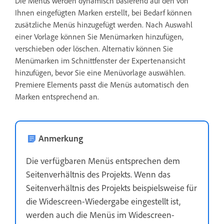
Die Menüs werden dynamisch basierend auf den von
Ihnen eingefügten Marken erstellt, bei Bedarf können
zusätzliche Menüs hinzugefügt werden. Nach Auswahl
einer Vorlage können Sie Menümarken hinzufügen,
verschieben oder löschen. Alternativ können Sie
Menümarken im Schnittfenster der Expertenansicht
hinzufügen, bevor Sie eine Menüvorlage auswählen.
Premiere Elements passt die Menüs automatisch den
Marken entsprechend an.
Anmerkung
Die verfügbaren Menüs entsprechen dem
Seitenverhältnis des Projekts. Wenn das
Seitenverhältnis des Projekts beispielsweise für
die Widescreen-Wiedergabe eingestellt ist,
werden auch die Menüs im Widescreen-