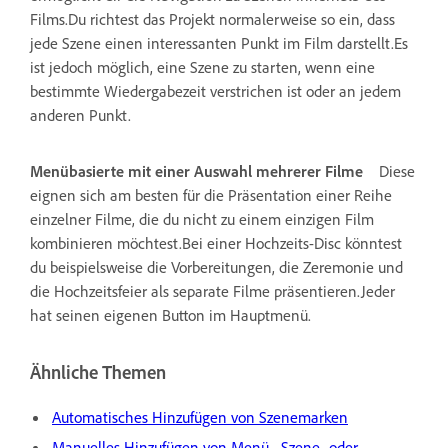
Films.Du richtest das Projekt normalerweise so ein, dass
jede Szene einen interessanten Punkt im Film darstellt.Es
ist jedoch möglich, eine Szene zu starten, wenn eine
bestimmte Wiedergabezeit verstrichen ist oder an jedem
anderen Punkt.
Menübasierte mit einer Auswahl mehrerer Filme
Diese
eignen sich am besten für die Präsentation einer Reihe
einzelner Filme, die du nicht zu einem einzigen Film
kombinieren möchtest.Bei einer Hochzeits-Disc könntest
du beispielsweise die Vorbereitungen, die Zeremonie und
die Hochzeitsfeier als separate Filme präsentieren.Jeder
hat seinen eigenen Button im Hauptmenü.
Ähnliche Themen
Automatisches Hinzufügen von Szenemarken
Manuelles Hinzufügen von Menü-, Szene- oder