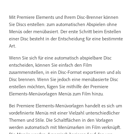
Mit Premiere Elements und Ihrem Disc-Brenner können
Sie Discs erstellen: zum automatischen Abspielen ohne
Menüs oder menübasiert. Der erste Schritt beim Erstellen
einer Disc besteht in der Entscheidung für eine bestimmte
Art.
Wenn Sie sich für eine automatisch abspielbare Disc
entscheiden, können Sie einfach den Film
zusammenstellen, in ein Disc-Format exportieren und als
Disc brennen. Wenn Sie jedoch eine menübasierte Disc
erstellen möchten, fügen Sie mithilfe der Premiere
Elements-Menüvorlagen Menüs zum Film hinzu.
Bei Premiere Elements-Menüvorlagen handelt es sich um
vordefinierte Menüs mit einer Vielzahl unterschiedlicher
Themen und Stile. Die Schaltflächen in den Vorlagen
werden automatisch mit Menümarken im Film verknüpft.