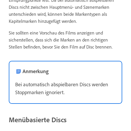
Discs nicht zwischen Hauptmenü- und Szenemarken
unterschieden wird, können beide Markentypen als
Kapitelmarken hinzugefügt werden.
Sie sollten eine Vorschau des Films anzeigen und
sicherstellen, dass sich die Marken an den richtigen
Stellen befinden, bevor Sie den Film auf Disc brennen.
Anmerkung
Bei automatisch abspielbaren Discs werden
Stoppmarken ignoriert.
Menübasierte Discs