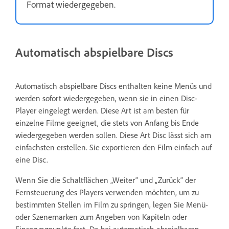
Format wiedergegeben.
Automatisch abspielbare Discs
Automatisch abspielbare Discs enthalten keine Menüs und
werden sofort wiedergegeben, wenn sie in einen Disc-
Player eingelegt werden. Diese Art ist am besten für
einzelne Filme geeignet, die stets von Anfang bis Ende
wiedergegeben werden sollen. Diese Art Disc lässt sich am
einfachsten erstellen. Sie exportieren den Film einfach auf
eine Disc.
Wenn Sie die Schaltflächen „Weiter“ und „Zurück“ der
Fernsteuerung des Players verwenden möchten, um zu
bestimmten Stellen im Film zu springen, legen Sie Menü-
oder Szenemarken zum Angeben von Kapiteln oder
Einsprungpunkte fest. Da bei automatisch abspielbaren