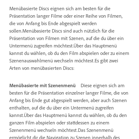
Menübasierte Discs eignen sich am besten für die
Präsentation langer Filme oder einer Reihe von Filmen,
die von Anfang bis Ende abgespielt werden
sollen.Menübasierte Discs sind auch nützlich für die
Präsentation von Filmen mit Szenen, auf die du über ein
Untermenü zugreifen möchtest.Über das Hauptmenü
kannst du wählen, ob du den Film abspielen oder zu einem
Szenenauswahlmenü wechseln möchtest.Es gibt zwei
Arten von menübasierten Discs:
Menübasierte mit Szenenmenü
Diese eignen sich am
besten für die Präsentation einzelner langer Filme, die von
Anfang bis Ende gut abgespielt werden, aber auch Szenen
enthalten, auf die du über ein Untermenü zugreifen
kannst.Über das Hauptmenü kannst du wählen, ob du den
ganzen Film abspielen oder stattdessen zu einem
Szenenmenü wechseln möchtest.Das Szenenmenü
ermöglicht dir die Navigation zu Szenen innerhalb des