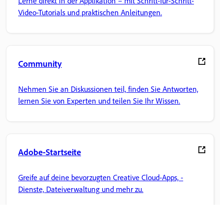
Lerne direkt in der Applikation – mit Schritt-für-Schritt-
Video-Tutorials und praktischen Anleitungen.
Community
Nehmen Sie an Diskussionen teil, finden Sie Antworten,
lernen Sie von Experten und teilen Sie Ihr Wissen.
Adobe-Startseite
Greife auf deine bevorzugten Creative Cloud-Apps, -
Dienste, Dateiverwaltung und mehr zu.