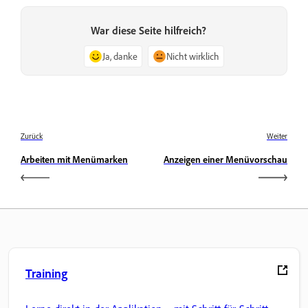
War diese Seite hilfreich?
Ja, danke
Nicht wirklich
Zurück
Weiter
Arbeiten mit Menümarken
Anzeigen einer Menüvorschau
Training