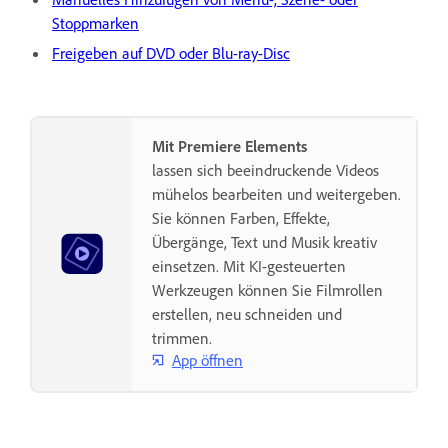
Stoppmarken
Freigeben auf DVD oder Blu-ray-Disc
Mit Premiere Elements
lassen sich beeindruckende Videos
mühelos bearbeiten und weitergeben.
Sie können Farben, Effekte,
Übergänge, Text und Musik kreativ
einsetzen. Mit KI-gesteuerten
Werkzeugen können Sie Filmrollen
erstellen, neu schneiden und
trimmen.
App öffnen