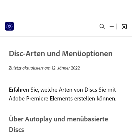
Disc-Arten und Menüoptionen
Zuletzt aktualisiert am
12. Jänner 2022
Erfahren Sie, welche Arten von Discs Sie mit
Adobe Premiere Elements erstellen können.
Über Autoplay und menübasierte
Discs