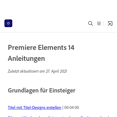
Premiere Elements 14
Anleitungen
Zuletzt aktualisiert am
27. April 2021
Grundlagen für Einsteiger
Titel mit Titel-Designs erstellen
| 00:04:00