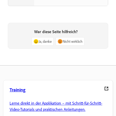
War diese Seite hilfreich?
Ja, danke
Nicht wirklich
Training
Lerne direkt in der Applikation – mit Schritt-für-Schritt-
Video-Tutorials und praktischen Anleitungen.