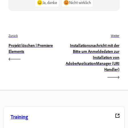
Ja, danke
Nicht wirklich
Zurück
Weiter
Projekt löschen | Premiere
Installationsnachricht mit der
Elements
Bitte um Anmeldedaten zur
Installation von
AdobeApplicationManager (URI
Handler)
Training