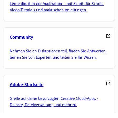
Lerne direkt in der Applikation – mit Schritt-für-Schritt-
Video-Tutorials und praktischen Anleitungen.
Community
Nehmen Sie an Diskussionen teil, finden Sie Antworten,
lernen Sie von Experten und teilen Sie Ihr Wissen.
Adobe-Startseite
Greife auf deine bevorzugten Creative Cloud-Apps, -
Dienste, Dateiverwaltung und mehr zu.