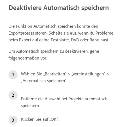
Deaktiviere Automatisch speichern
Die Funktion Automatisch speichern könnte den
Exportprozess stören. Schalte sie aus, wenn du Probleme
beim Export auf deine Festplatte, DVD oder Band hast.
Um Automatisch speichern zu deaktivieren, gehe
folgendermaßen vor:
Wählen Sie „Bearbeiten“ > „Voreinstellungen“ >
„Automatisch speichern“.
Entferne die Auswahl bei Projekte automatisch
speichern.
Klicken Sie auf „OK“.