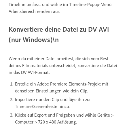
Timeline umfasst und wähle im Timeline-Popup-Menü
Arbeitsbereich rendern aus.
Konvertiere deine Datei zu DV AVI
(nur Windows)\n
Wenn du mit einer Datei arbeitest, die sich vom Rest
deines Filmmaterials unterscheidet, konvertiere die Datei
in das DV AVI-Format.
Erstelle ein Adobe Premiere Elements-Projekt mit
denselben Einstellungen wie dein Clip.
Importiere nur den Clip und füge ihn zur
Timeline/Szenenleiste hinzu.
Klicke auf Export und Freigeben und wähle Geräte >
Computer > 720 x 480 Auflösung.