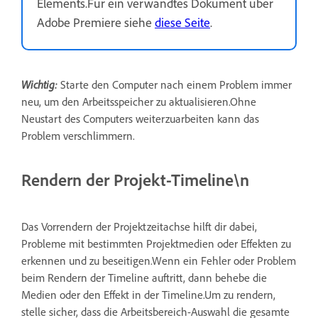
Elements.Für ein verwandtes Dokument über
Adobe Premiere siehe
diese Seite
.
Wichtig:
Starte den Computer nach einem Problem immer
neu, um den Arbeitsspeicher zu aktualisieren.Ohne
Neustart des Computers weiterzuarbeiten kann das
Problem verschlimmern.
Rendern der Projekt-Timeline\n
Das Vorrendern der Projektzeitachse hilft dir dabei,
Probleme mit bestimmten Projektmedien oder Effekten zu
erkennen und zu beseitigen.Wenn ein Fehler oder Problem
beim Rendern der Timeline auftritt, dann behebe die
Medien oder den Effekt in der Timeline.Um zu rendern,
stelle sicher, dass die Arbeitsbereich-Auswahl die gesamte