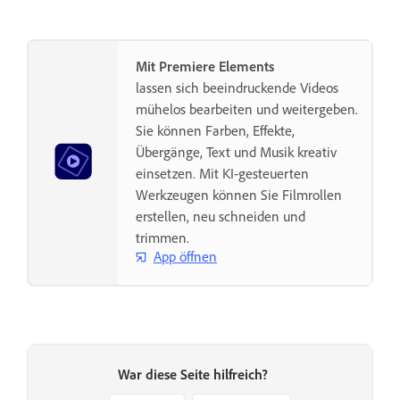
Mit Premiere Elements
lassen sich beeindruckende Videos
mühelos bearbeiten und weitergeben.
Sie können Farben, Effekte,
Übergänge, Text und Musik kreativ
einsetzen. Mit KI-gesteuerten
Werkzeugen können Sie Filmrollen
erstellen, neu schneiden und
trimmen.
App öffnen
War diese Seite hilfreich?