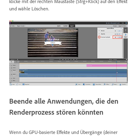
klicke mit der rechten Maustaste (Strg+Klick) auf den Effekt
und wähle Löschen.
Beende alle Anwendungen, die den
Renderprozess stören könnten
Wenn du GPU-basierte Effekte und Übergänge (deiner