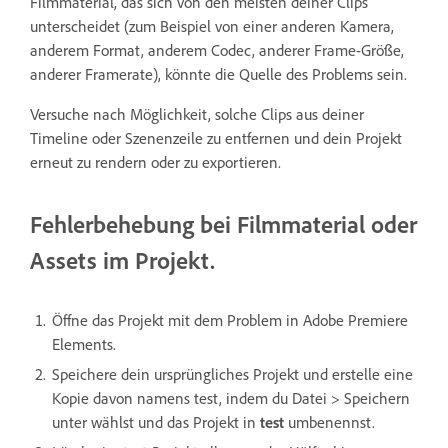
Filmmaterial, das sich von den meisten deiner Clips
unterscheidet (zum Beispiel von einer anderen Kamera,
anderem Format, anderem Codec, anderer Frame-Größe,
anderer Framerate), könnte die Quelle des Problems sein.
Versuche nach Möglichkeit, solche Clips aus deiner
Timeline oder Szenenzeile zu entfernen und dein Projekt
erneut zu rendern oder zu exportieren.
Fehlerbehebung bei Filmmaterial oder
Assets im Projekt.
Öffne das Projekt mit dem Problem in Adobe Premiere
Elements.
Speichere dein ursprüngliches Projekt und erstelle eine
Kopie davon namens test, indem du Datei > Speichern
unter wählst und das Projekt in
test
umbenennst.