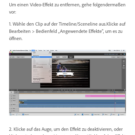
Um einen Video-Effekt zu entfernen, gehe folgendermaßen
vor:
1. Wähle den Clip auf der Timeline/Sceneline aus.Klicke auf
Bearbeiten > Bedienfeld „Angewendete Effekte", um es zu
öffnen.
2. Klicke auf das Auge, um den Effekt zu deaktivieren, oder