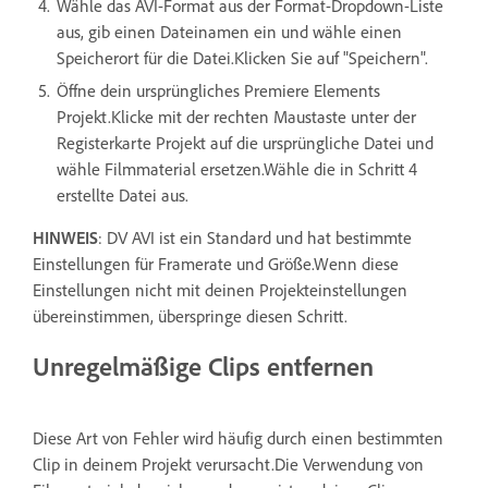
Wähle das AVI-Format aus der Format-Dropdown-Liste
aus, gib einen Dateinamen ein und wähle einen
Speicherort für die Datei.Klicken Sie auf "Speichern".
Öffne dein ursprüngliches Premiere Elements
Projekt.Klicke mit der rechten Maustaste unter der
Registerkarte Projekt auf die ursprüngliche Datei und
wähle Filmmaterial ersetzen.Wähle die in Schritt 4
erstellte Datei aus.
HINWEIS
: DV AVI ist ein Standard und hat bestimmte
Einstellungen für Framerate und Größe.Wenn diese
Einstellungen nicht mit deinen Projekteinstellungen
übereinstimmen, überspringe diesen Schritt.
Unregelmäßige Clips entfernen
Diese Art von Fehler wird häufig durch einen bestimmten
Clip in deinem Projekt verursacht.Die Verwendung von