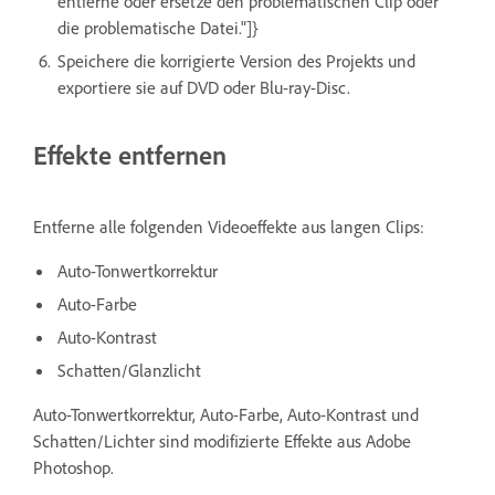
entferne oder ersetze den problematischen Clip oder
die problematische Datei."]}
Speichere die korrigierte Version des Projekts und
exportiere sie auf DVD oder Blu-ray-Disc.
Effekte entfernen
Entferne alle folgenden Videoeffekte aus langen Clips:
Auto-Tonwertkorrektur
Auto-Farbe
Auto-Kontrast
Schatten/Glanzlicht
Auto-Tonwertkorrektur, Auto-Farbe, Auto-Kontrast und
Schatten/Lichter sind modifizierte Effekte aus Adobe
Photoshop.