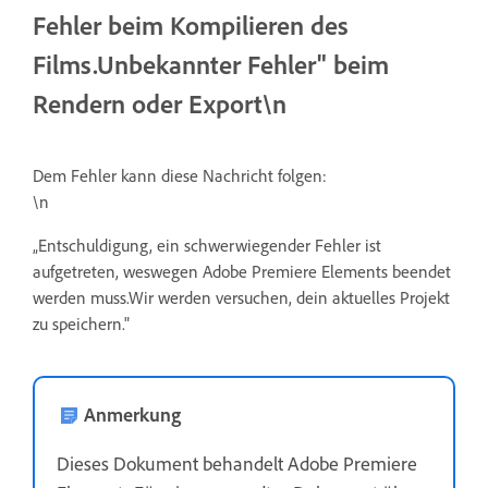
Fehler beim Kompilieren des
Films.Unbekannter Fehler" beim
Rendern oder Export\n
Dem Fehler kann diese Nachricht folgen:
\n
„Entschuldigung, ein schwerwiegender Fehler ist
aufgetreten, weswegen Adobe Premiere Elements beendet
werden muss.Wir werden versuchen, dein aktuelles Projekt
zu speichern."
Anmerkung
Dieses Dokument behandelt Adobe Premiere