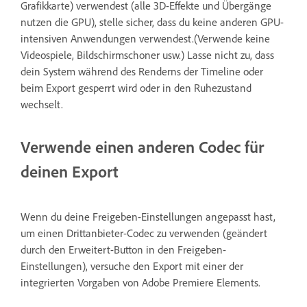
Grafikkarte) verwendest (alle 3D-Effekte und Übergänge
nutzen die GPU), stelle sicher, dass du keine anderen GPU-
intensiven Anwendungen verwendest.(Verwende keine
Videospiele, Bildschirmschoner usw.) Lasse nicht zu, dass
dein System während des Renderns der Timeline oder
beim Export gesperrt wird oder in den Ruhezustand
wechselt.
Verwende einen anderen Codec für
deinen Export
Wenn du deine Freigeben-Einstellungen angepasst hast,
um einen Drittanbieter-Codec zu verwenden (geändert
durch den Erweitert-Button in den Freigeben-
Einstellungen), versuche den Export mit einer der
integrierten Vorgaben von Adobe Premiere Elements.