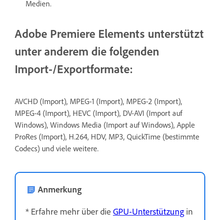
Medien.
Adobe Premiere Elements unterstützt
unter anderem die folgenden
Import-/Exportformate:
AVCHD (Import), MPEG-1 (Import), MPEG-2 (Import),
MPEG-4 (Import), HEVC (Import), DV-AVI (Import auf
Windows), Windows Media (Import auf Windows), Apple
ProRes (Import), H.264, HDV, MP3, QuickTime (bestimmte
Codecs) und viele weitere.
Anmerkung
* Erfahre mehr über die
GPU-Unterstützung
in