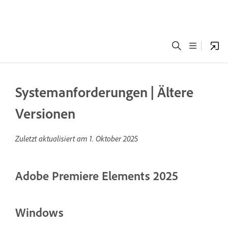
Systemanforderungen | Ältere
Versionen
Zuletzt aktualisiert am
1. Oktober 2025
Adobe Premiere Elements 2025
Windows