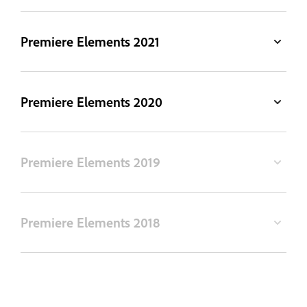
Premiere Elements 2021
Premiere Elements 2020
Premiere Elements 2019
Premiere Elements 2018