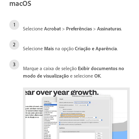
macOS
Selecione
Acrobat
>
Preferências
>
Assinaturas
.
Selecione
Mais
na opção
Criação e Aparência
.
Marque a caixa de seleção
Exibir documentos no
modo de visualização
e selecione
OK
.