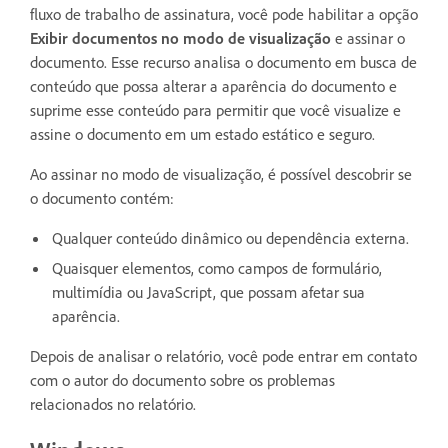
fluxo de trabalho de assinatura, você pode habilitar a opção
Exibir documentos no modo de visualização
e assinar o
documento. Esse recurso analisa o documento em busca de
conteúdo que possa alterar a aparência do documento e
suprime esse conteúdo para permitir que você visualize e
assine o documento em um estado estático e seguro.
Ao assinar no modo de visualização, é possível descobrir se
o documento contém:
Qualquer conteúdo dinâmico ou dependência externa.
Quaisquer elementos, como campos de formulário,
multimídia ou JavaScript, que possam afetar sua
aparência.
Depois de analisar o relatório, você pode entrar em contato
com o autor do documento sobre os problemas
relacionados no relatório.