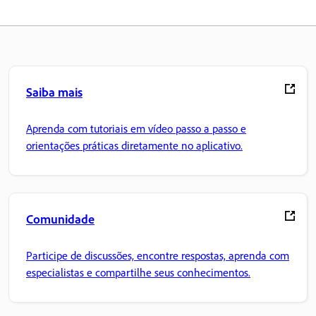
Saiba mais
Aprenda com tutoriais em vídeo passo a passo e
orientações práticas diretamente no aplicativo.
Comunidade
Participe de discussões, encontre respostas, aprenda com
especialistas e compartilhe seus conhecimentos.