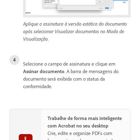
Aplique a assinatura à versão estática do documento
após selecionar Visualizar documentos no Modo de
Visualização.
Selecione o campo de assinatura e clique em
Assinar documento
. A barra de mensagens do
documento será exibida com o status da
conformidade.
Trabalhe de forma mais inteligente
com Acrobat no seu desktop
Crie, edite e organize PDFs com