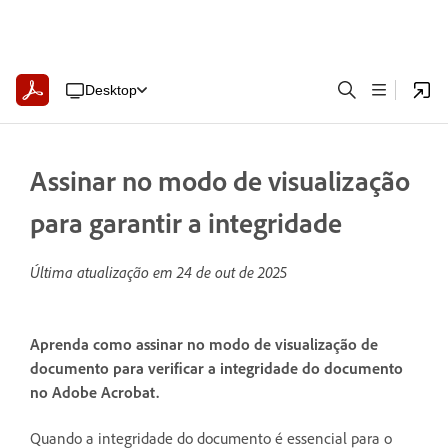
Desktop
Assinar no modo de visualização
para garantir a integridade
Última atualização em
24 de out de 2025
Aprenda como assinar no modo de visualização de
documento para verificar a integridade do documento
no Adobe Acrobat.
Quando a integridade do documento é essencial para o