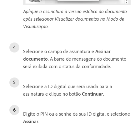
Aplique a assinatura à versão estática do documento
após selecionar Visualizar documentos no Modo de
Visualização.
Selecione o campo de assinatura e
Assinar
documento
. A barra de mensagens do documento
será exibida com o status da conformidade.
Selecione a ID digital que será usada para a
assinatura e clique no botão
Continuar
.
Digite o PIN ou a senha da sua ID digital e selecione
Assinar
.