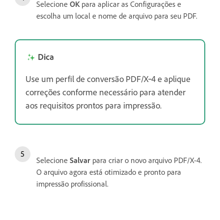
Selecione
OK
para aplicar as Configurações e
escolha um local e nome de arquivo para seu PDF.
Dica
Use um perfil de conversão PDF/X‑4 e aplique
correções conforme necessário para atender
aos requisitos prontos para impressão.
Selecione
Salvar
para criar o novo arquivo PDF/X-4.
O arquivo agora está otimizado e pronto para
impressão profissional.