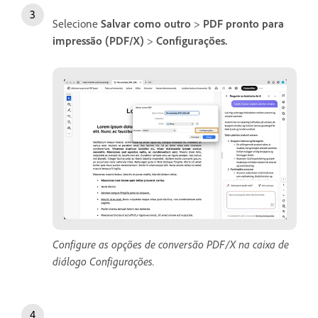
Selecione
Salvar como outro
>
PDF pronto para
impressão (PDF/X)
>
Configurações.
Configure as opções de conversão PDF/X na caixa de
diálogo Configurações.