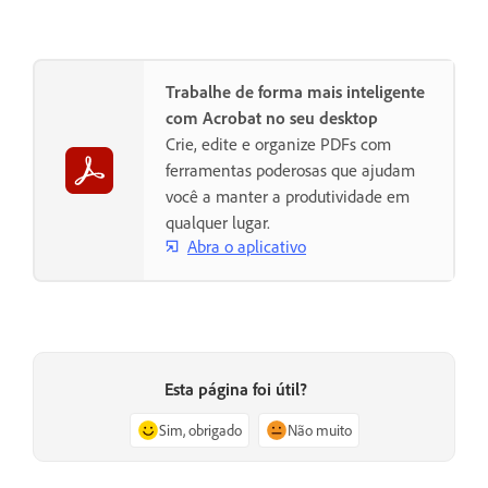
Trabalhe de forma mais inteligente
com Acrobat no seu desktop
Crie, edite e organize PDFs com
ferramentas poderosas que ajudam
você a manter a produtividade em
qualquer lugar.
Abra o aplicativo
Esta página foi útil?
Sim, obrigado
Não muito