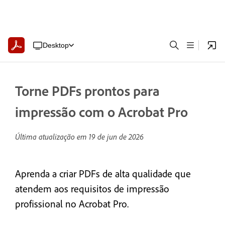
Desktop
Torne PDFs prontos para
impressão com o Acrobat Pro
Última atualização em
19 de jun de 2026
Aprenda a criar PDFs de alta qualidade que
atendem aos requisitos de impressão
profissional no Acrobat Pro.