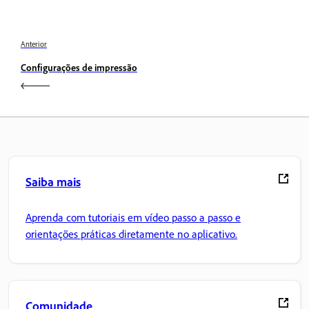
Anterior
Configurações de impressão
Saiba mais
Aprenda com tutoriais em vídeo passo a passo e
orientações práticas diretamente no aplicativo.
Comunidade