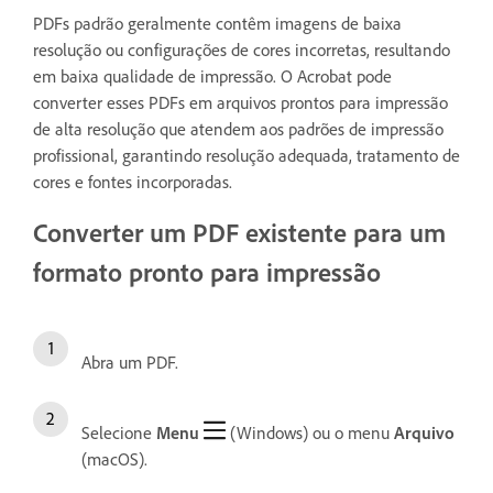
PDFs padrão geralmente contêm imagens de baixa
resolução ou configurações de cores incorretas, resultando
em baixa qualidade de impressão. O Acrobat pode
converter esses PDFs em arquivos prontos para impressão
de alta resolução que atendem aos padrões de impressão
profissional, garantindo resolução adequada, tratamento de
cores e fontes incorporadas.
Converter um PDF existente para um
formato pronto para impressão
Abra um PDF.
Selecione
Menu
(Windows) ou o menu
Arquivo
(macOS).